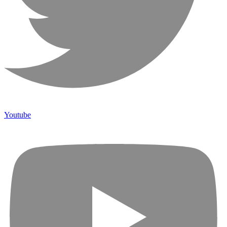
Youtube