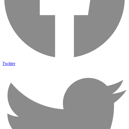
Twitter