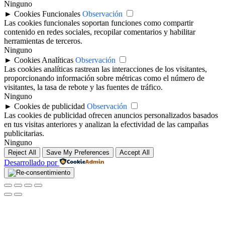
Ninguno
►
Cookies Funcionales
Observación
Las cookies funcionales soportan funciones como compartir
contenido en redes sociales, recopilar comentarios y habilitar
herramientas de terceros.
Ninguno
►
Cookies Analíticas
Observación
Las cookies analíticas rastrean las interacciones de los visitantes,
proporcionando información sobre métricas como el número de
visitantes, la tasa de rebote y las fuentes de tráfico.
Ninguno
►
Cookies de publicidad
Observación
Las cookies de publicidad ofrecen anuncios personalizados basados
en tus visitas anteriores y analizan la efectividad de las campañas
publicitarias.
Ninguno
Reject All
Save My Preferences
Accept All
Desarrollado por