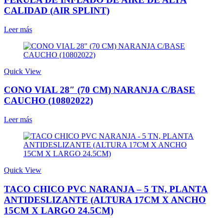
CALIDAD (AIR SPLINT)
Leer más
Quick View
CONO VIAL 28″ (70 CM) NARANJA C/BASE
CAUCHO (10802022)
Leer más
Quick View
TACO CHICO PVC NARANJA – 5 TN, PLANTA
ANTIDESLIZANTE (ALTURA 17CM X ANCHO
15CM X LARGO 24.5CM)