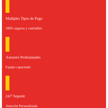
Multiples Tipos de Pago
100% seguros y confiables
Asesores Profesionales
Equipo capacitado
24/7 Soporte
Atención Personalizada