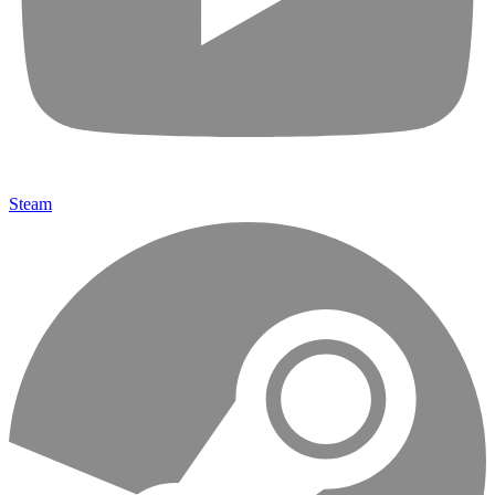
Steam