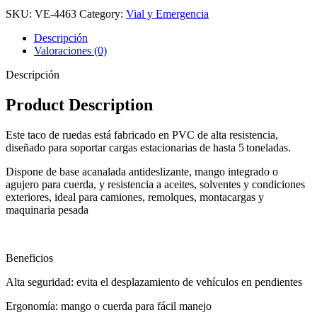
SKU:
VE-4463
Category:
Vial y Emergencia
Descripción
Valoraciones (0)
Descripción
Product Description
Este taco de ruedas está fabricado en PVC de alta resistencia,
diseñado para soportar cargas estacionarias de hasta 5 toneladas.
Dispone de base acanalada antideslizante, mango integrado o
agujero para cuerda, y resistencia a aceites, solventes y condiciones
exteriores, ideal para camiones, remolques, montacargas y
maquinaria pesada
Beneficios
Alta seguridad: evita el desplazamiento de vehículos en pendientes
Ergonomía: mango o cuerda para fácil manejo