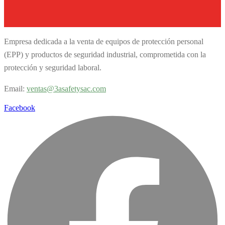
Empresa dedicada a la venta de equipos de protección personal
(EPP) y productos de seguridad industrial, comprometida con la
protección y seguridad laboral.
Email:
v
entas@3asafetysac.com
Facebook