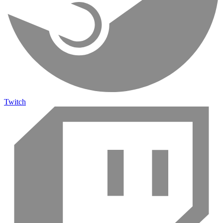
Twitch