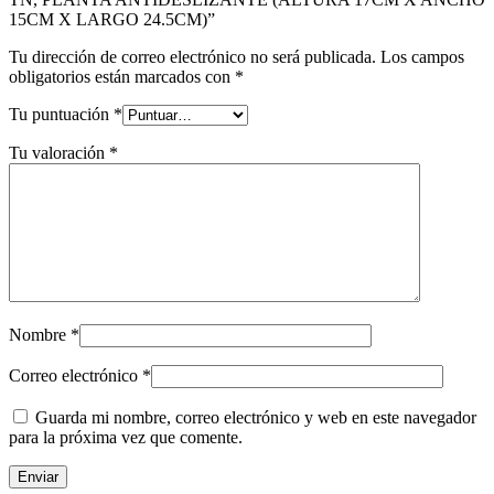
15CM X LARGO 24.5CM)”
Tu dirección de correo electrónico no será publicada.
Los campos
obligatorios están marcados con
*
Tu puntuación
*
Tu valoración
*
Nombre
*
Correo electrónico
*
Guarda mi nombre, correo electrónico y web en este navegador
para la próxima vez que comente.