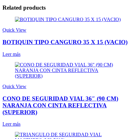
Related products
Quick View
BOTIQUIN TIPO CANGURO 35 X 15 (VACIO)
Leer más
Quick View
CONO DE SEGURIDAD VIAL 36″ (90 CM)
NARANJA CON CINTA REFLECTIVA
(SUPERIOR)
Leer más