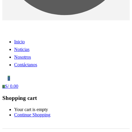
Inicio
Noticias
Nosotros
Contáctanos
0
S/
0.00
0
Shopping cart
Your cart is empty
Continue Shopping