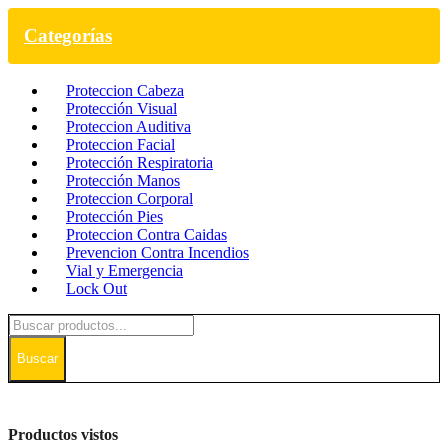
Categorías
Proteccion Cabeza
Protección Visual
Proteccion Auditiva
Proteccion Facial
Protección Respiratoria
Protección Manos
Proteccion Corporal
Protección Pies
Proteccion Contra Caidas
Prevencion Contra Incendios
Vial y Emergencia
Lock Out
Buscar
Productos vistos