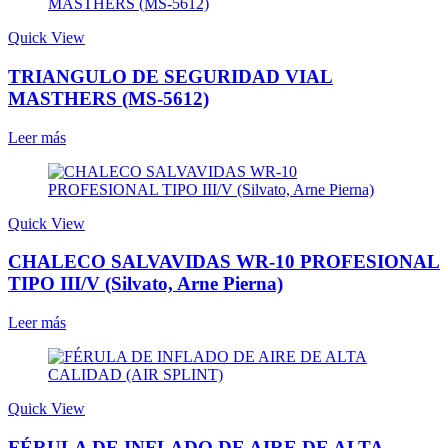
Quick View
TRIANGULO DE SEGURIDAD VIAL
MASTHERS (MS-5612)
Leer más
Quick View
CHALECO SALVAVIDAS WR-10 PROFESIONAL
TIPO III/V (Silvato, Arne Pierna)
Leer más
Quick View
FÉRULA DE INFLADO DE AIRE DE ALTA