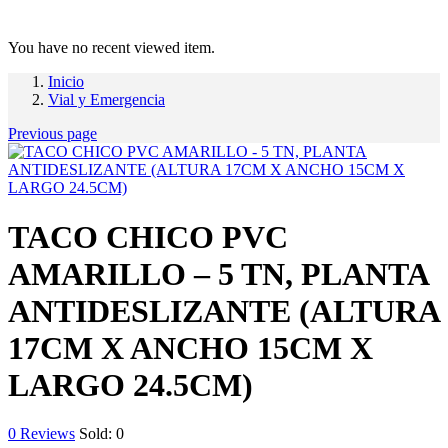
You have no recent viewed item.
Inicio
Vial y Emergencia
Previous page
TACO CHICO PVC
AMARILLO – 5 TN, PLANTA
ANTIDESLIZANTE (ALTURA
17CM X ANCHO 15CM X
LARGO 24.5CM)
0
Reviews
Sold:
0