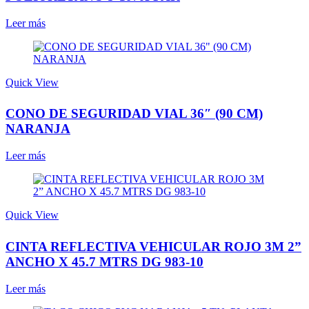
Leer más
Quick View
CONO DE SEGURIDAD VIAL 36″ (90 CM)
NARANJA
Leer más
Quick View
CINTA REFLECTIVA VEHICULAR ROJO 3M 2”
ANCHO X 45.7 MTRS DG 983-10
Leer más