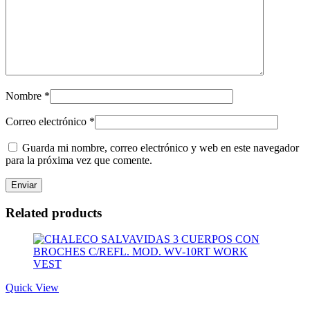
Nombre
*
Correo electrónico
*
Guarda mi nombre, correo electrónico y web en este navegador
para la próxima vez que comente.
Related products
Quick View