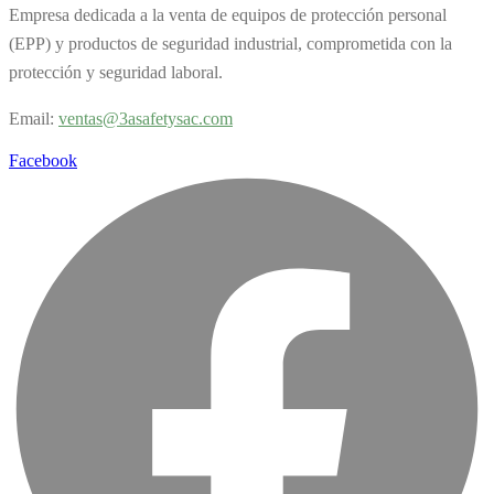
Empresa dedicada a la venta de equipos de protección personal
(EPP) y productos de seguridad industrial, comprometida con la
protección y seguridad laboral.
Email:
v
entas@3asafetysac.com
Facebook