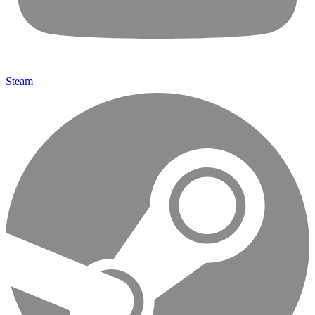
Steam