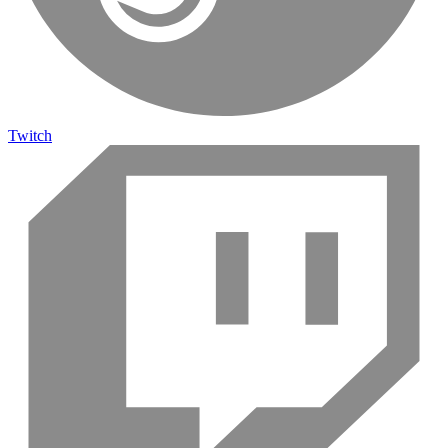
Twitch