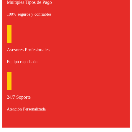
Multiples Tipos de Pago
100% seguros y confiables
Asesores Profesionales
Equipo capacitado
24/7 Soporte
Atención Personalizada