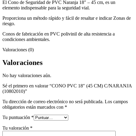
El Cono de Seguridad de PVC Naranja 18″ – 45 cm, es un
elemento indispensable para la seguridad vial.
Proporciona un método rápido y fácil de resaltar e indicar Zonas de
riesgo.
Conos de fabricación en PVC polivinil de alta resistencia a
condiciones ambientales.
Valoraciones (0)
Valoraciones
No hay valoraciones aún.
Sé el primero en valorar “CONO PVC 18″ (45 CM) C/NARANJA
(10802010)”
Tu dirección de correo electrónico no será publicada.
Los campos
obligatorios están marcados con
*
Tu puntuación
*
Tu valoración
*