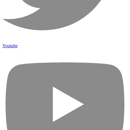
Youtube