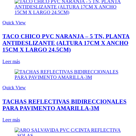
Quick View
TACO CHICO PVC NARANJA – 5 TN, PLANTA
ANTIDESLIZANTE (ALTURA 17CM X ANCHO
15CM X LARGO 24.5CM)
Leer más
Quick View
TACHAS REFLECTIVAS BIDIRECCIONALES
PARA PAVIMENTO AMARILLA-3M
Leer más