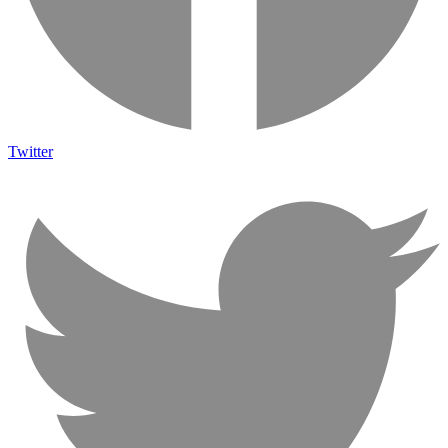
Twitter