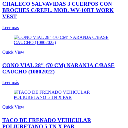
CHALECO SALVAVIDAS 3 CUERPOS CON
BROCHES C/REFL. MOD. WV-10RT WORK
VEST
Leer más
Quick View
CONO VIAL 28″ (70 CM) NARANJA C/BASE
CAUCHO (10802022)
Leer más
Quick View
TACO DE FRENADO VEHICULAR
POLIURETANO 5 TN X PAR