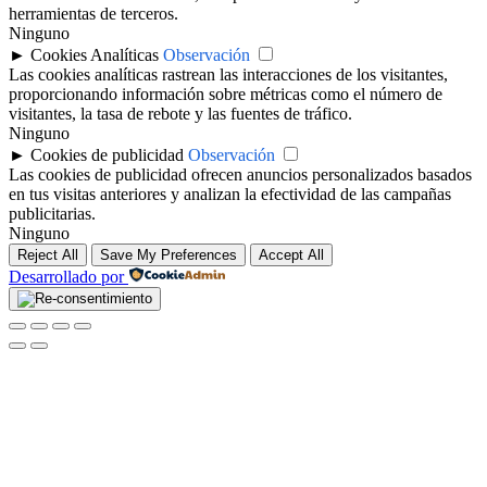
herramientas de terceros.
Ninguno
►
Cookies Analíticas
Observación
Las cookies analíticas rastrean las interacciones de los visitantes,
proporcionando información sobre métricas como el número de
visitantes, la tasa de rebote y las fuentes de tráfico.
Ninguno
►
Cookies de publicidad
Observación
Las cookies de publicidad ofrecen anuncios personalizados basados
en tus visitas anteriores y analizan la efectividad de las campañas
publicitarias.
Ninguno
Reject All
Save My Preferences
Accept All
Desarrollado por