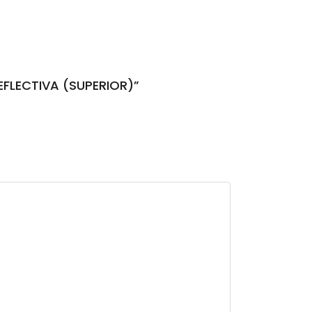
EFLECTIVA (SUPERIOR)”