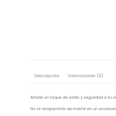
Descripción
Valoraciones (0)
Añade un toque de estilo y seguridad a tu v
No te arrepentirás de invertir en un accesor