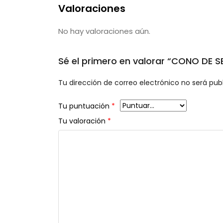
Valoraciones
No hay valoraciones aún.
Sé el primero en valorar “CONO DE 
Tu dirección de correo electrónico no será pub
Tu puntuación
*
Tu valoración
*