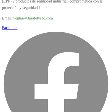
(EPP) y productos de seguridad industrial, comprometida con la
protección y seguridad laboral.
Email:
v
entas@3asafetysac.com
Facebook