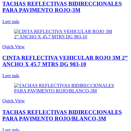
TACHAS REFLECTIVAS BIDIRECCIONALES
PARA PAVIMENTO ROJO-3M
Leer más
Quick View
CINTA REFLECTIVA VEHICULAR ROJO 3M 2”
ANCHO X 45.7 MTRS DG 983-10
Leer más
Quick View
TACHAS REFLECTIVAS BIDIRECCIONALES
PARA PAVIMENTO ROJO/BLANCO-3M
Leer más