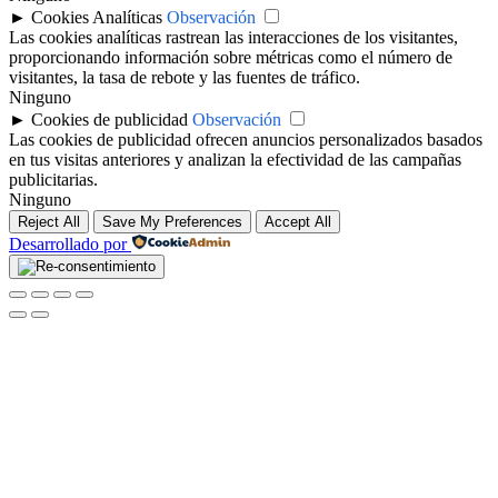
►
Cookies Analíticas
Observación
Las cookies analíticas rastrean las interacciones de los visitantes,
proporcionando información sobre métricas como el número de
visitantes, la tasa de rebote y las fuentes de tráfico.
Ninguno
►
Cookies de publicidad
Observación
Las cookies de publicidad ofrecen anuncios personalizados basados
en tus visitas anteriores y analizan la efectividad de las campañas
publicitarias.
Ninguno
Reject All
Save My Preferences
Accept All
Desarrollado por