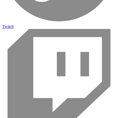
Twitch