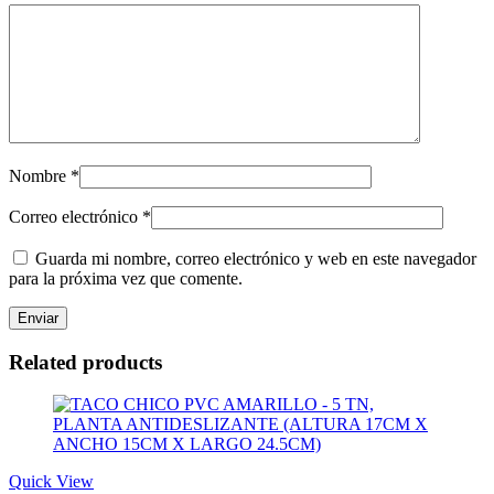
Nombre
*
Correo electrónico
*
Guarda mi nombre, correo electrónico y web en este navegador
para la próxima vez que comente.
Related products
Quick View