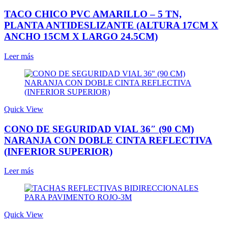
TACO CHICO PVC AMARILLO – 5 TN,
PLANTA ANTIDESLIZANTE (ALTURA 17CM X
ANCHO 15CM X LARGO 24.5CM)
Leer más
Quick View
CONO DE SEGURIDAD VIAL 36″ (90 CM)
NARANJA CON DOBLE CINTA REFLECTIVA
(INFERIOR SUPERIOR)
Leer más
Quick View