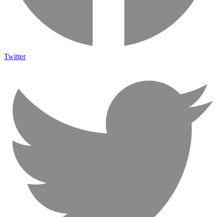
Twitter