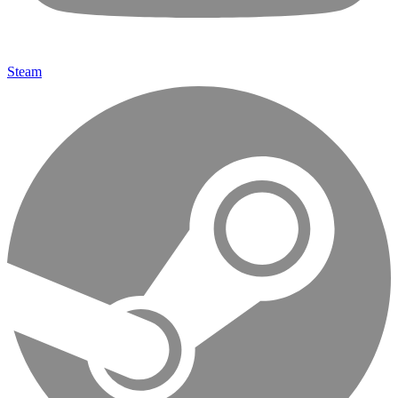
Steam