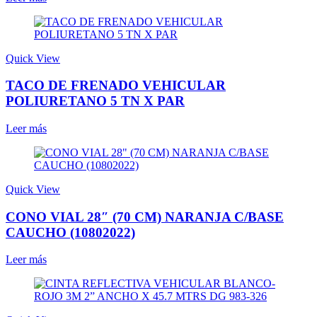
Quick View
TACO DE FRENADO VEHICULAR
POLIURETANO 5 TN X PAR
Leer más
Quick View
CONO VIAL 28″ (70 CM) NARANJA C/BASE
CAUCHO (10802022)
Leer más