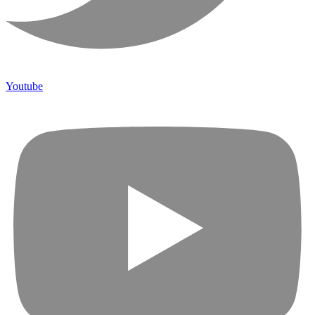
Youtube