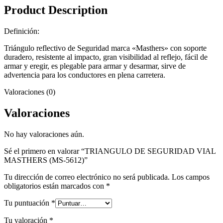
Product Description
Definición:
Triángulo reflectivo de Seguridad marca «Masthers» con soporte
duradero, resistente al impacto, gran visibilidad al reflejo, fácil de
armar y eregir, es plegable para armar y desarmar, sirve de
advertencia para los conductores en plena carretera.
Valoraciones (0)
Valoraciones
No hay valoraciones aún.
Sé el primero en valorar “TRIANGULO DE SEGURIDAD VIAL
MASTHERS (MS-5612)”
Tu dirección de correo electrónico no será publicada.
Los campos
obligatorios están marcados con
*
Tu puntuación
*
Tu valoración
*