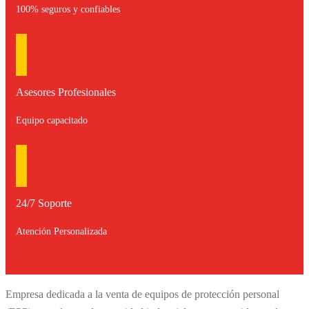
100% seguros y confiables
Asesores Profesionales
Equipo capacitado
24/7 Soporte
Atención Personalizada
Empresa dedicada a la venta de equipos de protección personal