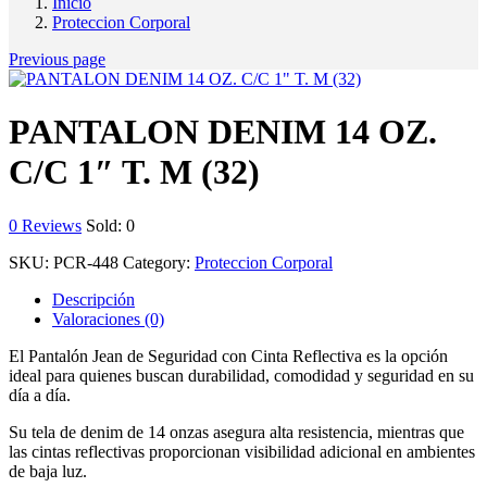
Inicio
Proteccion Corporal
Previous page
PANTALON DENIM 14 OZ.
C/C 1″ T. M (32)
0
Reviews
Sold:
0
SKU:
PCR-448
Category:
Proteccion Corporal
Descripción
Valoraciones (0)
El Pantalón Jean de Seguridad con Cinta Reflectiva es la opción
ideal para quienes buscan durabilidad, comodidad y seguridad en su
día a día.
Su tela de denim de 14 onzas asegura alta resistencia, mientras que
las cintas reflectivas proporcionan visibilidad adicional en ambientes
de baja luz.