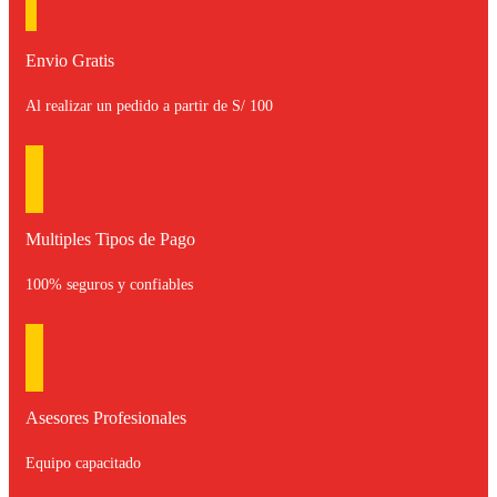
Envio Gratis
Al realizar un pedido a partir de S/ 100
Multiples Tipos de Pago
100% seguros y confiables
Asesores Profesionales
Equipo capacitado