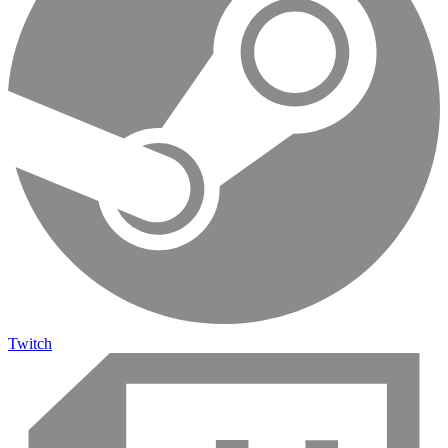
Twitch