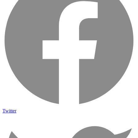
Twitter