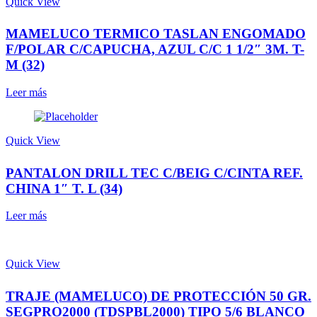
Quick View
MAMELUCO TERMICO TASLAN ENGOMADO
F/POLAR C/CAPUCHA, AZUL C/C 1 1/2″ 3M. T-
M (32)
Leer más
Quick View
PANTALON DRILL TEC C/BEIG C/CINTA REF.
CHINA 1″ T. L (34)
Leer más
Quick View
TRAJE (MAMELUCO) DE PROTECCIÓN 50 GR.
SEGPRO2000 (TDSPBL2000) TIPO 5/6 BLANCO