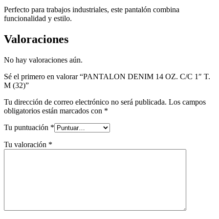
Perfecto para trabajos industriales, este pantalón combina
funcionalidad y estilo.
Valoraciones
No hay valoraciones aún.
Sé el primero en valorar “PANTALON DENIM 14 OZ. C/C 1″ T.
M (32)”
Tu dirección de correo electrónico no será publicada.
Los campos
obligatorios están marcados con
*
Tu puntuación
*
Tu valoración
*