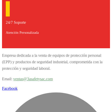
24/7 Soporte
Atención Personalizada
Empresa dedicada a la venta de equipos de protección personal
(EPP) y productos de seguridad industrial, comprometida con la
protección y seguridad laboral.
Email:
v
entas@3asafetysac.com
Facebook