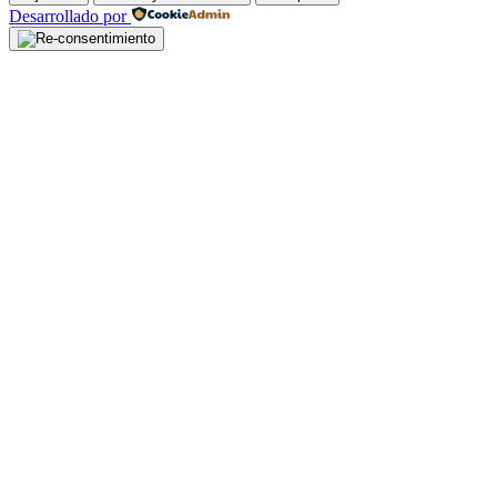
Desarrollado por