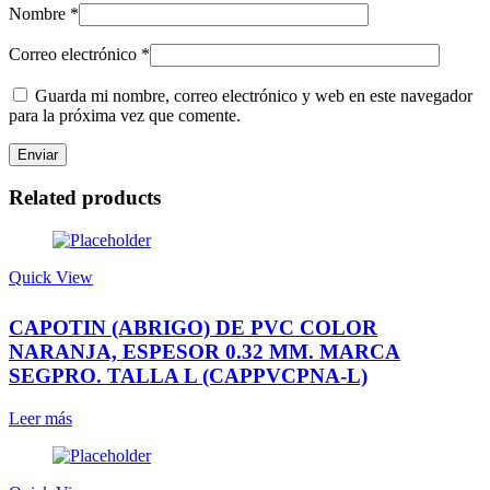
Nombre
*
Correo electrónico
*
Guarda mi nombre, correo electrónico y web en este navegador
para la próxima vez que comente.
Related products
Quick View
CAPOTIN (ABRIGO) DE PVC COLOR
NARANJA, ESPESOR 0.32 MM. MARCA
SEGPRO. TALLA L (CAPPVCPNA-L)
Leer más