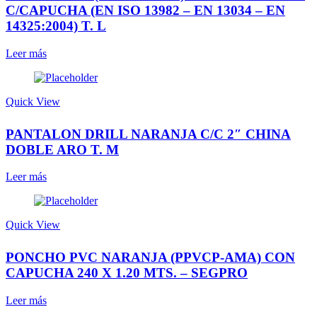
C/CAPUCHA (EN ISO 13982 – EN 13034 – EN
14325:2004) T. L
Leer más
Quick View
PANTALON DRILL NARANJA C/C 2″ CHINA
DOBLE ARO T. M
Leer más
Quick View
PONCHO PVC NARANJA (PPVCP-AMA) CON
CAPUCHA 240 X 1.20 MTS. – SEGPRO
Leer más