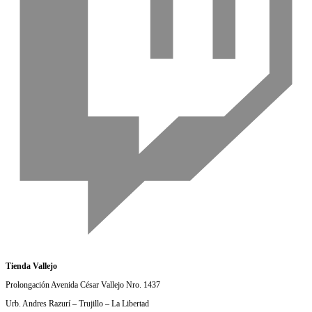
Tienda Vallejo
Prolongación Avenida César Vallejo Nro. 1437
Urb. Andres Razurí – Trujillo – La Libertad