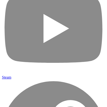
Steam