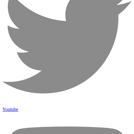
Youtube