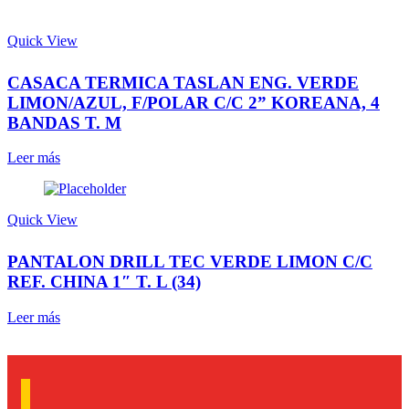
Quick View
CASACA TERMICA TASLAN ENG. VERDE
LIMON/AZUL, F/POLAR C/C 2” KOREANA, 4
BANDAS T. M
Leer más
Quick View
PANTALON DRILL TEC VERDE LIMON C/C
REF. CHINA 1″ T. L (34)
Leer más