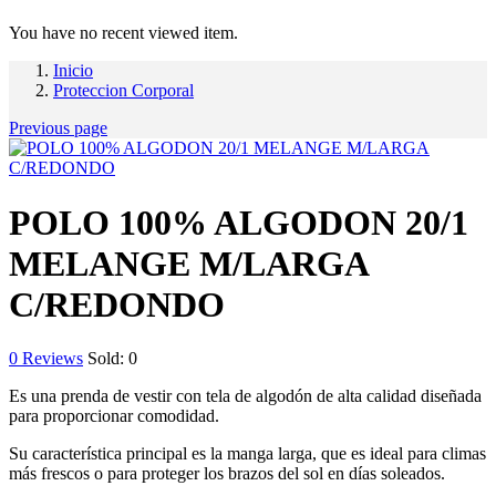
You have no recent viewed item.
Inicio
Proteccion Corporal
Previous page
POLO 100% ALGODON 20/1
MELANGE M/LARGA
C/REDONDO
0
Reviews
Sold:
0
Es una prenda de vestir con tela de algodón de alta calidad diseñada
para proporcionar comodidad.
Su característica principal es la manga larga, que es ideal para climas
más frescos o para proteger los brazos del sol en días soleados.