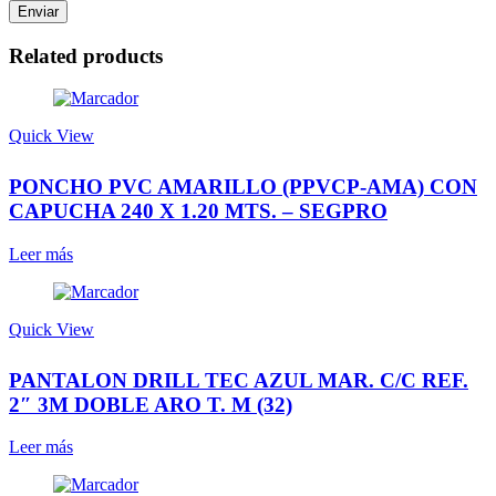
Related products
Quick View
PONCHO PVC AMARILLO (PPVCP-AMA) CON
CAPUCHA 240 X 1.20 MTS. – SEGPRO
Leer más
Quick View
PANTALON DRILL TEC AZUL MAR. C/C REF.
2″ 3M DOBLE ARO T. M (32)
Leer más