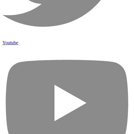
Youtube