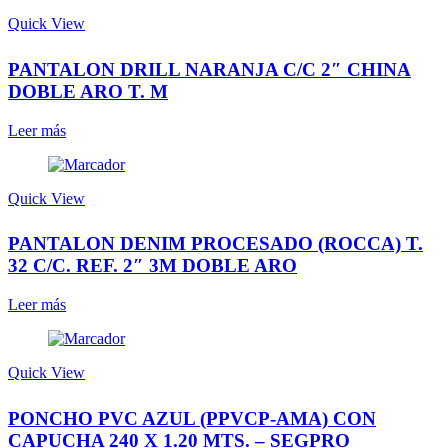
Quick View
PANTALON DRILL NARANJA C/C 2″ CHINA
DOBLE ARO T. M
Leer más
Quick View
PANTALON DENIM PROCESADO (ROCCA) T.
32 C/C. REF. 2″ 3M DOBLE ARO
Leer más
Quick View
PONCHO PVC AZUL (PPVCP-AMA) CON
CAPUCHA 240 X 1.20 MTS. – SEGPRO