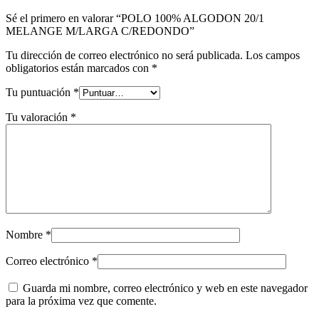
Sé el primero en valorar “POLO 100% ALGODON 20/1
MELANGE M/LARGA C/REDONDO”
Tu dirección de correo electrónico no será publicada.
Los campos
obligatorios están marcados con
*
Tu puntuación
*
Tu valoración
*
Nombre
*
Correo electrónico
*
Guarda mi nombre, correo electrónico y web en este navegador
para la próxima vez que comente.