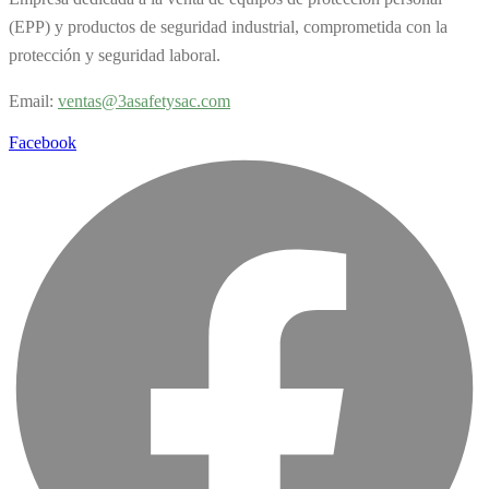
(EPP) y productos de seguridad industrial, comprometida con la
protección y seguridad laboral.
Email:
v
entas@3asafetysac.com
Facebook