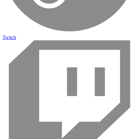
Twitch