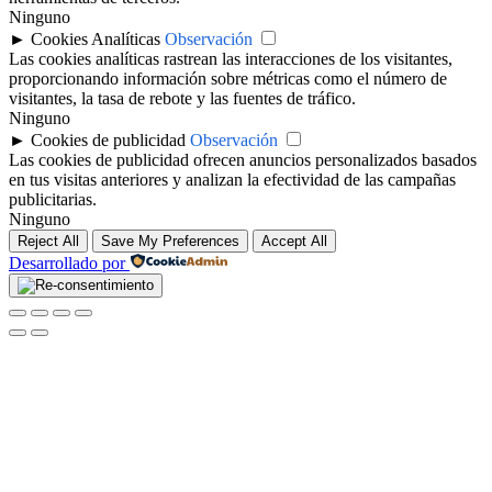
Ninguno
►
Cookies Analíticas
Observación
Las cookies analíticas rastrean las interacciones de los visitantes,
proporcionando información sobre métricas como el número de
visitantes, la tasa de rebote y las fuentes de tráfico.
Ninguno
►
Cookies de publicidad
Observación
Las cookies de publicidad ofrecen anuncios personalizados basados
en tus visitas anteriores y analizan la efectividad de las campañas
publicitarias.
Ninguno
Reject All
Save My Preferences
Accept All
Desarrollado por