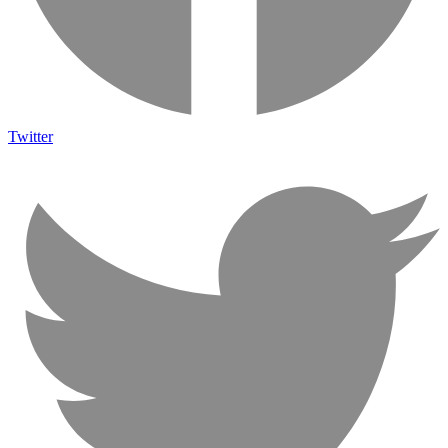
Twitter