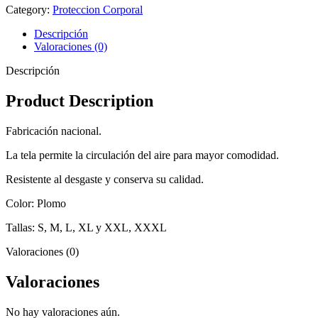
Category:
Proteccion Corporal
Descripción
Valoraciones (0)
Descripción
Product Description
Fabricación nacional.
La tela permite la circulación del aire para mayor comodidad.
Resistente al desgaste y conserva su calidad.
Color: Plomo
Tallas: S, M, L, XL y XXL, XXXL
Valoraciones (0)
Valoraciones
No hay valoraciones aún.