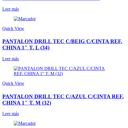
Leer más
Quick View
PANTALON DRILL TEC C/BEIG C/CINTA REF.
CHINA 1″ T. L (34)
Leer más
Quick View
PANTALON DRILL TEC C/AZUL C/CINTA REF.
CHINA 1″ T. M (32)
Leer más