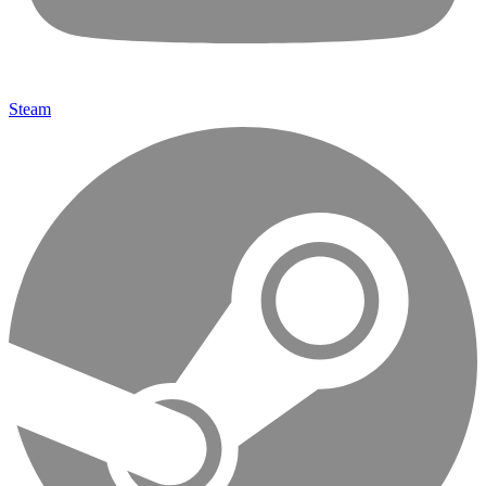
Steam