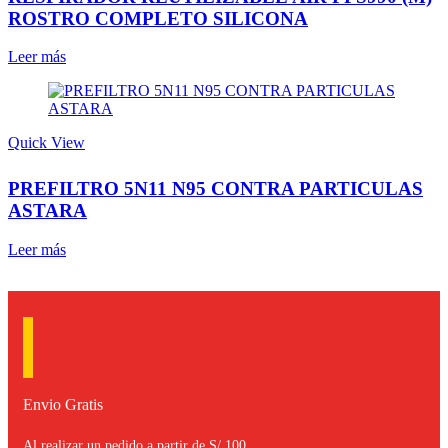
ROSTRO COMPLETO SILICONA
Leer más
Quick View
PREFILTRO 5N11 N95 CONTRA PARTICULAS
ASTARA
Leer más
Envio Gratis
Al realizar un pedido a partir de S/ 100