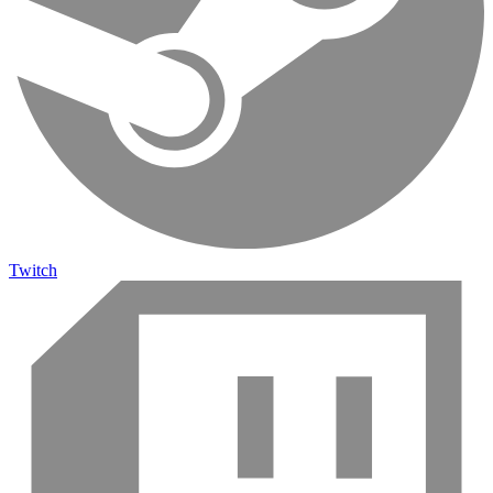
Twitch