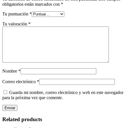
obligatorios están marcados con
*
Tu puntuación
*
Tu valoración
*
Nombre
*
Correo electrónico
*
Guarda mi nombre, correo electrónico y web en este navegador
para la próxima vez que comente.
Related products