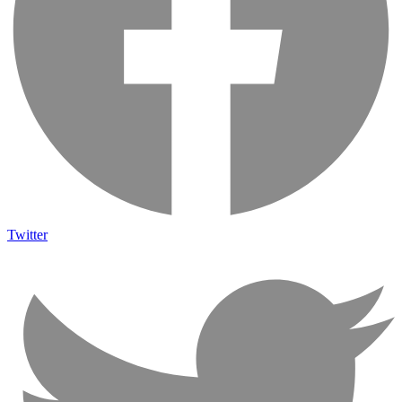
Twitter