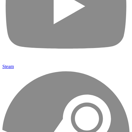
Steam