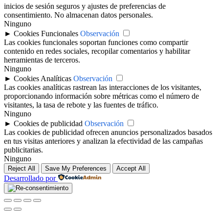
inicios de sesión seguros y ajustes de preferencias de
consentimiento. No almacenan datos personales.
Ninguno
►
Cookies Funcionales
Observación
Las cookies funcionales soportan funciones como compartir
contenido en redes sociales, recopilar comentarios y habilitar
herramientas de terceros.
Ninguno
►
Cookies Analíticas
Observación
Las cookies analíticas rastrean las interacciones de los visitantes,
proporcionando información sobre métricas como el número de
visitantes, la tasa de rebote y las fuentes de tráfico.
Ninguno
►
Cookies de publicidad
Observación
Las cookies de publicidad ofrecen anuncios personalizados basados
en tus visitas anteriores y analizan la efectividad de las campañas
publicitarias.
Ninguno
Reject All
Save My Preferences
Accept All
Desarrollado por