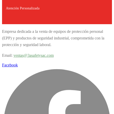
Atención Personalizada
Empresa dedicada a la venta de equipos de protección personal
(EPP) y productos de seguridad industrial, comprometida con la
protección y seguridad laboral.
Email:
v
entas@3asafetysac.com
Facebook