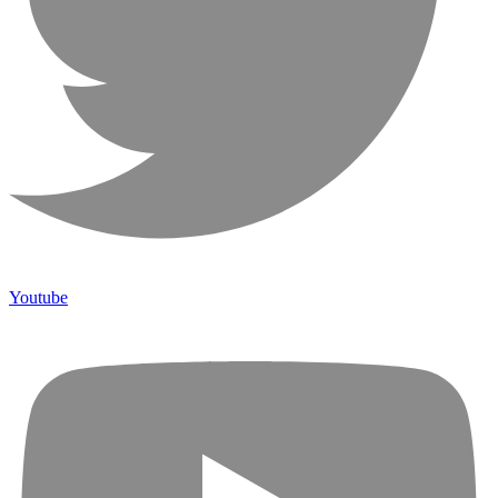
Youtube