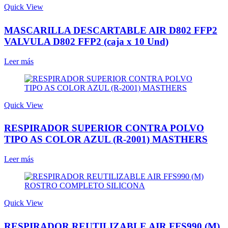
Quick View
MASCARILLA DESCARTABLE AIR D802 FFP2
VALVULA D802 FFP2 (caja x 10 Und)
Leer más
Quick View
RESPIRADOR SUPERIOR CONTRA POLVO
TIPO AS COLOR AZUL (R-2001) MASTHERS
Leer más
Quick View
RESPIRADOR REUTILIZABLE AIR FFS990 (M)