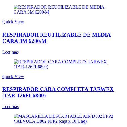
Quick View
RESPIRADOR REUTILIZABLE DE MEDIA
CARA 3M 6200/M
Leer más
Quick View
RESPIRADOR CARA COMPLETA TARWEX
(TAR-126FL6800)
Leer más