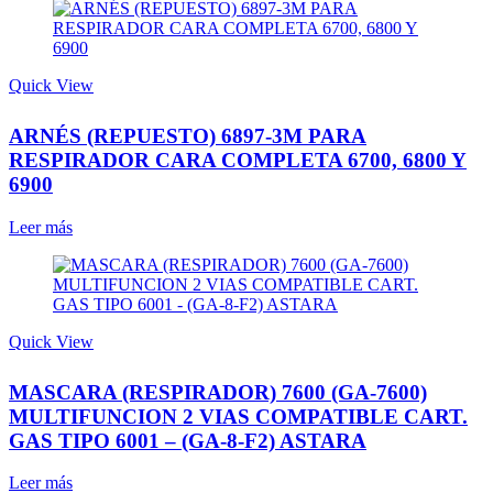
Quick View
ARNÉS (REPUESTO) 6897-3M PARA
RESPIRADOR CARA COMPLETA 6700, 6800 Y
6900
Leer más
Quick View
MASCARA (RESPIRADOR) 7600 (GA-7600)
MULTIFUNCION 2 VIAS COMPATIBLE CART.
GAS TIPO 6001 – (GA-8-F2) ASTARA
Leer más