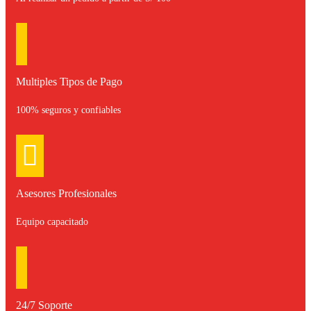
Multiples Tipos de Pago
100% seguros y confiables
Asesores Profesionales
Equipo capacitado
24/7 Soporte