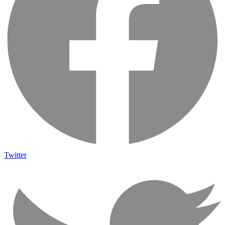
Twitter