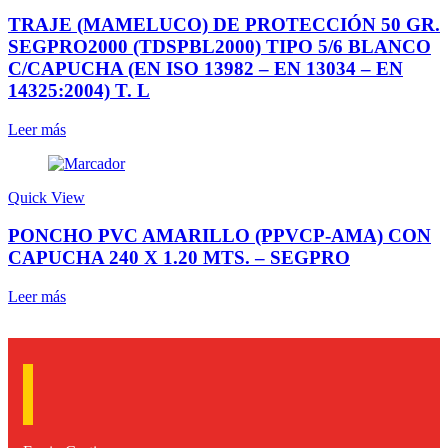
TRAJE (MAMELUCO) DE PROTECCIÓN 50 GR.
SEGPRO2000 (TDSPBL2000) TIPO 5/6 BLANCO
C/CAPUCHA (EN ISO 13982 – EN 13034 – EN
14325:2004) T. L
Leer más
Quick View
PONCHO PVC AMARILLO (PPVCP-AMA) CON
CAPUCHA 240 X 1.20 MTS. – SEGPRO
Leer más