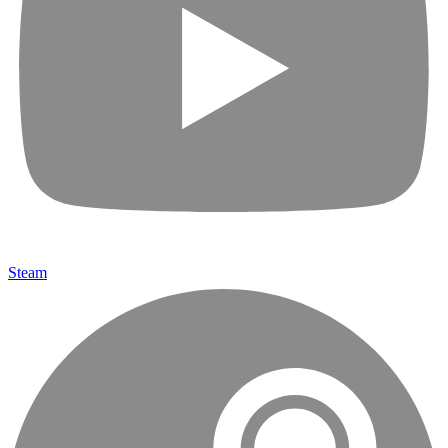
Steam