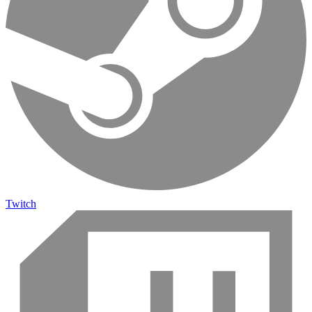
Twitch