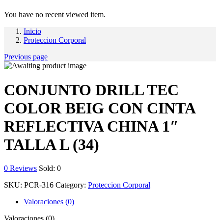
You have no recent viewed item.
Inicio
Proteccion Corporal
Previous page
CONJUNTO DRILL TEC
COLOR BEIG CON CINTA
REFLECTIVA CHINA 1″
TALLA L (34)
0
Reviews
Sold:
0
SKU:
PCR-316
Category:
Proteccion Corporal
Valoraciones (0)
Valoraciones (0)