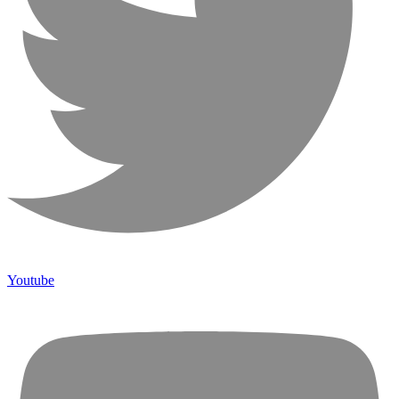
Youtube