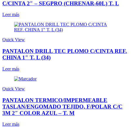
C/CINTA 2″ – SEGPRO (CHRENAR-60L) T. L
Leer más
Quick View
PANTALON DRILL TEC PLOMO C/CINTA REF.
CHINA 1″ T. L (34)
Leer más
Quick View
PANTALON TERMICO/IMPERMEABLE
TASLAN/ENGOMADO TEJIDO, F/POLAR C/C
3M 2″ COLOR AZUL – T. M
Leer más