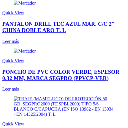
Quick View
PANTALON DRILL TEC AZUL MAR. C/C 2″
CHINA DOBLE ARO T. L
Leer más
Quick View
PONCHO DE PVC COLOR VERDE, ESPESOR
0.32 MM, MARCA SEGPRO (PPVCP-VER)
Leer más
Quick View