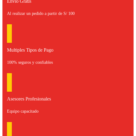
Envio Gratis
Al realizar un pedido a partir de S/ 100
Multiples Tipos de Pago
100% seguros y confiables
Asesores Profesionales
Equipo capacitado