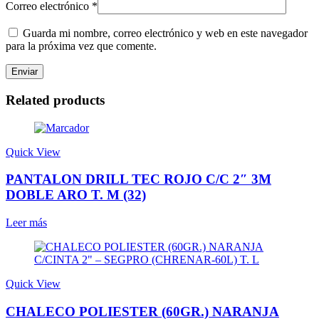
Correo electrónico
*
Guarda mi nombre, correo electrónico y web en este navegador
para la próxima vez que comente.
Related products
Quick View
PANTALON DRILL TEC ROJO C/C 2″ 3M
DOBLE ARO T. M (32)
Leer más
Quick View
CHALECO POLIESTER (60GR.) NARANJA