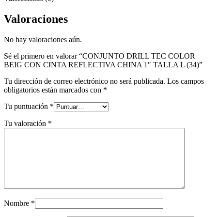
Valoraciones
No hay valoraciones aún.
Sé el primero en valorar “CONJUNTO DRILL TEC COLOR
BEIG CON CINTA REFLECTIVA CHINA 1″ TALLA L (34)”
Tu dirección de correo electrónico no será publicada.
Los campos
obligatorios están marcados con
*
Tu puntuación
*
Tu valoración
*
Nombre
*