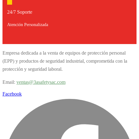
24/7 Soporte
Atención Personalizada
Empresa dedicada a la venta de equipos de protección personal
(EPP) y productos de seguridad industrial, comprometida con la
protección y seguridad laboral.
Email:
v
entas@3asafetysac.com
Facebook