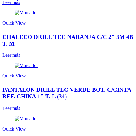
Leer más
Quick View
CHALECO DRILL TEC NARANJA C/C 2″ 3M 4B
T. M
Leer más
Quick View
PANTALON DRILL TEC VERDE BOT. C/CINTA
REF. CHINA 1″ T. L (34)
Leer más
Quick View