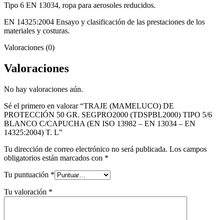
Tipo 6 EN 13034, ropa para aerosoles reducidos.
EN 14325:2004 Ensayo y clasificación de las prestaciones de los
materiales y costuras.
Valoraciones (0)
Valoraciones
No hay valoraciones aún.
Sé el primero en valorar “TRAJE (MAMELUCO) DE
PROTECCIÓN 50 GR. SEGPRO2000 (TDSPBL2000) TIPO 5/6
BLANCO C/CAPUCHA (EN ISO 13982 – EN 13034 – EN
14325:2004) T. L”
Tu dirección de correo electrónico no será publicada.
Los campos
obligatorios están marcados con
*
Tu puntuación
*
Tu valoración
*