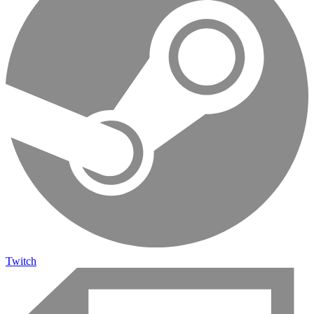
Twitch