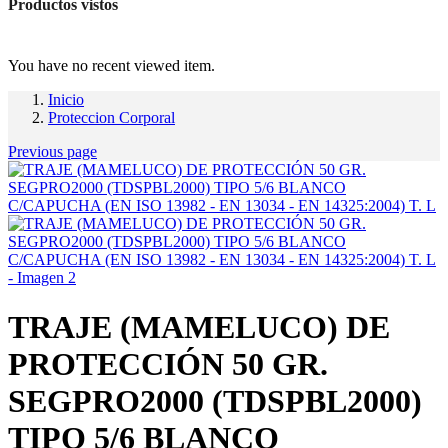
Productos vistos
You have no recent viewed item.
Inicio
Proteccion Corporal
Previous page
TRAJE (MAMELUCO) DE
PROTECCIÓN 50 GR.
SEGPRO2000 (TDSPBL2000)
TIPO 5/6 BLANCO