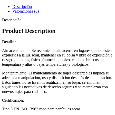
Descripción
Valoraciones (0)
Descripción
Product Description
Detalles:
Almacenamiento: Se recomienda almacenar en lugares que no estén
expuestos a la luz solar, mantener en su bolsa y libre de exposición a
riesgos químicos, físicos (humedad, polvo, cambios bruscos de
temperatura y altas o bajas temperaturas) y biológicos.
Mantenimiento: El mantenimiento de trajes descartables implica su
adecuada manipulación, uso y disposición después de su utilización.
Estos trajes, no se lavan ni reutilizan; en su lugar, se eliminan
siguiendo las normativas de desecho seguras y se reemplazan con
nuevos trajes para cada uso.
Certificación:
Tipo 5 EN ISO 13982 ropa para partículas secas.