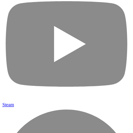
Steam