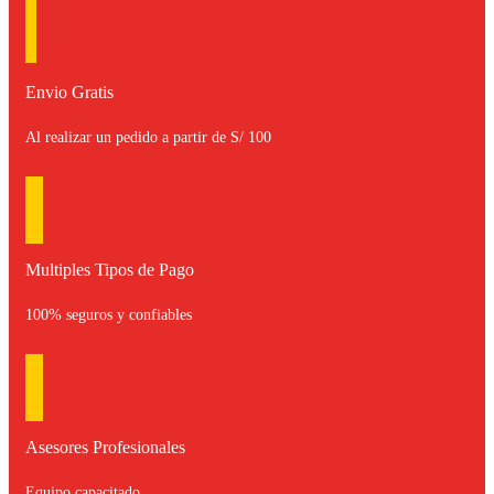
Envio Gratis
Al realizar un pedido a partir de S/ 100
Multiples Tipos de Pago
100% seguros y confiables
Asesores Profesionales
Equipo capacitado