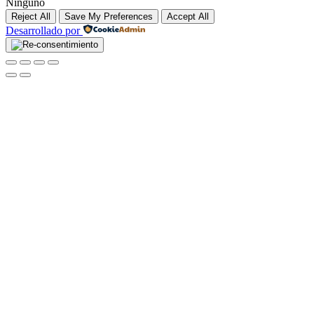
Ninguno
Reject All
Save My Preferences
Accept All
Desarrollado por