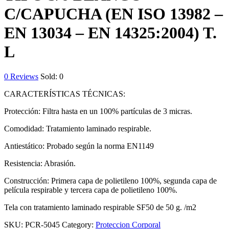
C/CAPUCHA (EN ISO 13982 –
EN 13034 – EN 14325:2004) T.
L
0
Reviews
Sold:
0
CARACTERÍSTICAS TÉCNICAS:
Protección: Filtra hasta en un 100% partículas de 3 micras.
Comodidad: Tratamiento laminado respirable.
Antiestático: Probado según la norma EN1149
Resistencia: Abrasión.
Construcción: Primera capa de polietileno 100%, segunda capa de
película respirable y tercera capa de polietileno 100%.
Tela con tratamiento laminado respirable SF50 de 50 g. /m2
SKU:
PCR-5045
Category:
Proteccion Corporal