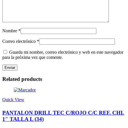
Nombre
*
Correo electrónico
*
Guarda mi nombre, correo electrónico y web en este navegador
para la próxima vez que comente.
Related products
Quick View
PANTALON DRILL TEC C/ROJO C/C REF. CHI.
1″ TALLA L (34)