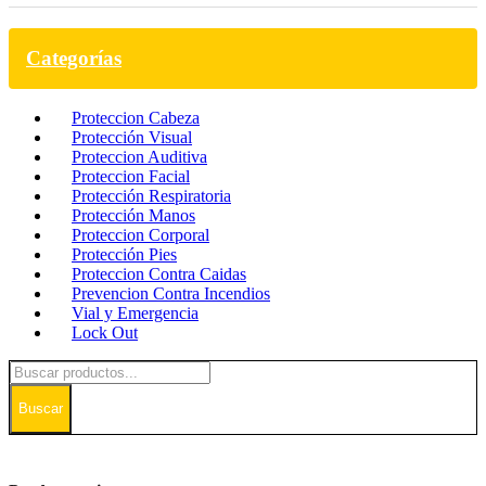
Categorías
Proteccion Cabeza
Protección Visual
Proteccion Auditiva
Proteccion Facial
Protección Respiratoria
Protección Manos
Proteccion Corporal
Protección Pies
Proteccion Contra Caidas
Prevencion Contra Incendios
Vial y Emergencia
Lock Out
Buscar