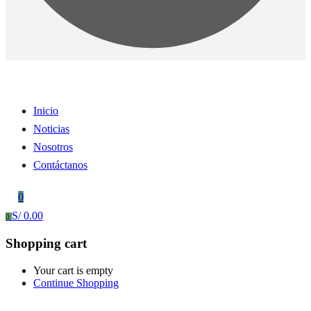
Inicio
Noticias
Nosotros
Contáctanos
0
S/
0.00
0
Shopping cart
Your cart is empty
Continue Shopping