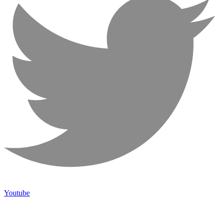
Youtube