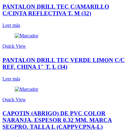
PANTALON DRILL TEC C/AMARILLO
C/CINTA REFLECTIVA T. M (32)
Leer más
Quick View
PANTALON DRILL TEC VERDE LIMON C/C
REF. CHINA 1″ T. L (34)
Leer más
Quick View
CAPOTIN (ABRIGO) DE PVC COLOR
NARANJA, ESPESOR 0.32 MM. MARCA
SEGPRO. TALLA L (CAPPVCPNA-L)