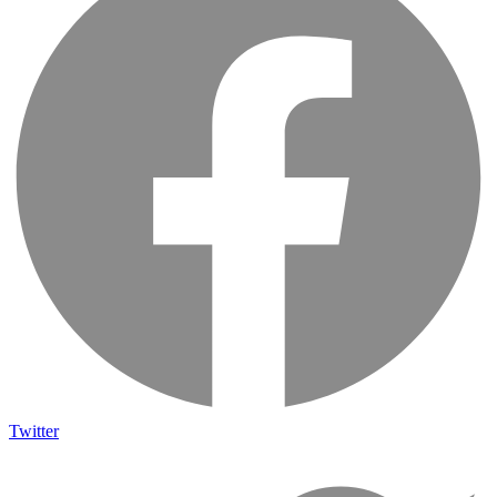
Twitter