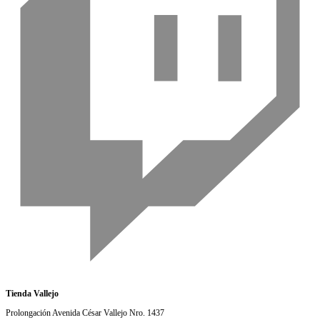
Tienda Vallejo
Prolongación Avenida César Vallejo Nro. 1437