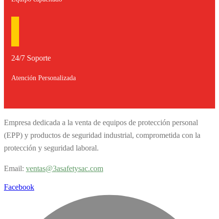
24/7 Soporte
Atención Personalizada
Empresa dedicada a la venta de equipos de protección personal
(EPP) y productos de seguridad industrial, comprometida con la
protección y seguridad laboral.
Email:
v
entas@3asafetysac.com
Facebook