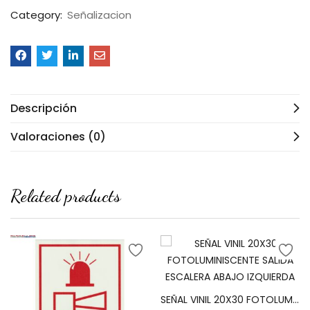
Category:
Señalizacion
Descripción
Valoraciones (0)
Related products
SEÑAL VINIL 20X30 FOTOLUMINISCENTE SALIDA ESCALERA ABAJO IZQUIERDA