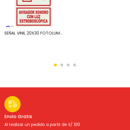
Leer más
SEÑAL VINIL 20X30 FOTOLUMINISCENTE AVISADOR SONORO CON LUZ ESTROBOSCOPICA
Leer más
Envio Gratis
Al realizar un pedido a partir de S/ 100