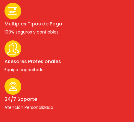
Multiples Tipos de Pago
100% seguros y confiables
Asesores Profesionales
Equipo capacitado
24/7 Soporte
Atención Personalizada