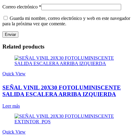
Correo electrónico
*
Guarda mi nombre, correo electrónico y web en este navegador
para la próxima vez que comente.
Related products
Quick View
SEÑAL VINIL 20X30 FOTOLUMINISCENTE
SALIDA ESCALERA ARRIBA IZQUIERDA
Leer más
Quick View