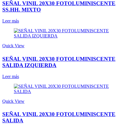
SEÑAL VINIL 20X30 FOTOLUMINISCENTE
SS.HH. MIXTO
Leer más
Quick View
SEÑAL VINIL 20X30 FOTOLUMINISCENTE
SALIDA IZQUIERDA
Leer más
Quick View
SEÑAL VINIL 20X30 FOTOLUMINISCENTE
SALIDA