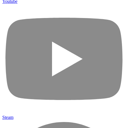
Youtube
Steam