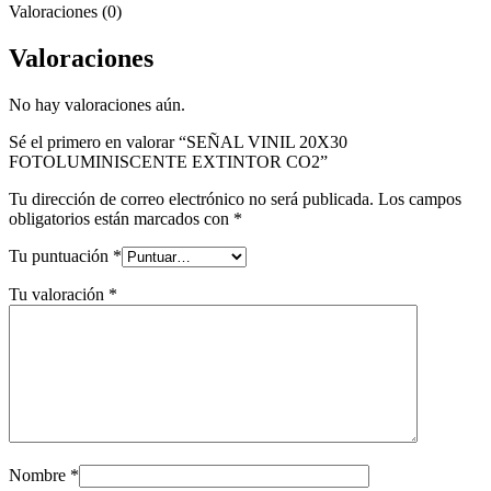
Valoraciones (0)
Valoraciones
No hay valoraciones aún.
Sé el primero en valorar “SEÑAL VINIL 20X30
FOTOLUMINISCENTE EXTINTOR CO2”
Tu dirección de correo electrónico no será publicada.
Los campos
obligatorios están marcados con
*
Tu puntuación
*
Tu valoración
*
Nombre
*