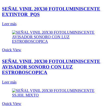
SEÑAL VINIL 20X30 FOTOLUMINISCENTE
EXTINTOR PQS
Leer más
Quick View
SEÑAL VINIL 20X30 FOTOLUMINISCENTE
AVISADOR SONORO CON LUZ
ESTROBOSCOPICA
Leer más
Quick View