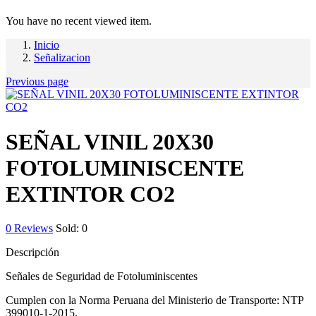
You have no recent viewed item.
Inicio
Señalizacion
Previous page
SEÑAL VINIL 20X30
FOTOLUMINISCENTE
EXTINTOR CO2
0
Reviews
Sold:
0
Descripción
Señales de Seguridad de Fotoluminiscentes
Cumplen con la Norma Peruana del Ministerio de Transporte: NTP
399010-1-2015.