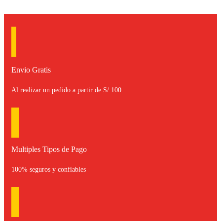
Envio Gratis
Al realizar un pedido a partir de S/ 100
Multiples Tipos de Pago
100% seguros y confiables