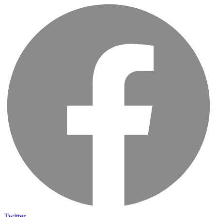
Twitter