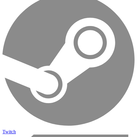
Twitch