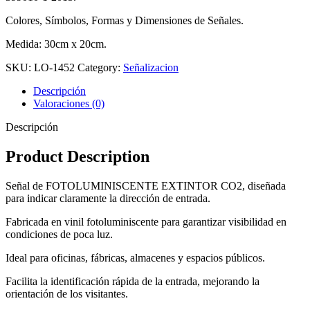
Colores, Símbolos, Formas y Dimensiones de Señales.
Medida: 30cm x 20cm.
SKU:
LO-1452
Category:
Señalizacion
Descripción
Valoraciones (0)
Descripción
Product Description
Señal de FOTOLUMINISCENTE EXTINTOR CO2, diseñada
para indicar claramente la dirección de entrada.
Fabricada en vinil fotoluminiscente para garantizar visibilidad en
condiciones de poca luz.
Ideal para oficinas, fábricas, almacenes y espacios públicos.
Facilita la identificación rápida de la entrada, mejorando la
orientación de los visitantes.