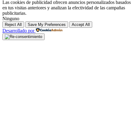
Las cookies de publicidad ofrecen anuncios personalizados basados
en tus visitas anteriores y analizan la efectividad de las campañas
publicitarias.
Ninguno
Reject All
Save My Preferences
Accept All
Desarrollado por