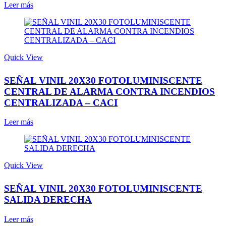
Leer más
Quick View
SEÑAL VINIL 20X30 FOTOLUMINISCENTE
CENTRAL DE ALARMA CONTRA INCENDIOS
CENTRALIZADA – CACI
Leer más
Quick View
SEÑAL VINIL 20X30 FOTOLUMINISCENTE
SALIDA DERECHA
Leer más