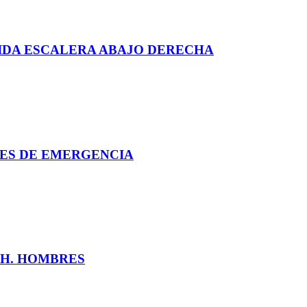
LIDA ESCALERA ABAJO DERECHA
CES DE EMERGENCIA
HH. HOMBRES