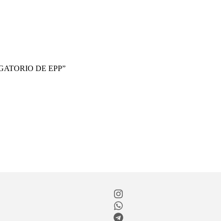
IGATORIO DE EPP”