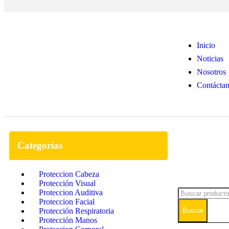
Inicio
Noticias
Nosotros
Contácta
Categorías
Proteccion Cabeza
Protección Visual
Proteccion Auditiva
Proteccion Facial
Buscar
Protección Respiratoria
Protección Manos