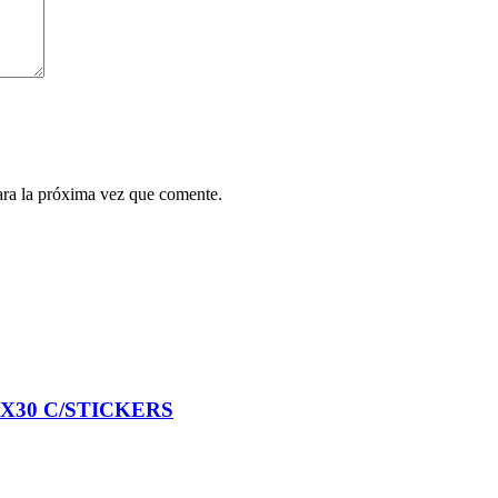
ara la próxima vez que comente.
X30 C/STICKERS