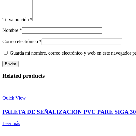
Tu valoración
*
Nombre
*
Correo electrónico
*
Guarda mi nombre, correo electrónico y web en este navegador p
Related products
Quick View
PALETA DE SEÑALIZACION PVC PARE SIGA 30
Leer más