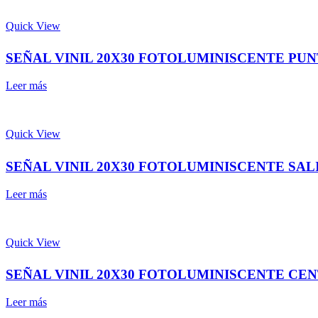
Quick View
SEÑAL VINIL 20X30 FOTOLUMINISCENTE PU
Leer más
Quick View
SEÑAL VINIL 20X30 FOTOLUMINISCENTE SA
Leer más
Quick View
SEÑAL VINIL 20X30 FOTOLUMINISCENTE CE
Leer más