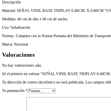
Descripción
Material: SEÑAL VINIL BASE TRIPLAY 0.40CM. X 0.60CM 
Medidas: 40 cm de alto x 60 cm de ancho.
Uso: Señalización
Norma: Cumplen con la Norma Peruana del Ministerio de Transport
Marca: Nacional
Valoraciones
No hay valoraciones aún.
Sé el primero en valorar “SEÑAL VINIL BASE TRIPLAY 0.40
Tu dirección de correo electrónico no será publicada.
Los campos obli
Tu puntuación
*