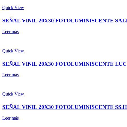
Quick View
SEÑAL VINIL 20X30 FOTOLUMINISCENTE SA
Leer más
Quick View
SEÑAL VINIL 20X30 FOTOLUMINISCENTE LU
Leer más
Quick View
SEÑAL VINIL 20X30 FOTOLUMINISCENTE SS.
Leer más