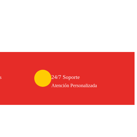
s
24/7 Soporte
Atención Personalizada