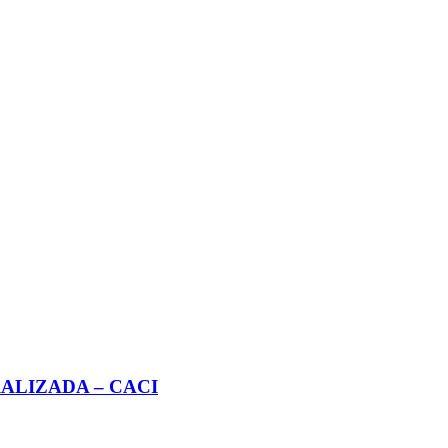
ALIZADA – CACI