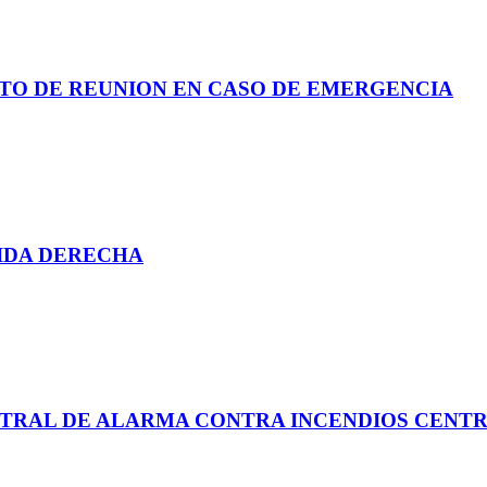
NTO DE REUNION EN CASO DE EMERGENCIA
LIDA DERECHA
NTRAL DE ALARMA CONTRA INCENDIOS CENTR