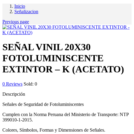
Inicio
Señalizacion
Previous page
SEÑAL VINIL 20X30
FOTOLUMINISCENTE
EXTINTOR – K (ACETATO)
0
Reviews
Sold:
0
Descripción
Señales de Seguridad de Fotoluminiscentes
Cumplen con la Norma Peruana del Ministerio de Transporte: NTP
399010-1-2015.
Colores, Símbolos, Formas y Dimensiones de Señales.