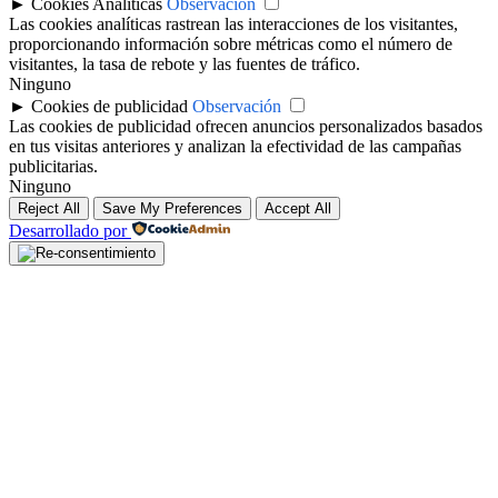
►
Cookies Analíticas
Observación
Las cookies analíticas rastrean las interacciones de los visitantes,
proporcionando información sobre métricas como el número de
visitantes, la tasa de rebote y las fuentes de tráfico.
Ninguno
►
Cookies de publicidad
Observación
Las cookies de publicidad ofrecen anuncios personalizados basados
en tus visitas anteriores y analizan la efectividad de las campañas
publicitarias.
Ninguno
Reject All
Save My Preferences
Accept All
Desarrollado por