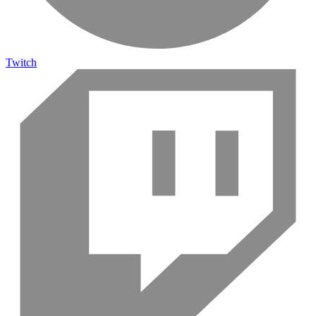
Twitch