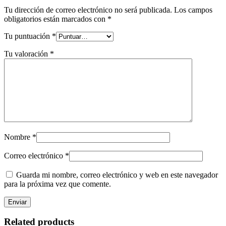
Tu dirección de correo electrónico no será publicada.
Los campos
obligatorios están marcados con
*
Tu puntuación
*
Tu valoración
*
Nombre
*
Correo electrónico
*
Guarda mi nombre, correo electrónico y web en este navegador
para la próxima vez que comente.
Related products