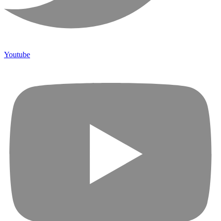
Youtube