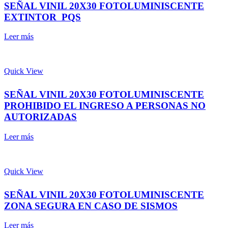
SEÑAL VINIL 20X30 FOTOLUMINISCENTE
EXTINTOR PQS
Leer más
Quick View
SEÑAL VINIL 20X30 FOTOLUMINISCENTE
PROHIBIDO EL INGRESO A PERSONAS NO
AUTORIZADAS
Leer más
Quick View
SEÑAL VINIL 20X30 FOTOLUMINISCENTE
ZONA SEGURA EN CASO DE SISMOS
Leer más