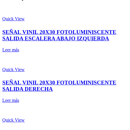
Quick View
SEÑAL VINIL 20X30 FOTOLUMINISCENTE
SALIDA ESCALERA ABAJO IZQUIERDA
Leer más
Quick View
SEÑAL VINIL 20X30 FOTOLUMINISCENTE
SALIDA DERECHA
Leer más
Quick View