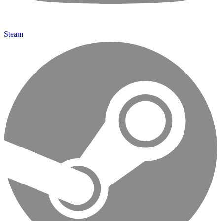
Steam