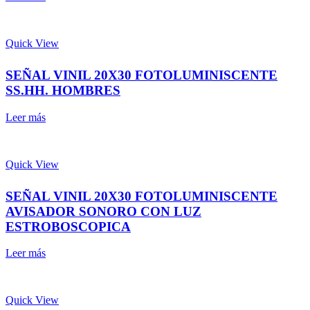
Quick View
SEÑAL VINIL 20X30 FOTOLUMINISCENTE
SS.HH. HOMBRES
Leer más
Quick View
SEÑAL VINIL 20X30 FOTOLUMINISCENTE
AVISADOR SONORO CON LUZ
ESTROBOSCOPICA
Leer más
Quick View