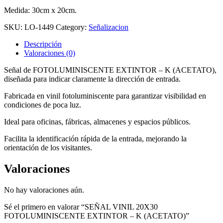
Medida: 30cm x 20cm.
SKU:
LO-1449
Category:
Señalizacion
Descripción
Valoraciones (0)
Señal de FOTOLUMINISCENTE EXTINTOR – K (ACETATO),
diseñada para indicar claramente la dirección de entrada.
Fabricada en vinil fotoluminiscente para garantizar visibilidad en
condiciones de poca luz.
Ideal para oficinas, fábricas, almacenes y espacios públicos.
Facilita la identificación rápida de la entrada, mejorando la
orientación de los visitantes.
Valoraciones
No hay valoraciones aún.
Sé el primero en valorar “SEÑAL VINIL 20X30
FOTOLUMINISCENTE EXTINTOR – K (ACETATO)”