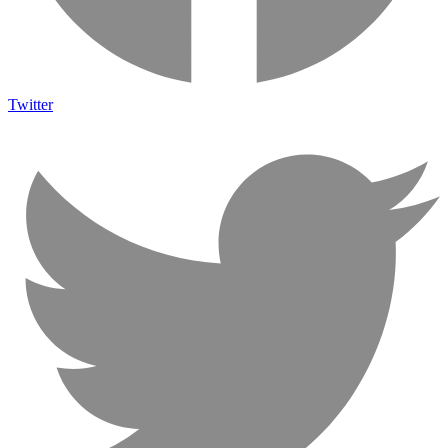
Twitter