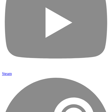
Steam