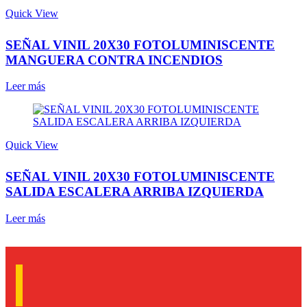
Quick View
SEÑAL VINIL 20X30 FOTOLUMINISCENTE
MANGUERA CONTRA INCENDIOS
Leer más
Quick View
SEÑAL VINIL 20X30 FOTOLUMINISCENTE
SALIDA ESCALERA ARRIBA IZQUIERDA
Leer más