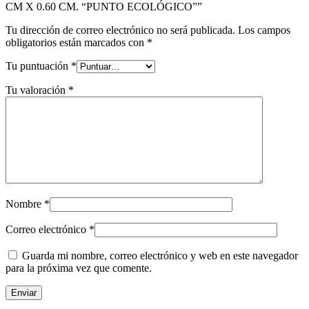
CM X 0.60 CM. “PUNTO ECOLÓGICO””
Tu dirección de correo electrónico no será publicada.
Los campos
obligatorios están marcados con
*
Tu puntuación
*
Tu valoración
*
Nombre
*
Correo electrónico
*
Guarda mi nombre, correo electrónico y web en este navegador
para la próxima vez que comente.