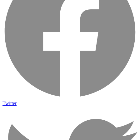
Twitter