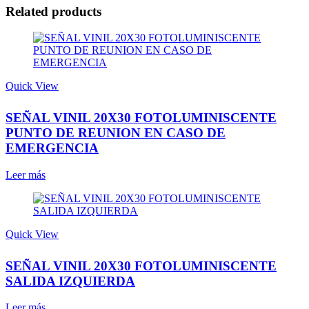
Related products
Quick View
SEÑAL VINIL 20X30 FOTOLUMINISCENTE
PUNTO DE REUNION EN CASO DE
EMERGENCIA
Leer más
Quick View
SEÑAL VINIL 20X30 FOTOLUMINISCENTE
SALIDA IZQUIERDA
Leer más