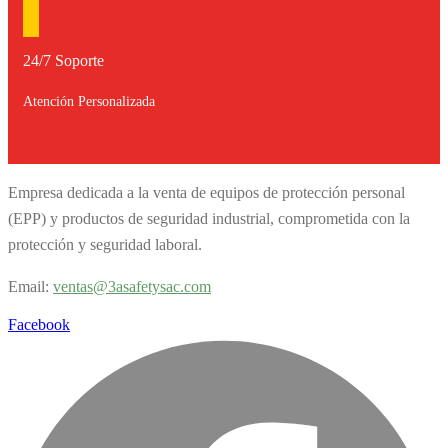
24/7 Soporte
Atención Personalizada
Empresa dedicada a la venta de equipos de protección personal
(EPP) y productos de seguridad industrial, comprometida con la
protección y seguridad laboral.
Email:
v
entas@3asafetysac.com
Facebook