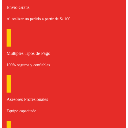
Envio Gratis
Al realizar un pedido a partir de S/ 100
Multiples Tipos de Pago
100% seguros y confiables
Asesores Profesionales
Equipo capacitado