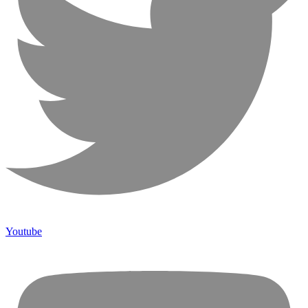
Youtube