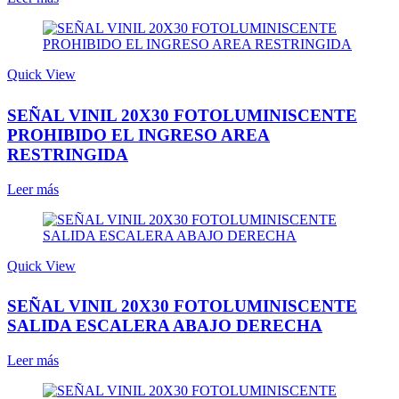
Quick View
SEÑAL VINIL 20X30 FOTOLUMINISCENTE
PROHIBIDO EL INGRESO AREA
RESTRINGIDA
Leer más
Quick View
SEÑAL VINIL 20X30 FOTOLUMINISCENTE
SALIDA ESCALERA ABAJO DERECHA
Leer más