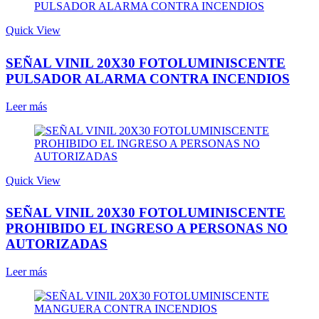
Quick View
SEÑAL VINIL 20X30 FOTOLUMINISCENTE
PULSADOR ALARMA CONTRA INCENDIOS
Leer más
Quick View
SEÑAL VINIL 20X30 FOTOLUMINISCENTE
PROHIBIDO EL INGRESO A PERSONAS NO
AUTORIZADAS
Leer más