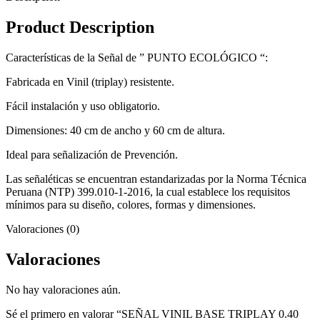
Product Description
Características de la Señal de ” PUNTO ECOLÓGICO “:
Fabricada en Vinil (triplay) resistente.
Fácil instalación y uso obligatorio.
Dimensiones: 40 cm de ancho y 60 cm de altura.
Ideal para señalización de Prevención.
Las señaléticas se encuentran estandarizadas por la Norma Técnica
Peruana (NTP) 399.010-1-2016, la cual establece los requisitos
mínimos para su diseño, colores, formas y dimensiones.
Valoraciones (0)
Valoraciones
No hay valoraciones aún.
Sé el primero en valorar “SEÑAL VINIL BASE TRIPLAY 0.40