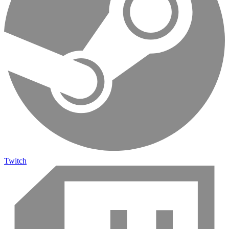
Twitch