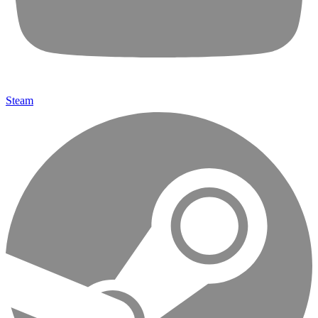
Steam