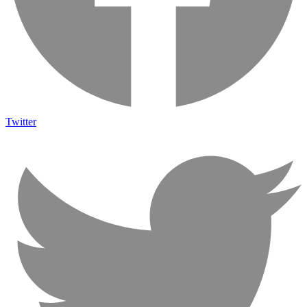
Twitter