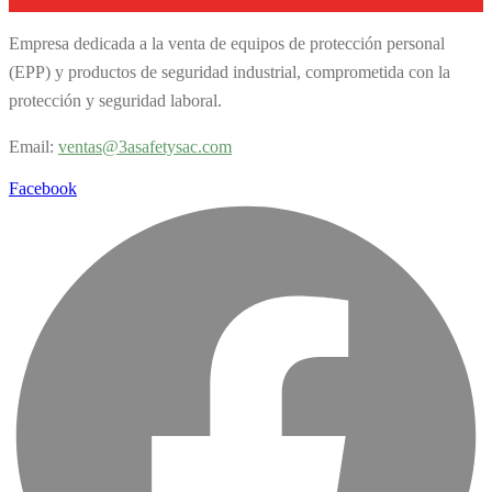
Empresa dedicada a la venta de equipos de protección personal
(EPP) y productos de seguridad industrial, comprometida con la
protección y seguridad laboral.
Email:
v
entas@3asafetysac.com
Facebook