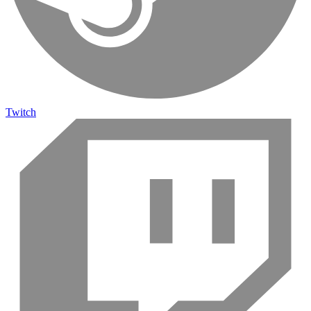
Twitch