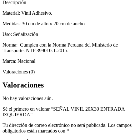
Descripción
Material: Vinil Adhesivo.
Medidas: 30 cm de alto x 20 cm de ancho.
Uso: Señalización
Norma: Cumplen con la Norma Peruana del Ministerio de
Transporte: NTP 399010-1-2015.
Marca: Nacional
Valoraciones (0)
Valoraciones
No hay valoraciones aún.
Sé el primero en valorar “SEÑAL VINIL 20X30 ENTRADA
IZQUIERDA”
Tu dirección de correo electrónico no será publicada.
Los campos
obligatorios están marcados con
*