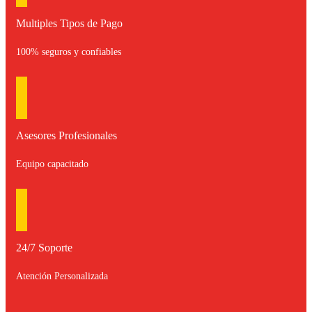
Multiples Tipos de Pago
100% seguros y confiables
Asesores Profesionales
Equipo capacitado
24/7 Soporte
Atención Personalizada