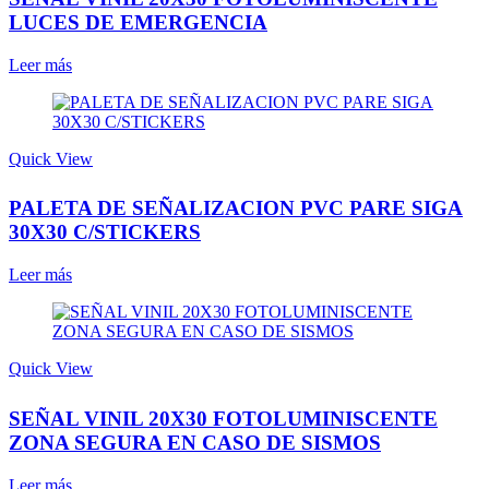
LUCES DE EMERGENCIA
Leer más
Quick View
PALETA DE SEÑALIZACION PVC PARE SIGA
30X30 C/STICKERS
Leer más
Quick View
SEÑAL VINIL 20X30 FOTOLUMINISCENTE
ZONA SEGURA EN CASO DE SISMOS
Leer más