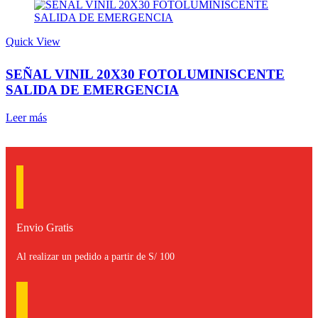
Quick View
SEÑAL VINIL 20X30 FOTOLUMINISCENTE
SALIDA DE EMERGENCIA
Leer más
Envio Gratis
Al realizar un pedido a partir de S/ 100