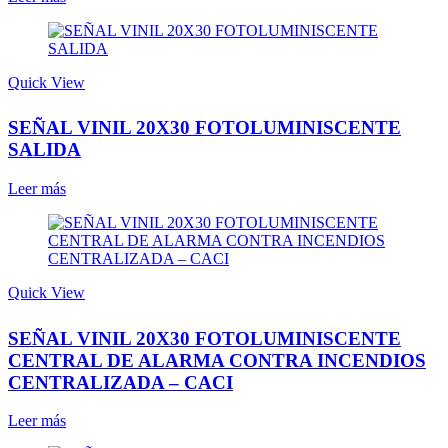
Quick View
SEÑAL VINIL 20X30 FOTOLUMINISCENTE
SALIDA
Leer más
Quick View
SEÑAL VINIL 20X30 FOTOLUMINISCENTE
CENTRAL DE ALARMA CONTRA INCENDIOS
CENTRALIZADA – CACI
Leer más