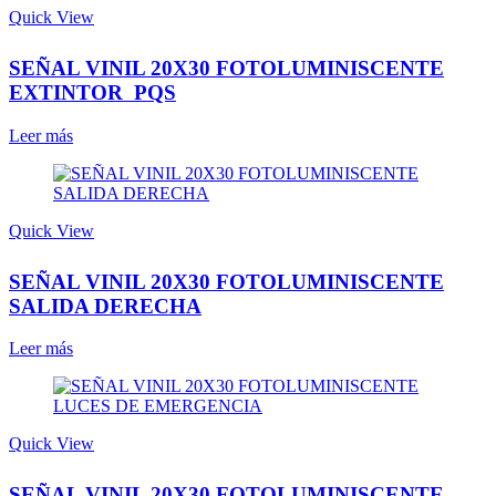
Quick View
SEÑAL VINIL 20X30 FOTOLUMINISCENTE
EXTINTOR PQS
Leer más
Quick View
SEÑAL VINIL 20X30 FOTOLUMINISCENTE
SALIDA DERECHA
Leer más
Quick View
SEÑAL VINIL 20X30 FOTOLUMINISCENTE