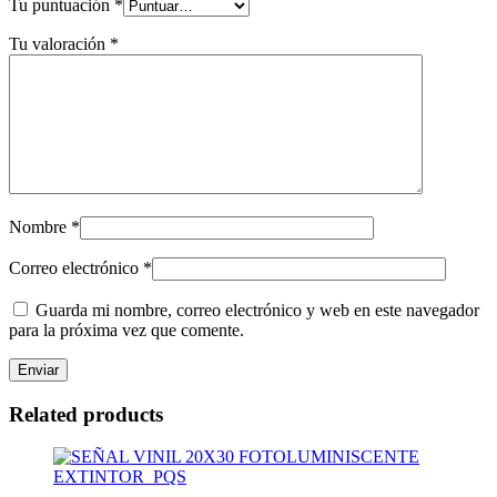
Tu puntuación
*
Tu valoración
*
Nombre
*
Correo electrónico
*
Guarda mi nombre, correo electrónico y web en este navegador
para la próxima vez que comente.
Related products