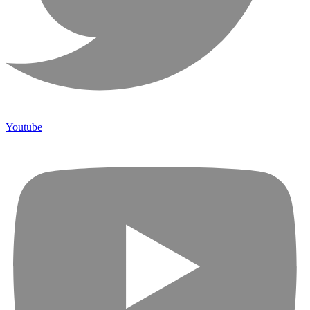
Youtube