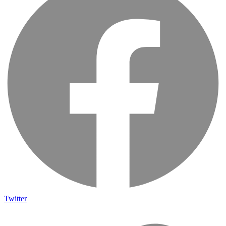
Twitter