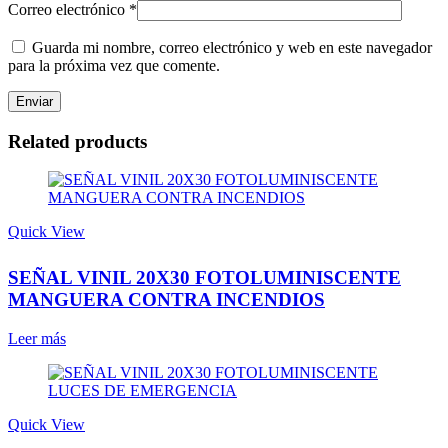
Correo electrónico
*
Guarda mi nombre, correo electrónico y web en este navegador
para la próxima vez que comente.
Related products
Quick View
SEÑAL VINIL 20X30 FOTOLUMINISCENTE
MANGUERA CONTRA INCENDIOS
Leer más
Quick View