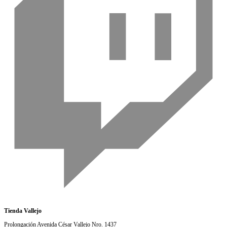
Tienda Vallejo
Prolongación Avenida César Vallejo Nro. 1437