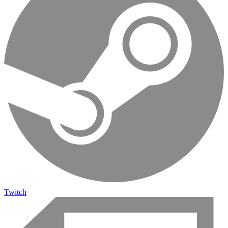
Twitch