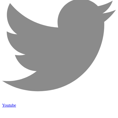
Youtube