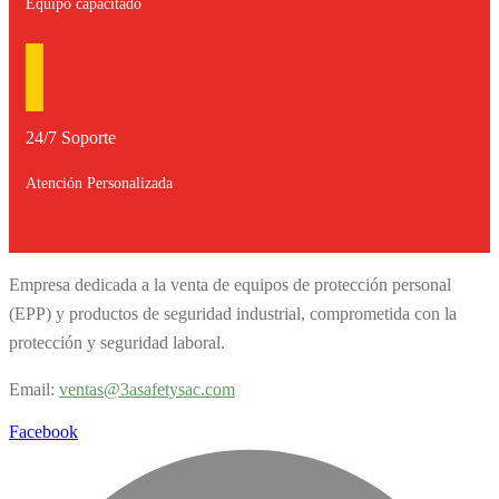
Equipo capacitado
24/7 Soporte
Atención Personalizada
Empresa dedicada a la venta de equipos de protección personal
(EPP) y productos de seguridad industrial, comprometida con la
protección y seguridad laboral.
Email:
v
entas@3asafetysac.com
Facebook