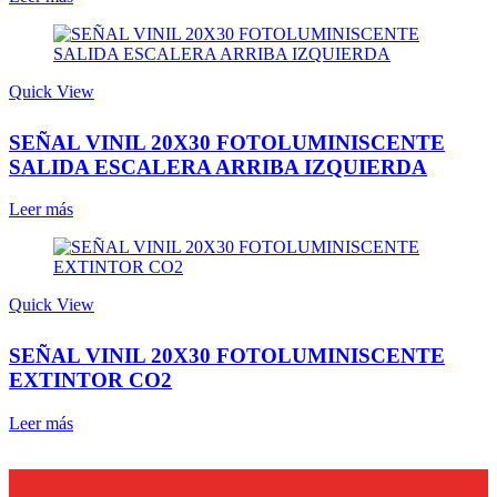
Quick View
SEÑAL VINIL 20X30 FOTOLUMINISCENTE
SALIDA ESCALERA ARRIBA IZQUIERDA
Leer más
Quick View
SEÑAL VINIL 20X30 FOTOLUMINISCENTE
EXTINTOR CO2
Leer más