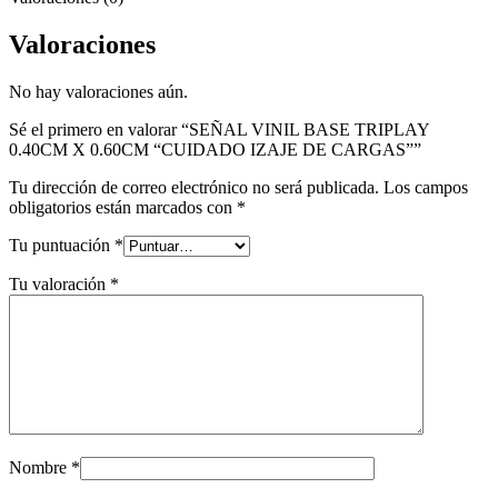
Valoraciones
No hay valoraciones aún.
Sé el primero en valorar “SEÑAL VINIL BASE TRIPLAY
0.40CM X 0.60CM “CUIDADO IZAJE DE CARGAS””
Tu dirección de correo electrónico no será publicada.
Los campos
obligatorios están marcados con
*
Tu puntuación
*
Tu valoración
*
Nombre
*