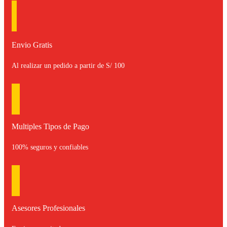
Envio Gratis
Al realizar un pedido a partir de S/ 100
Multiples Tipos de Pago
100% seguros y confiables
Asesores Profesionales