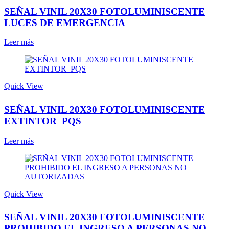
SEÑAL VINIL 20X30 FOTOLUMINISCENTE
LUCES DE EMERGENCIA
Leer más
Quick View
SEÑAL VINIL 20X30 FOTOLUMINISCENTE
EXTINTOR PQS
Leer más
Quick View
SEÑAL VINIL 20X30 FOTOLUMINISCENTE
PROHIBIDO EL INGRESO A PERSONAS NO