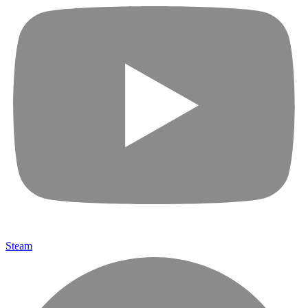
Steam