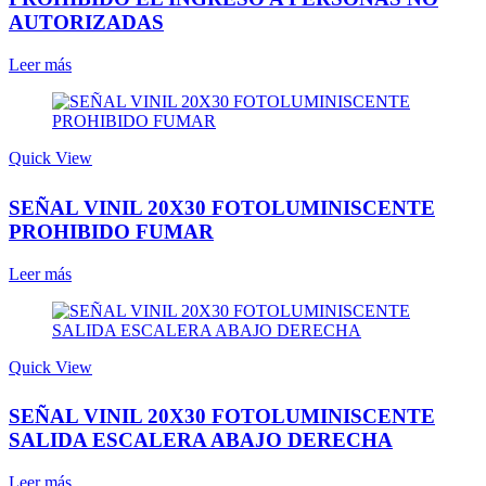
AUTORIZADAS
Leer más
Quick View
SEÑAL VINIL 20X30 FOTOLUMINISCENTE
PROHIBIDO FUMAR
Leer más
Quick View
SEÑAL VINIL 20X30 FOTOLUMINISCENTE
SALIDA ESCALERA ABAJO DERECHA
Leer más