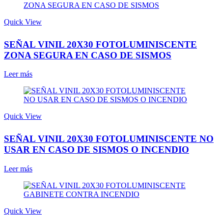
Quick View
SEÑAL VINIL 20X30 FOTOLUMINISCENTE
ZONA SEGURA EN CASO DE SISMOS
Leer más
Quick View
SEÑAL VINIL 20X30 FOTOLUMINISCENTE NO
USAR EN CASO DE SISMOS O INCENDIO
Leer más
Quick View