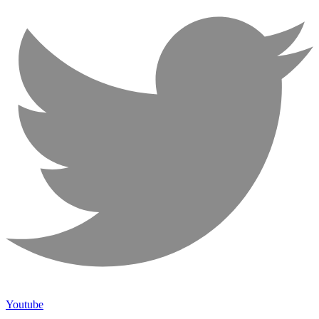
Youtube