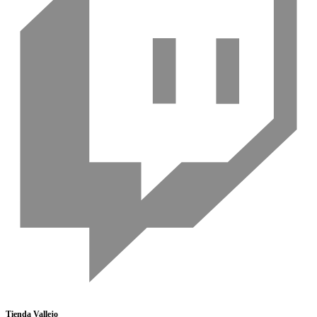
Tienda Vallejo