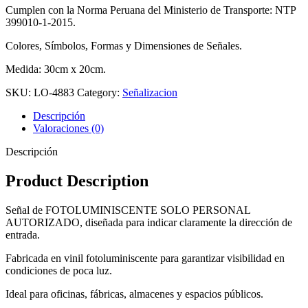
Cumplen con la Norma Peruana del Ministerio de Transporte: NTP
399010-1-2015.
Colores, Símbolos, Formas y Dimensiones de Señales.
Medida: 30cm x 20cm.
SKU:
LO-4883
Category:
Señalizacion
Descripción
Valoraciones (0)
Descripción
Product Description
Señal de FOTOLUMINISCENTE SOLO PERSONAL
AUTORIZADO, diseñada para indicar claramente la dirección de
entrada.
Fabricada en vinil fotoluminiscente para garantizar visibilidad en
condiciones de poca luz.
Ideal para oficinas, fábricas, almacenes y espacios públicos.