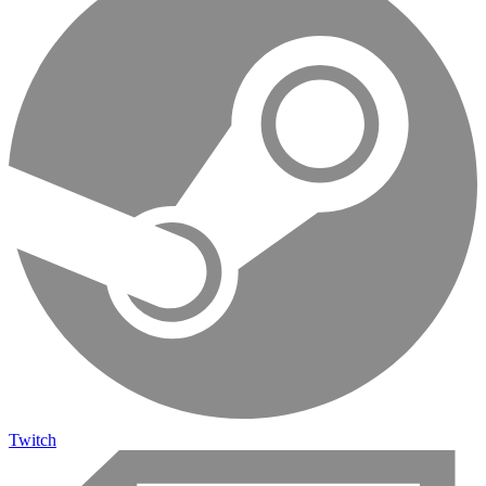
Twitch