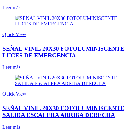
Leer más
Quick View
SEÑAL VINIL 20X30 FOTOLUMINISCENTE
LUCES DE EMERGENCIA
Leer más
Quick View
SEÑAL VINIL 20X30 FOTOLUMINISCENTE
SALIDA ESCALERA ARRIBA DERECHA
Leer más