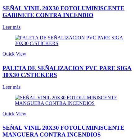
SEÑAL VINIL 20X30 FOTOLUMINISCENTE
GABINETE CONTRA INCENDIO
Leer más
Quick View
PALETA DE SEÑALIZACION PVC PARE SIGA
30X30 C/STICKERS
Leer más
Quick View
SEÑAL VINIL 20X30 FOTOLUMINISCENTE
MANGUERA CONTRA INCENDIOS