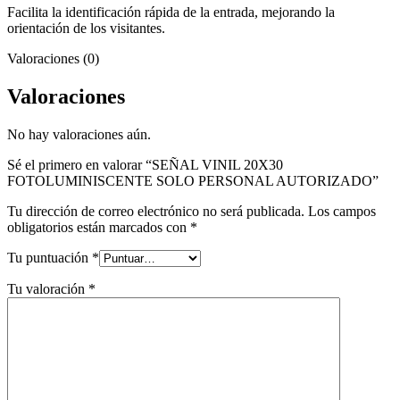
Facilita la identificación rápida de la entrada, mejorando la
orientación de los visitantes.
Valoraciones (0)
Valoraciones
No hay valoraciones aún.
Sé el primero en valorar “SEÑAL VINIL 20X30
FOTOLUMINISCENTE SOLO PERSONAL AUTORIZADO”
Tu dirección de correo electrónico no será publicada.
Los campos
obligatorios están marcados con
*
Tu puntuación
*
Tu valoración
*