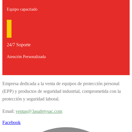
Equipo capacitado
24/7 Soporte
Atención Personalizada
Empresa dedicada a la venta de equipos de protección personal
(EPP) y productos de seguridad industrial, comprometida con la
protección y seguridad laboral.
Email:
v
entas@3asafetysac.com
Facebook