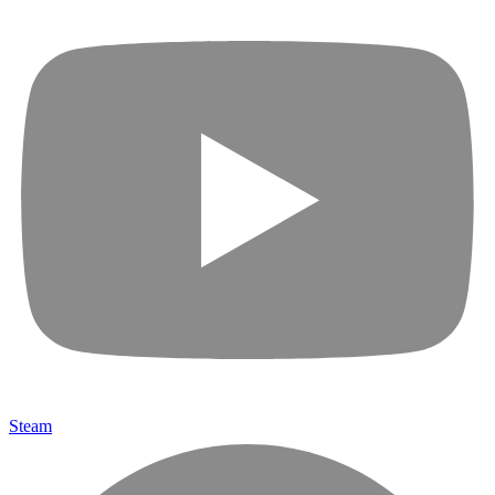
Steam