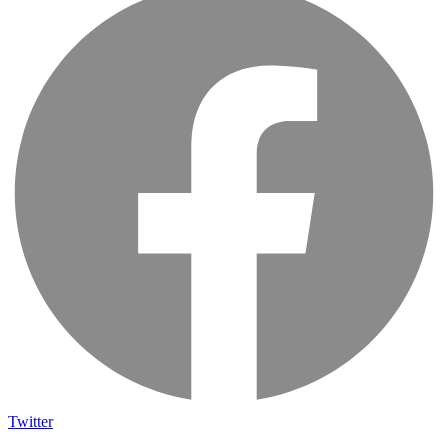
Twitter