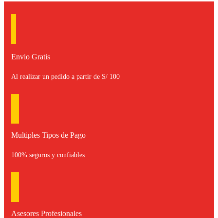
Envio Gratis
Al realizar un pedido a partir de S/ 100
Multiples Tipos de Pago
100% seguros y confiables
Asesores Profesionales