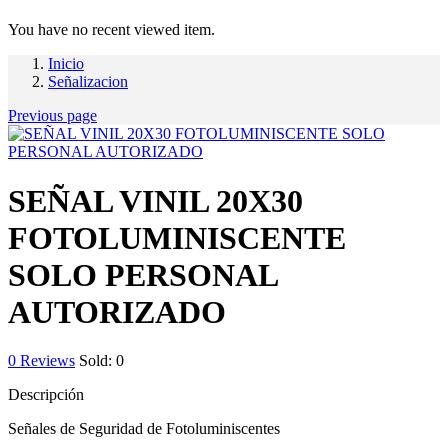
You have no recent viewed item.
Inicio
Señalizacion
Previous page
SEÑAL VINIL 20X30
FOTOLUMINISCENTE
SOLO PERSONAL
AUTORIZADO
0
Reviews
Sold:
0
Descripción
Señales de Seguridad de Fotoluminiscentes