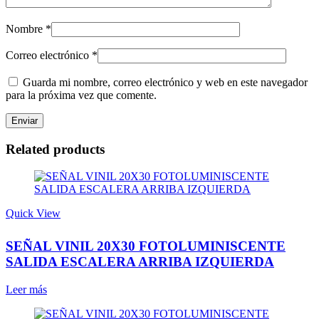
Nombre
*
Correo electrónico
*
Guarda mi nombre, correo electrónico y web en este navegador
para la próxima vez que comente.
Related products
Quick View
SEÑAL VINIL 20X30 FOTOLUMINISCENTE
SALIDA ESCALERA ARRIBA IZQUIERDA
Leer más