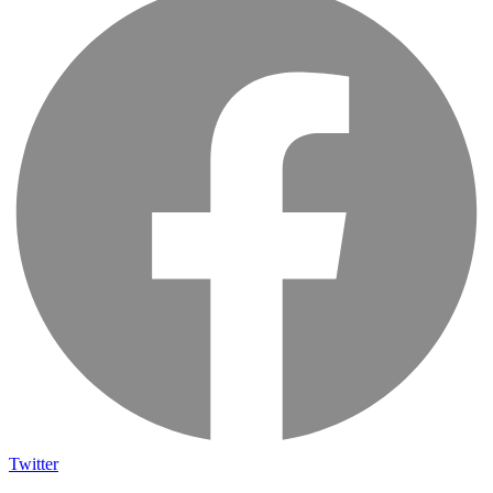
Twitter