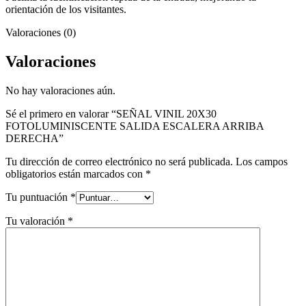
orientación de los visitantes.
Valoraciones (0)
Valoraciones
No hay valoraciones aún.
Sé el primero en valorar “SEÑAL VINIL 20X30
FOTOLUMINISCENTE SALIDA ESCALERA ARRIBA
DERECHA”
Tu dirección de correo electrónico no será publicada.
Los campos
obligatorios están marcados con
*
Tu puntuación
*
Tu valoración
*