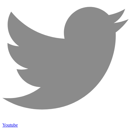
Youtube