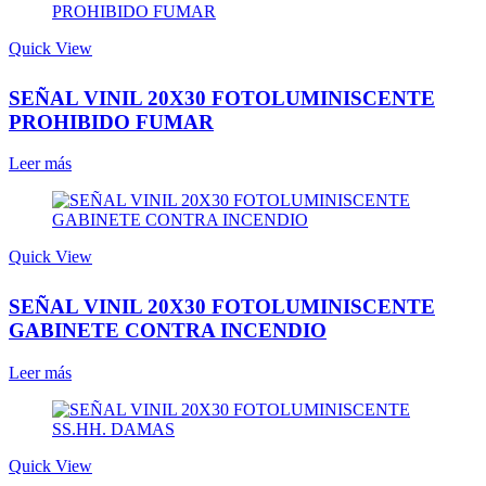
Quick View
SEÑAL VINIL 20X30 FOTOLUMINISCENTE
PROHIBIDO FUMAR
Leer más
Quick View
SEÑAL VINIL 20X30 FOTOLUMINISCENTE
GABINETE CONTRA INCENDIO
Leer más
Quick View