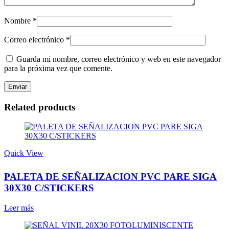
Nombre
*
Correo electrónico
*
Guarda mi nombre, correo electrónico y web en este navegador
para la próxima vez que comente.
Related products
Quick View
PALETA DE SEÑALIZACION PVC PARE SIGA
30X30 C/STICKERS
Leer más