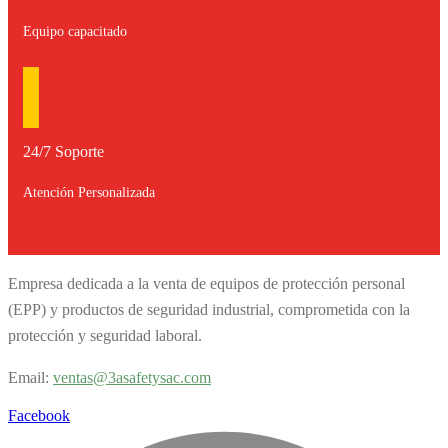
Equipo capacitado
24/7 Soporte
Atención Personalizada
Empresa dedicada a la venta de equipos de protección personal
(EPP) y productos de seguridad industrial, comprometida con la
protección y seguridad laboral.
Email:
v
entas@3asafetysac.com
Facebook