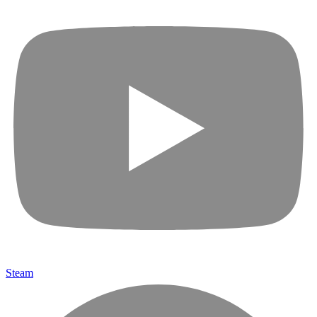
Steam