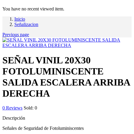
You have no recent viewed item.
Inicio
Señalizacion
Previous page
SEÑAL VINIL 20X30
FOTOLUMINISCENTE
SALIDA ESCALERA ARRIBA
DERECHA
0
Reviews
Sold:
0
Descripción
Señales de Seguridad de Fotoluminiscentes