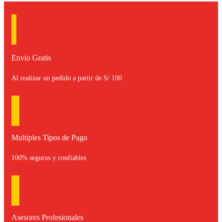
Envio Gratis
Al realizar un pedido a partir de S/ 100
Multiples Tipos de Pago
100% seguros y confiables
Asesores Profesionales