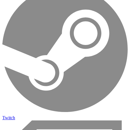
Twitch