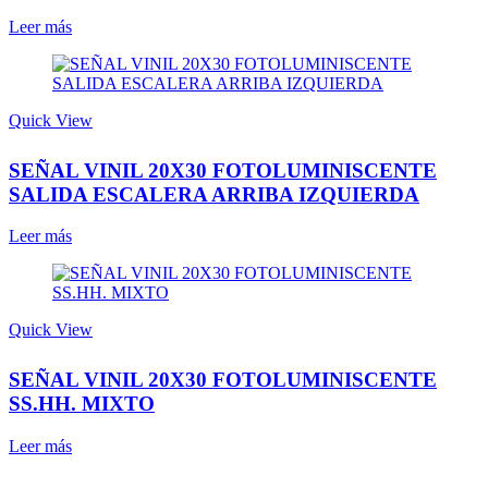
Leer más
Quick View
SEÑAL VINIL 20X30 FOTOLUMINISCENTE
SALIDA ESCALERA ARRIBA IZQUIERDA
Leer más
Quick View
SEÑAL VINIL 20X30 FOTOLUMINISCENTE
SS.HH. MIXTO
Leer más