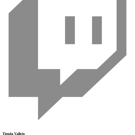
Tienda Vallejo