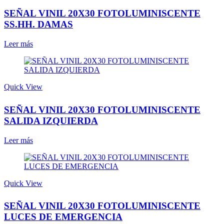
SEÑAL VINIL 20X30 FOTOLUMINISCENTE
SS.HH. DAMAS
Leer más
Quick View
SEÑAL VINIL 20X30 FOTOLUMINISCENTE
SALIDA IZQUIERDA
Leer más
Quick View
SEÑAL VINIL 20X30 FOTOLUMINISCENTE
LUCES DE EMERGENCIA