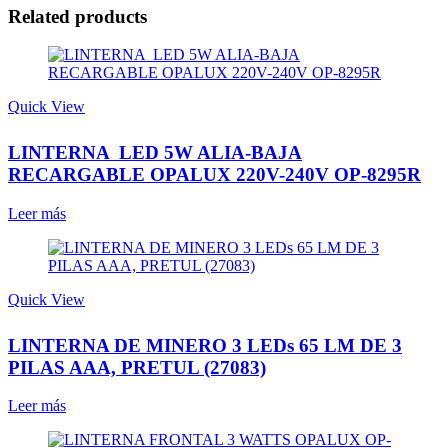
Related products
Quick View
LINTERNA LED 5W ALIA-BAJA
RECARGABLE OPALUX 220V-240V OP-8295R
Leer más
Quick View
LINTERNA DE MINERO 3 LEDs 65 LM DE 3
PILAS AAA, PRETUL (27083)
Leer más