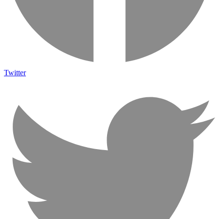
Twitter