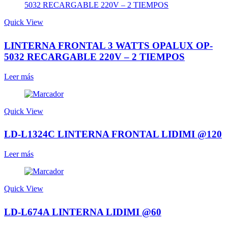
Quick View
LINTERNA FRONTAL 3 WATTS OPALUX OP-
5032 RECARGABLE 220V – 2 TIEMPOS
Leer más
Quick View
LD-L1324C LINTERNA FRONTAL LIDIMI @120
Leer más
Quick View
LD-L674A LINTERNA LIDIMI @60