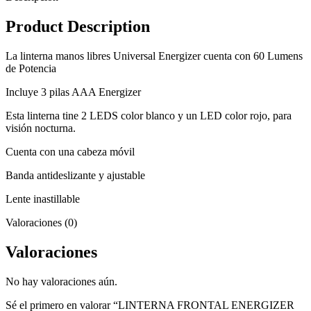
Product Description
La linterna manos libres Universal Energizer cuenta con 60 Lumens
de Potencia
Incluye 3 pilas AAA Energizer
Esta linterna tine 2 LEDS color blanco y un LED color rojo, para
visión nocturna.
Cuenta con una cabeza móvil
Banda antideslizante y ajustable
Lente inastillable
Valoraciones (0)
Valoraciones
No hay valoraciones aún.
Sé el primero en valorar “LINTERNA FRONTAL ENERGIZER