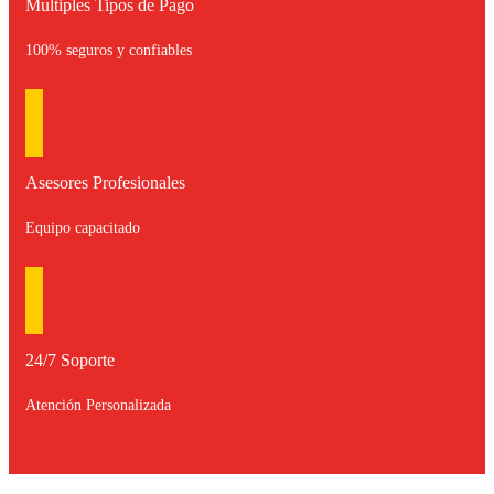
Multiples Tipos de Pago
100% seguros y confiables
Asesores Profesionales
Equipo capacitado
24/7 Soporte
Atención Personalizada