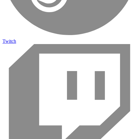
Twitch