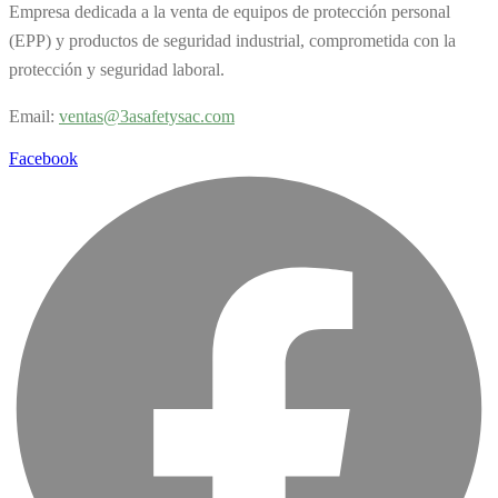
Empresa dedicada a la venta de equipos de protección personal
(EPP) y productos de seguridad industrial, comprometida con la
protección y seguridad laboral.
Email:
v
entas@3asafetysac.com
Facebook