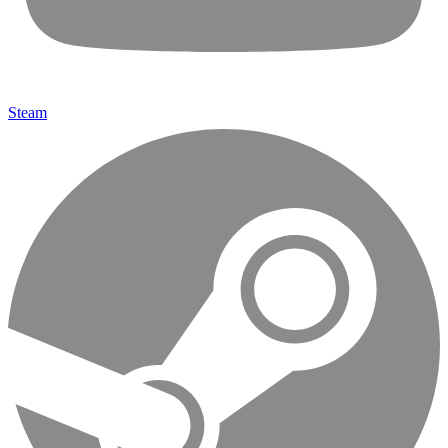
Steam