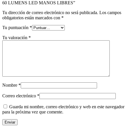
60 LUMENS LED MANOS LIBRES”
Tu dirección de correo electrónico no será publicada.
Los campos
obligatorios están marcados con
*
Tu puntuación
*
Tu valoración
*
Nombre
*
Correo electrónico
*
Guarda mi nombre, correo electrónico y web en este navegador
para la próxima vez que comente.