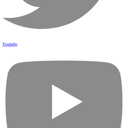
Youtube