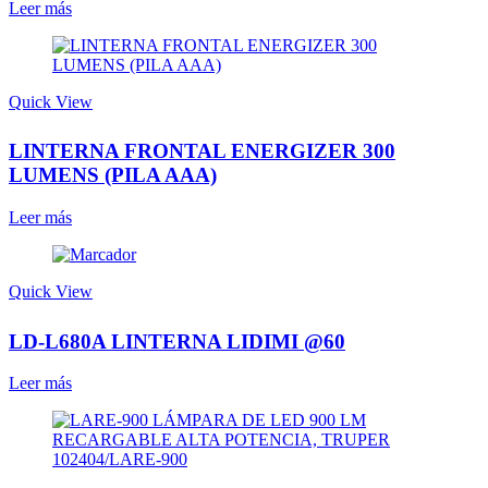
Leer más
Quick View
LINTERNA FRONTAL ENERGIZER 300
LUMENS (PILA AAA)
Leer más
Quick View
LD-L680A LINTERNA LIDIMI @60
Leer más