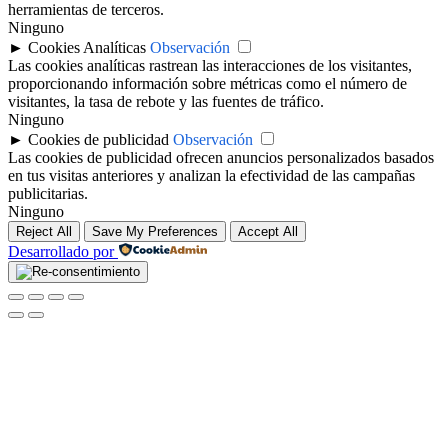
herramientas de terceros.
Ninguno
►
Cookies Analíticas
Observación
Las cookies analíticas rastrean las interacciones de los visitantes,
proporcionando información sobre métricas como el número de
visitantes, la tasa de rebote y las fuentes de tráfico.
Ninguno
►
Cookies de publicidad
Observación
Las cookies de publicidad ofrecen anuncios personalizados basados
en tus visitas anteriores y analizan la efectividad de las campañas
publicitarias.
Ninguno
Reject All
Save My Preferences
Accept All
Desarrollado por