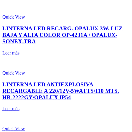
Quick View
LINTERNA LED RECARG. OPALUX 3W. LUZ
BAJA Y ALTA COLOR OP-4231A / OPALUX-
SONEX-TRA
Leer más
Quick View
LINTERNA LED ANTIEXPLOSIVA
RECARGABLE A 220/12V-5WATTS/110 MTS.
HB-2222GY/OPALUX IP54
Leer más
Quick View