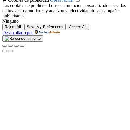
►
Cookies de publicidad
Observación
Las cookies de publicidad ofrecen anuncios personalizados basados
en tus visitas anteriores y analizan la efectividad de las campañas
publicitarias.
Ninguno
Reject All
Save My Preferences
Accept All
Desarrollado por