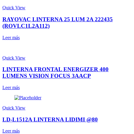
Quick View
RAYOVAC LINTERNA 25 LUM 2A 222435
(ROVLC1L2A112)
Leer más
Quick View
LINTERNA FRONTAL ENERGIZER 400
LUMENS VISION FOCUS 3AACP
Leer más
Quick View
LD-L1512A LINTERNA LIDIMI @80
Leer más