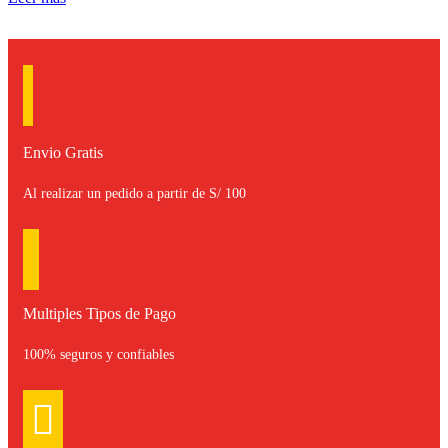
Envio Gratis
Al realizar un pedido a partir de S/ 100
Multiples Tipos de Pago
100% seguros y confiables