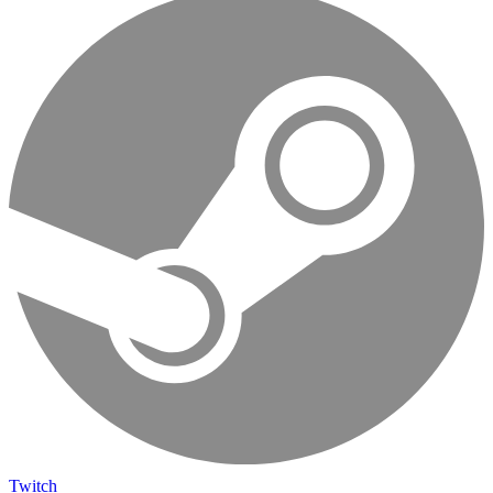
Twitch