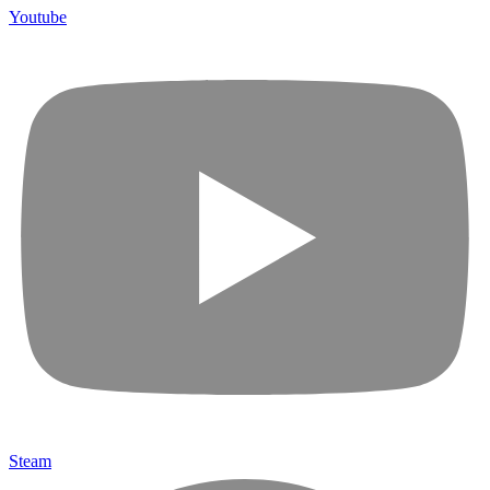
Youtube
Steam