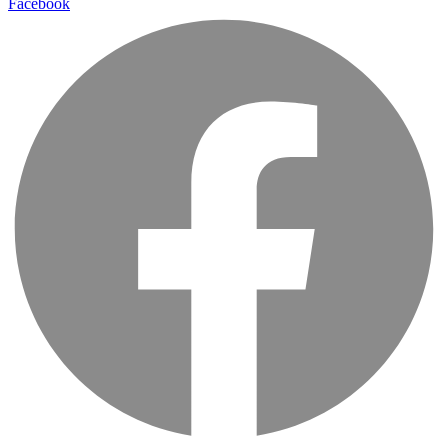
Facebook