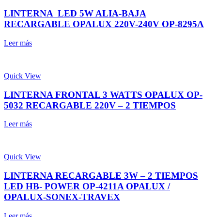
LINTERNA LED 5W ALIA-BAJA
RECARGABLE OPALUX 220V-240V OP-8295A
Leer más
Quick View
LINTERNA FRONTAL 3 WATTS OPALUX OP-
5032 RECARGABLE 220V – 2 TIEMPOS
Leer más
Quick View
LINTERNA RECARGABLE 3W – 2 TIEMPOS
LED HB- POWER OP-4211A OPALUX /
OPALUX-SONEX-TRAVEX
Leer más