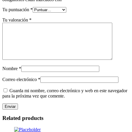
Tu puntuación
*
Tu valoración
*
Nombre
*
Correo electrónico
*
Guarda mi nombre, correo electrónico y web en este navegador
para la próxima vez que comente.
Related products