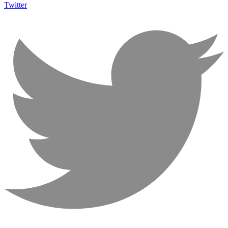
Twitter