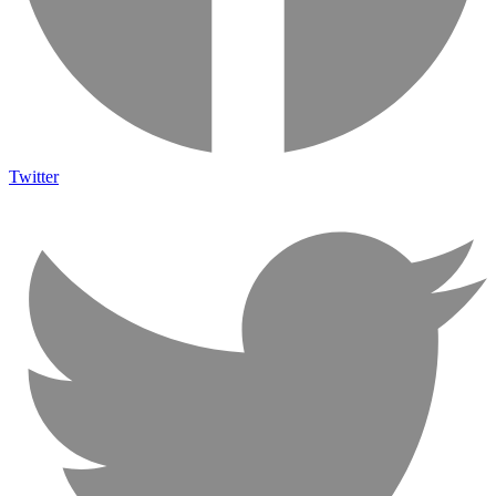
Twitter