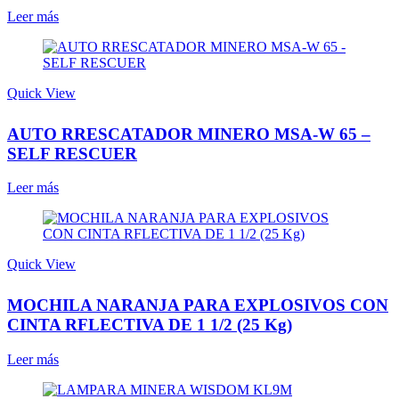
Leer más
Quick View
AUTO RRESCATADOR MINERO MSA-W 65 –
SELF RESCUER
Leer más
Quick View
MOCHILA NARANJA PARA EXPLOSIVOS CON
CINTA RFLECTIVA DE 1 1/2 (25 Kg)
Leer más