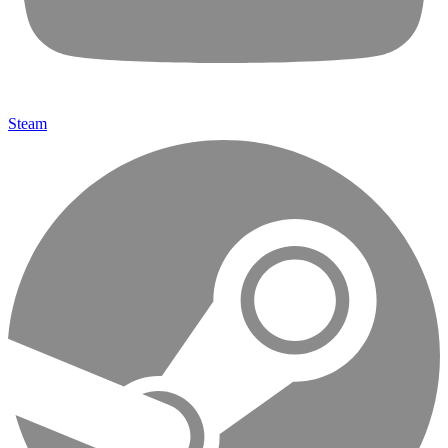
Steam