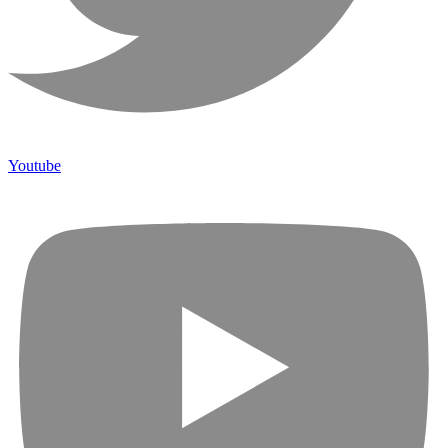
Youtube