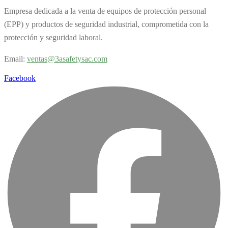
Empresa dedicada a la venta de equipos de protección personal
(EPP) y productos de seguridad industrial, comprometida con la
protección y seguridad laboral.
Email:
v
entas@3asafetysac.com
Facebook