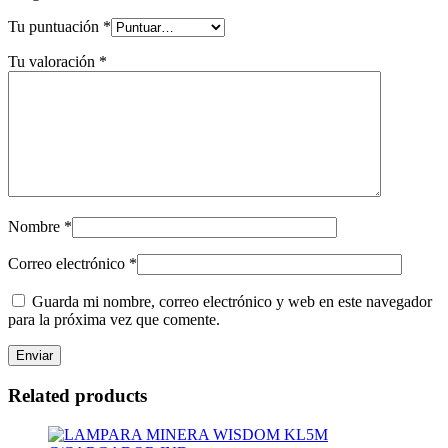
Tu puntuación
*
Tu valoración
*
Nombre
*
Correo electrónico
*
Guarda mi nombre, correo electrónico y web en este navegador
para la próxima vez que comente.
Related products