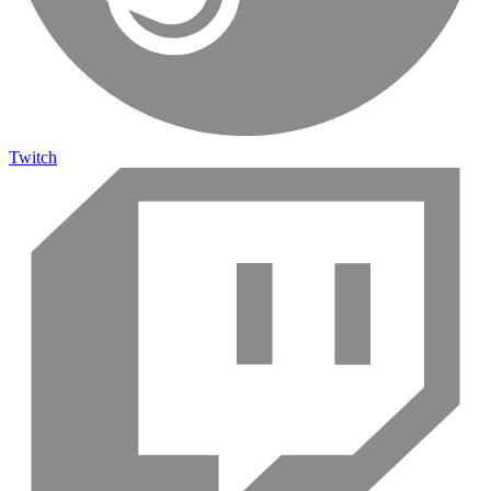
Twitch