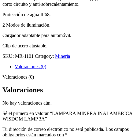
corto circuito y anti-sobrecalentamiento.
Protección de agua IP68.
2 Modos de iluminación.
Cargador adaptable para automóvil.
Clip de acero ajustable.
SKU:
MR-1101
Category:
Mineria
Valoraciones (0)
Valoraciones (0)
Valoraciones
No hay valoraciones aún.
Sé el primero en valorar “LAMPARA MINERA INALAMBRICA
WISDOM LAMP 3A”
Tu dirección de correo electrónico no será publicada.
Los campos
obligatorios están marcados con
*