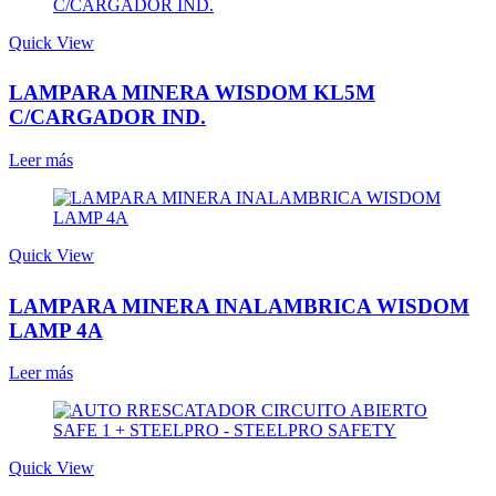
Quick View
LAMPARA MINERA WISDOM KL5M
C/CARGADOR IND.
Leer más
Quick View
LAMPARA MINERA INALAMBRICA WISDOM
LAMP 4A
Leer más
Quick View