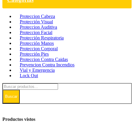
Proteccion Cabeza
Protección Visual
Proteccion Auditiva
Proteccion Facial
Protección Respiratoria
Protección Manos
Proteccion Corporal
Protección Pies
Proteccion Contra Caidas
Prevencion Contra Incendios
Vial y Emergencia
Lock Out
Buscar
Productos vistos