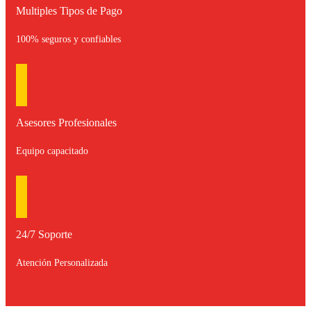
Multiples Tipos de Pago
100% seguros y confiables
Asesores Profesionales
Equipo capacitado
24/7 Soporte
Atención Personalizada