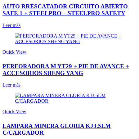
AUTO RRESCATADOR CIRCUITO ABIERTO
SAFE 1 + STEELPRO – STEELPRO SAFETY
Leer más
Quick View
PERFORADORA M YT29 + PIE DE AVANCE +
ACCESORIOS SHENG YANG
Leer más
Quick View
LAMPARA MINERA GLORIA KJ3.5LM
C/CARGADOR