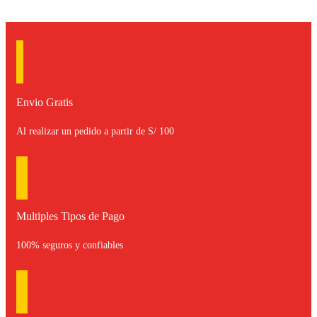
Envio Gratis
Al realizar un pedido a partir de S/ 100
Multiples Tipos de Pago
100% seguros y confiables