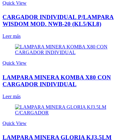
Quick View
CARGADOR INDIVIDUAL P/LAMPARA
WISDOM MOD. NWB-20 (KL5/KL8)
Leer más
Quick View
LAMPARA MINERA KOMBA X80 CON
CARGADOR INDIVIDUAL
Leer más
Quick View
LAMPARA MINERA GLORIA KJ3.5LM