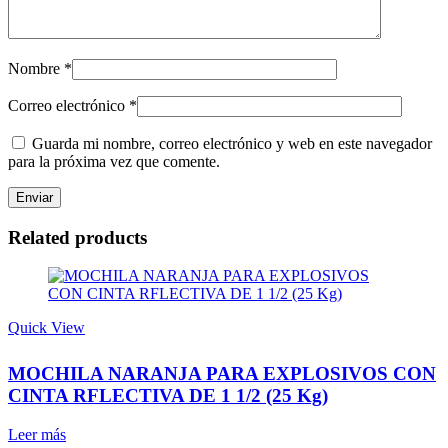
Nombre
*
Correo electrónico
*
Guarda mi nombre, correo electrónico y web en este navegador
para la próxima vez que comente.
Related products
Quick View
MOCHILA NARANJA PARA EXPLOSIVOS CON
CINTA RFLECTIVA DE 1 1/2 (25 Kg)
Leer más