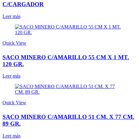
C/CARGADOR
Leer más
Quick View
SACO MINERO C/AMARILLO 55 CM X 1 MT.
120 GR.
Leer más
Quick View
SACO MINERO C/AMARILLO 51 CM. X 77 CM.
89 GR.
Leer más