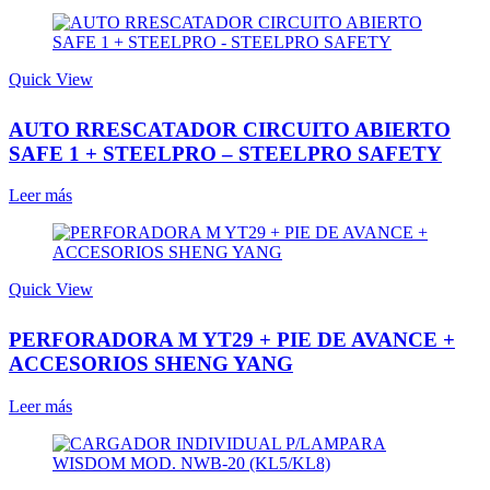
Quick View
AUTO RRESCATADOR CIRCUITO ABIERTO
SAFE 1 + STEELPRO – STEELPRO SAFETY
Leer más
Quick View
PERFORADORA M YT29 + PIE DE AVANCE +
ACCESORIOS SHENG YANG
Leer más