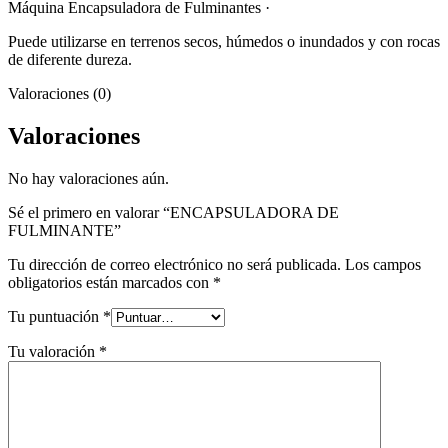
Máquina Encapsuladora de Fulminantes ·
Puede utilizarse en terrenos secos, húmedos o inundados y con rocas
de diferente dureza.
Valoraciones (0)
Valoraciones
No hay valoraciones aún.
Sé el primero en valorar “ENCAPSULADORA DE
FULMINANTE”
Tu dirección de correo electrónico no será publicada.
Los campos
obligatorios están marcados con
*
Tu puntuación
*
Tu valoración
*