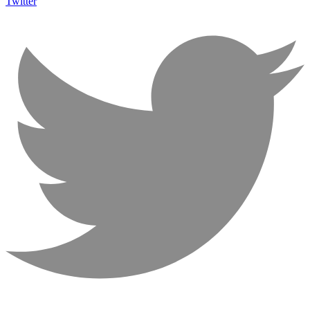
Twitter