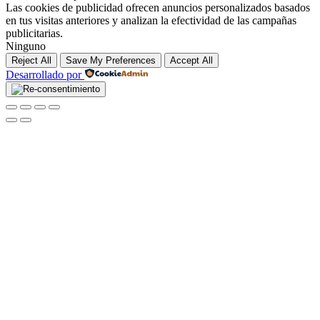
Las cookies de publicidad ofrecen anuncios personalizados basados
en tus visitas anteriores y analizan la efectividad de las campañas
publicitarias.
Ninguno
Reject All
Save My Preferences
Accept All
Desarrollado por