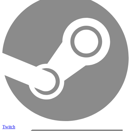
Twitch