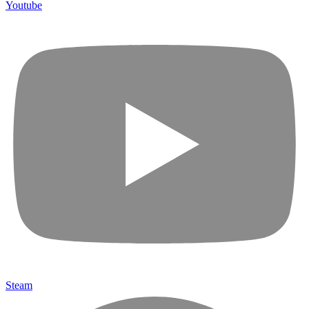
Youtube
Steam