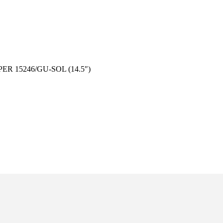
15246/GU-SOL (14.5″)