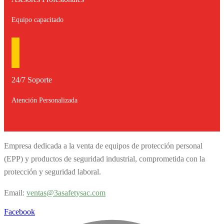
Equipo capacitado
24/7 Soporte
Atención Personalizada
Empresa dedicada a la venta de equipos de protección personal
(EPP) y productos de seguridad industrial, comprometida con la
protección y seguridad laboral.
Email:
v
entas@3asafetysac.com
Facebook