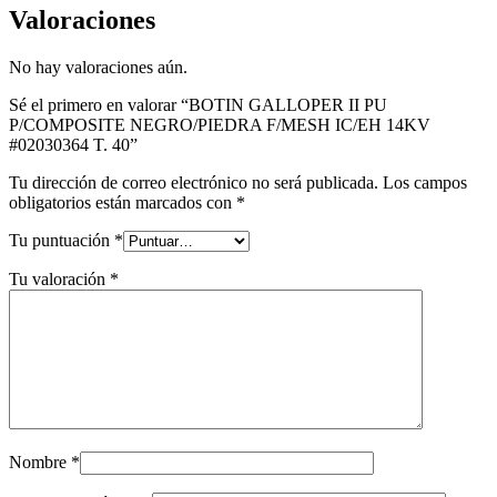
Valoraciones
No hay valoraciones aún.
Sé el primero en valorar “BOTIN GALLOPER II PU
P/COMPOSITE NEGRO/PIEDRA F/MESH IC/EH 14KV
#02030364 T. 40”
Tu dirección de correo electrónico no será publicada.
Los campos
obligatorios están marcados con
*
Tu puntuación
*
Tu valoración
*
Nombre
*