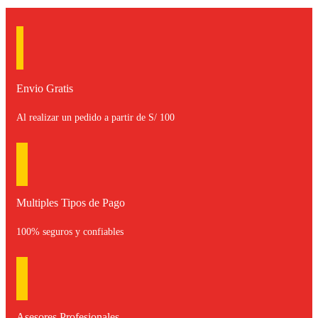
Envio Gratis
Al realizar un pedido a partir de S/ 100
Multiples Tipos de Pago
100% seguros y confiables
Asesores Profesionales