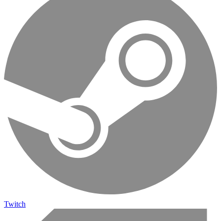
Twitch