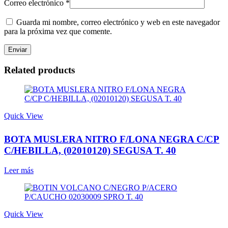
Correo electrónico
*
Guarda mi nombre, correo electrónico y web en este navegador
para la próxima vez que comente.
Related products
Quick View
BOTA MUSLERA NITRO F/LONA NEGRA C/CP
C/HEBILLA, (02010120) SEGUSA T. 40
Leer más
Quick View