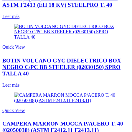
ASTM F2413 (EH 18 KV) STEELPRO T. 40
Leer más
Quick View
BOTIN VOLCANO GYC DIELECTRICO BOX
NEGRO C/PC BB STEELER (02030150) SPRO
TALLA 40
Leer más
Quick View
CAMPERA MARRON MOCCA P/ACERO T. 40
(02050038) (ASTM F2412.11 F2413.11)