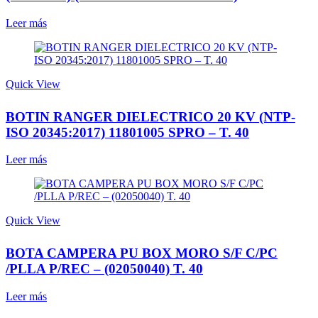
Leer más
Quick View
BOTIN RANGER DIELECTRICO 20 KV (NTP-
ISO 20345:2017) 11801005 SPRO – T. 40
Leer más
Quick View
BOTA CAMPERA PU BOX MORO S/F C/PC
/PLLA P/REC – (02050040) T. 40
Leer más