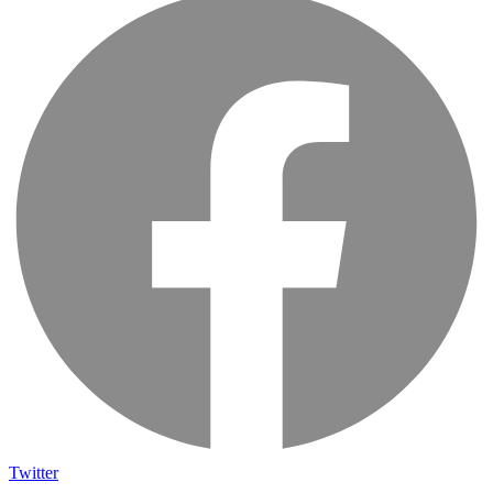
Twitter