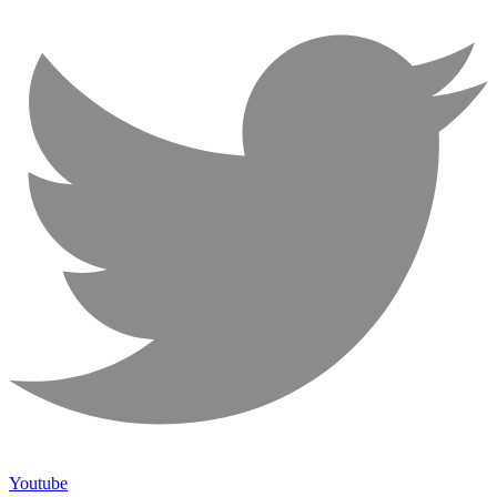
Youtube