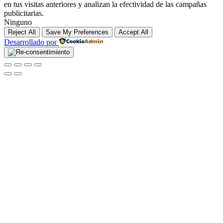
en tus visitas anteriores y analizan la efectividad de las campañas
publicitarias.
Ninguno
Reject All
Save My Preferences
Accept All
Desarrollado por