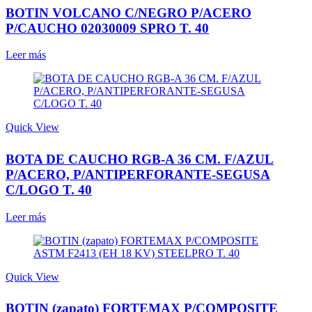
BOTIN VOLCANO C/NEGRO P/ACERO
P/CAUCHO 02030009 SPRO T. 40
Leer más
Quick View
BOTA DE CAUCHO RGB-A 36 CM. F/AZUL
P/ACERO, P/ANTIPERFORANTE-SEGUSA
C/LOGO T. 40
Leer más
Quick View
BOTIN (zapato) FORTEMAX P/COMPOSITE