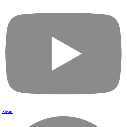
Steam