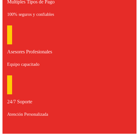
Multiples Tipos de Pago
100% seguros y confiables
Asesores Profesionales
Equipo capacitado
24/7 Soporte
Atención Personalizada