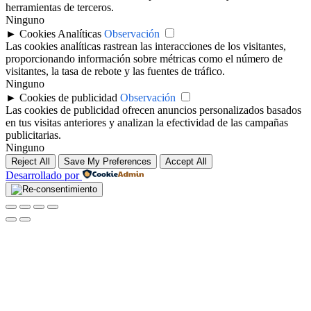
herramientas de terceros.
Ninguno
►
Cookies Analíticas
Observación
Las cookies analíticas rastrean las interacciones de los visitantes,
proporcionando información sobre métricas como el número de
visitantes, la tasa de rebote y las fuentes de tráfico.
Ninguno
►
Cookies de publicidad
Observación
Las cookies de publicidad ofrecen anuncios personalizados basados
en tus visitas anteriores y analizan la efectividad de las campañas
publicitarias.
Ninguno
Reject All
Save My Preferences
Accept All
Desarrollado por