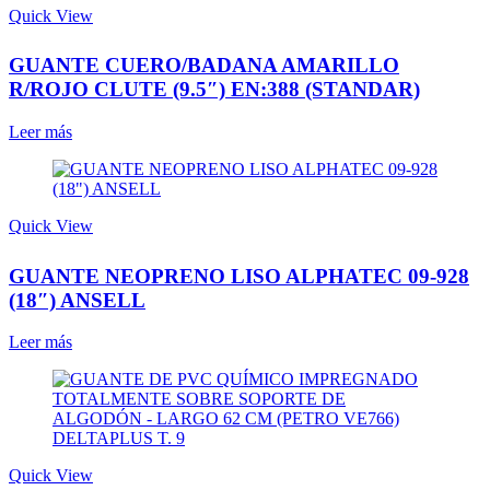
Quick View
GUANTE CUERO/BADANA AMARILLO
R/ROJO CLUTE (9.5″) EN:388 (STANDAR)
Leer más
Quick View
GUANTE NEOPRENO LISO ALPHATEC 09-928
(18″) ANSELL
Leer más
Quick View