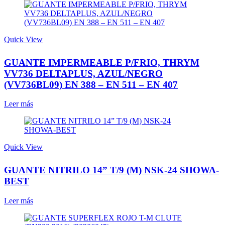
Quick View
GUANTE IMPERMEABLE P/FRIO, THRYM
VV736 DELTAPLUS, AZUL/NEGRO
(VV736BL09) EN 388 – EN 511 – EN 407
Leer más
Quick View
GUANTE NITRILO 14” T/9 (M) NSK-24 SHOWA-
BEST
Leer más