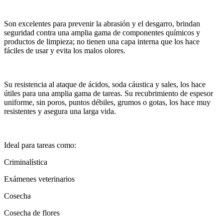
Son excelentes para prevenir la abrasión y el desgarro, brindan
seguridad contra una amplia gama de componentes químicos y
productos de limpieza; no tienen una capa interna que los hace
fáciles de usar y evita los malos olores.
Su resistencia al ataque de ácidos, soda cáustica y sales, los hace
útiles para una amplia gama de tareas. Su recubrimiento de espesor
uniforme, sin poros, puntos débiles, grumos o gotas, los hace muy
resistentes y asegura una larga vida.
Ideal para tareas como:
Criminalística
Exámenes veterinarios
Cosecha
Cosecha de flores