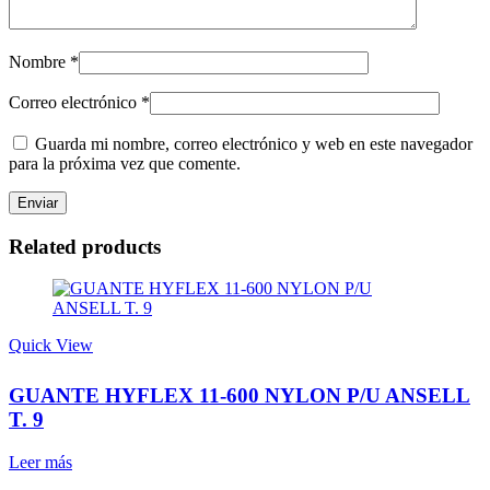
Nombre
*
Correo electrónico
*
Guarda mi nombre, correo electrónico y web en este navegador
para la próxima vez que comente.
Related products
Quick View
GUANTE HYFLEX 11-600 NYLON P/U ANSELL
T. 9
Leer más