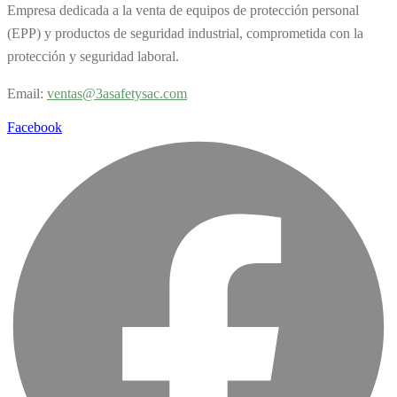
Empresa dedicada a la venta de equipos de protección personal
(EPP) y productos de seguridad industrial, comprometida con la
protección y seguridad laboral.
Email:
v
entas@3asafetysac.com
Facebook