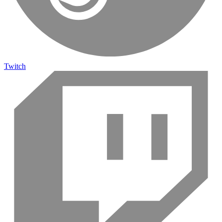
Twitch