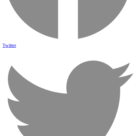
Twitter