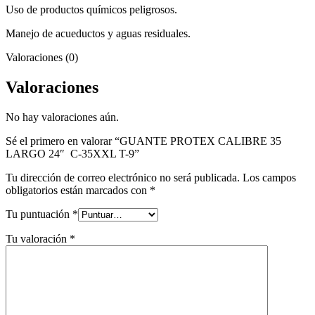
Uso de productos químicos peligrosos.
Manejo de acueductos y aguas residuales.
Valoraciones (0)
Valoraciones
No hay valoraciones aún.
Sé el primero en valorar “GUANTE PROTEX CALIBRE 35
LARGO 24″ C-35XXL T-9”
Tu dirección de correo electrónico no será publicada.
Los campos
obligatorios están marcados con
*
Tu puntuación
*
Tu valoración
*