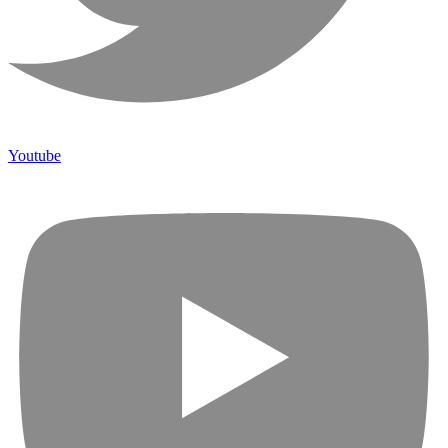
Youtube