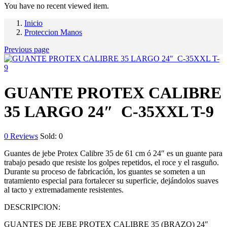
You have no recent viewed item.
Inicio
Proteccion Manos
Previous page
GUANTE PROTEX CALIBRE
35 LARGO 24″ C-35XXL T-9
0
Reviews
Sold:
0
Guantes de jebe Protex Calibre 35 de 61 cm ó 24″ es un guante para
trabajo pesado que resiste los golpes repetidos, el roce y el rasguño.
Durante su proceso de fabricación, los guantes se someten a un
tratamiento especial para fortalecer su superficie, dejándolos suaves
al tacto y extremadamente resistentes.
DESCRIPCION:
GUANTES DE JEBE PROTEX CALIBRE 35 (BRAZO) 24″