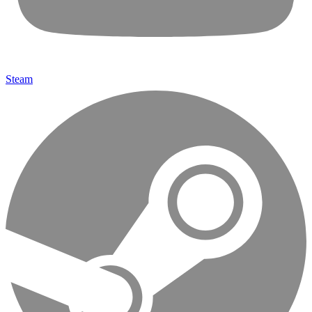
Steam