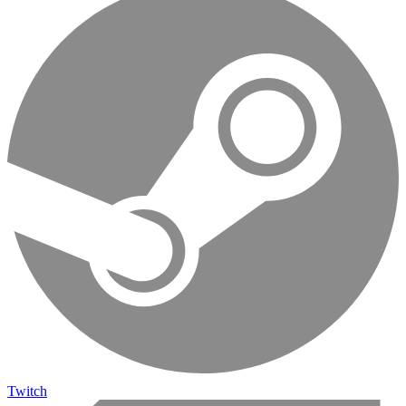
Twitch