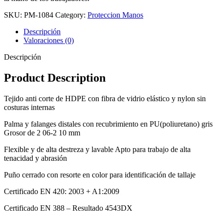
SKU:
PM-1084
Category:
Proteccion Manos
Descripción
Valoraciones (0)
Descripción
Product Description
Tejido anti corte de HDPE con fibra de vidrio elástico y nylon sin
costuras internas
Palma y falanges distales con recubrimiento en PU(poliuretano) gris
Grosor de 2 06-2 10 mm
Flexible y de alta destreza y lavable Apto para trabajo de alta
tenacidad y abrasión
Puño cerrado con resorte en color para identificación de tallaje
Certificado EN 420: 2003 + A1:2009
Certificado EN 388 – Resultado 4543DX