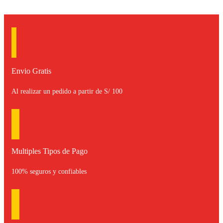
Envio Gratis
Al realizar un pedido a partir de S/ 100
Multiples Tipos de Pago
100% seguros y confiables