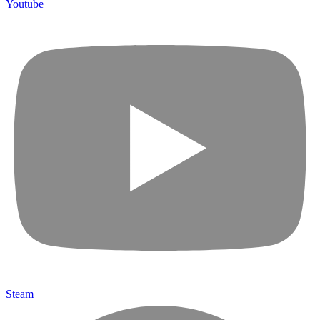
Youtube
Steam