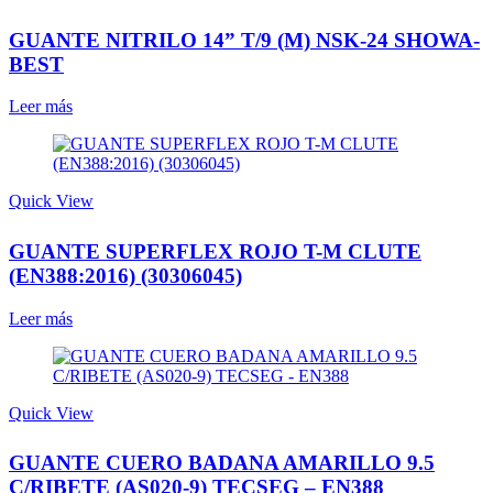
GUANTE NITRILO 14” T/9 (M) NSK-24 SHOWA-
BEST
Leer más
Quick View
GUANTE SUPERFLEX ROJO T-M CLUTE
(EN388:2016) (30306045)
Leer más
Quick View
GUANTE CUERO BADANA AMARILLO 9.5
C/RIBETE (AS020-9) TECSEG – EN388