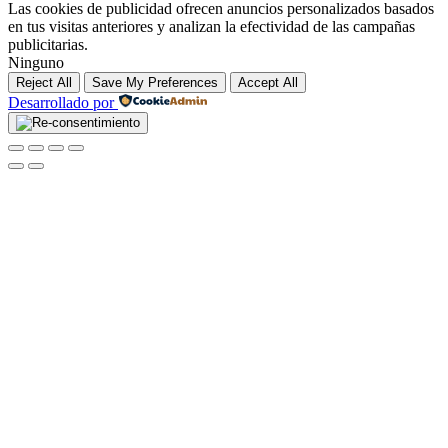
Las cookies de publicidad ofrecen anuncios personalizados basados
en tus visitas anteriores y analizan la efectividad de las campañas
publicitarias.
Ninguno
Reject All
Save My Preferences
Accept All
Desarrollado por