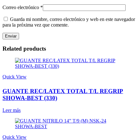
Correo electrónico
*
Guarda mi nombre, correo electrónico y web en este navegador
para la próxima vez que comente.
Related products
Quick View
GUANTE REC/LATEX TOTAL T/L REGRIP
SHOWA-BEST (330)
Leer más
Quick View