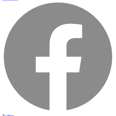
Twitter