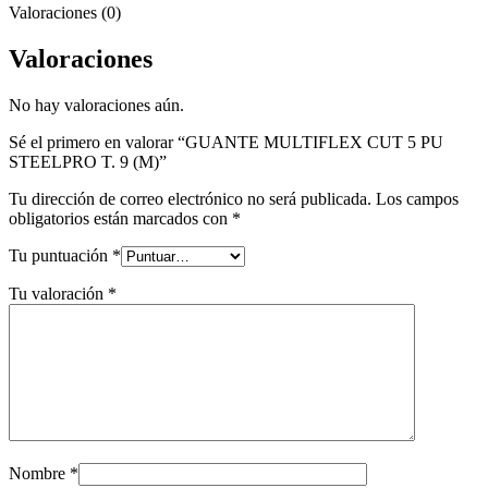
Valoraciones (0)
Valoraciones
No hay valoraciones aún.
Sé el primero en valorar “GUANTE MULTIFLEX CUT 5 PU
STEELPRO T. 9 (M)”
Tu dirección de correo electrónico no será publicada.
Los campos
obligatorios están marcados con
*
Tu puntuación
*
Tu valoración
*
Nombre
*