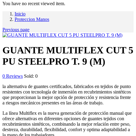
You have no recent viewed item.
Inicio
Proteccion Manos
Previous page
GUANTE MULTIFLEX CUT 5
PU STEELPRO T. 9 (M)
0
Reviews
Sold:
0
la alternativa de guantes certificados, fabricados en tejidos de punto
resistentes con tecnología de inmersión en recubrimientos sintéticos
que proporcionan la mejor opción de protección y resistencia frente
a riesgos mecánicos presentes en las áreas de trabajo.
La línea Multiflex es la nueva generación de protección manual que
ofrece alternativas en diferentes opciones de guantes tejidos con
recubrimientos sintéticos, combinando la mejor relación entre peso,
destreza, durabilidad, flexibilidad, confort y optima adaptabilidad a
la mano de los trabajadores.