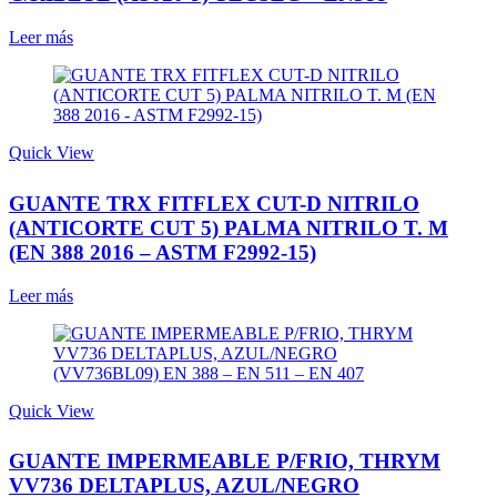
Leer más
Quick View
GUANTE TRX FITFLEX CUT-D NITRILO
(ANTICORTE CUT 5) PALMA NITRILO T. M
(EN 388 2016 – ASTM F2992-15)
Leer más
Quick View
GUANTE IMPERMEABLE P/FRIO, THRYM
VV736 DELTAPLUS, AZUL/NEGRO