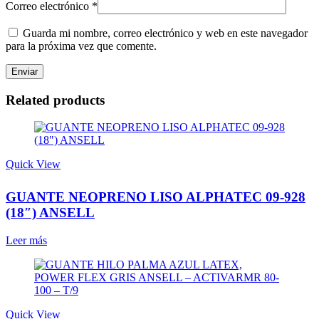
Correo electrónico
*
Guarda mi nombre, correo electrónico y web en este navegador
para la próxima vez que comente.
Related products
Quick View
GUANTE NEOPRENO LISO ALPHATEC 09-928
(18″) ANSELL
Leer más
Quick View