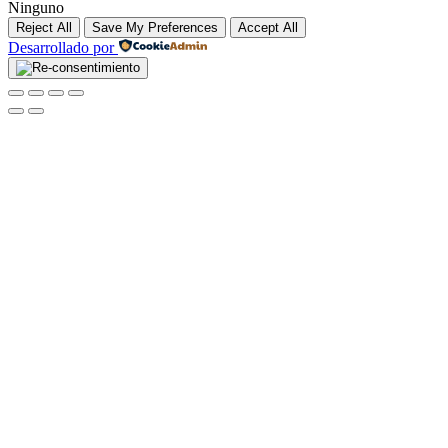
Ninguno
Reject All
Save My Preferences
Accept All
Desarrollado por