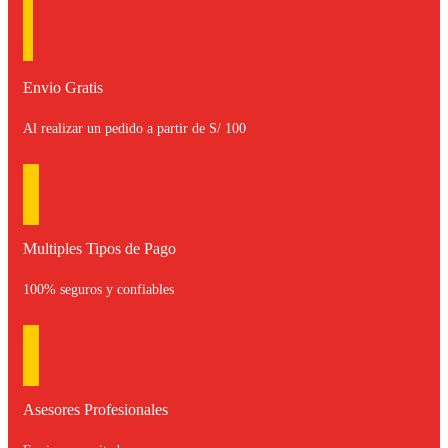
Envio Gratis
Al realizar un pedido a partir de S/ 100
Multiples Tipos de Pago
100% seguros y confiables
Asesores Profesionales