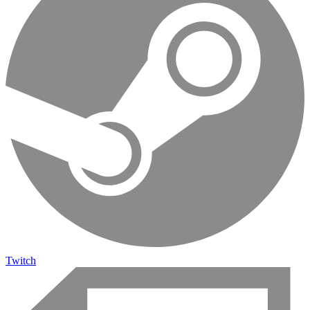
Twitch