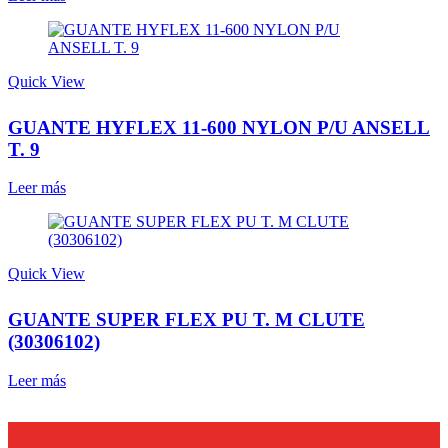
Quick View
GUANTE HYFLEX 11-600 NYLON P/U ANSELL
T. 9
Leer más
Quick View
GUANTE SUPER FLEX PU T. M CLUTE
(30306102)
Leer más