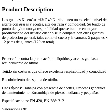
Product Description
Los guantes KleenGuard® G40 Nitrilo tienen un excelente nivel de
agarre con grasas y aceites, alta destreza y comodidad. Su tejido de
punto de nylon otorga respirabilidad que se traduce en mayor
productividad del usuario cuando se le compara con otros guantes
de protección general, tales como el cuero y la carnaza. 5 paquetes x
12 pares de guantes (120 en total)
Protección contra la permeación de líquidos y aceites gracias a
recubrimiento de nitrilo.
Tejido sin costuras que ofrece excelente respirabilidad y comodidad
Recubrimiento de espuma de nitrilo.
Usos típicos: Trabajos con presencia de aceites, Procesos generales
de mantenimiento, Ensamblaje de piezas medianas y pequeñas
Especificaciones: EN 420, EN 388: 3121
Valoraciones (0)