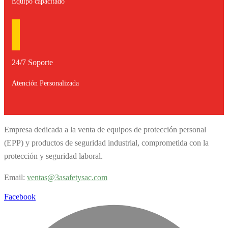
Equipo capacitado
24/7 Soporte
Atención Personalizada
Empresa dedicada a la venta de equipos de protección personal
(EPP) y productos de seguridad industrial, comprometida con la
protección y seguridad laboral.
Email:
v
entas@3asafetysac.com
Facebook