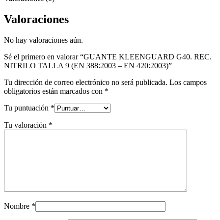
Valoraciones
No hay valoraciones aún.
Sé el primero en valorar “GUANTE KLEENGUARD G40. REC.
NITRILO TALLA 9 (EN 388:2003 – EN 420:2003)”
Tu dirección de correo electrónico no será publicada.
Los campos
obligatorios están marcados con
*
Tu puntuación
*
Tu valoración
*
Nombre
*