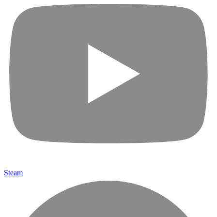
Steam