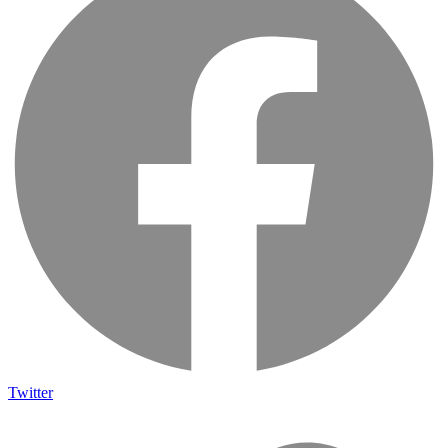
Twitter