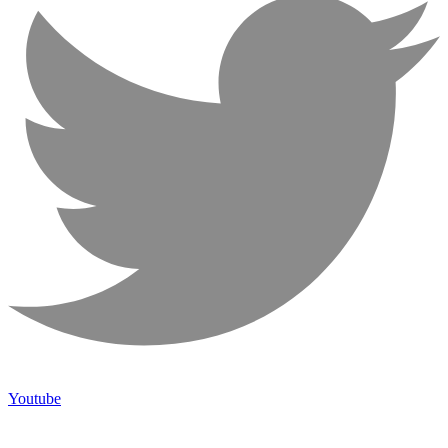
Youtube