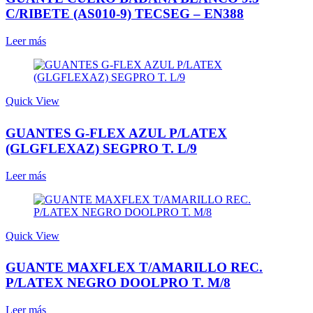
C/RIBETE (AS010-9) TECSEG – EN388
Leer más
Quick View
GUANTES G-FLEX AZUL P/LATEX
(GLGFLEXAZ) SEGPRO T. L/9
Leer más
Quick View
GUANTE MAXFLEX T/AMARILLO REC.
P/LATEX NEGRO DOOLPRO T. M/8
Leer más