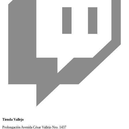
Tienda Vallejo
Prolongación Avenida César Vallejo Nro. 1437