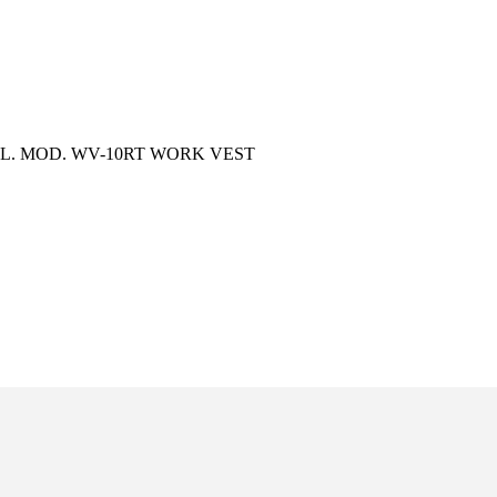
L. MOD. WV-10RT WORK VEST