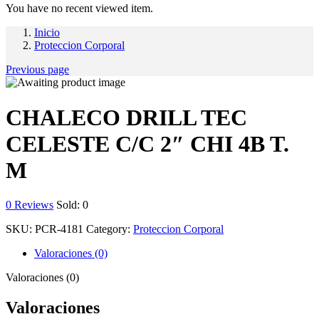
You have no recent viewed item.
Inicio
Proteccion Corporal
Previous page
CHALECO DRILL TEC
CELESTE C/C 2″ CHI 4B T.
M
0
Reviews
Sold:
0
SKU:
PCR-4181
Category:
Proteccion Corporal
Valoraciones (0)
Valoraciones (0)
Valoraciones