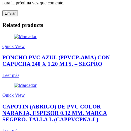
para la próxima vez que comente.
Related products
Quick View
PONCHO PVC AZUL (PPVCP-AMA) CON
CAPUCHA 240 X 1.20 MTS. – SEGPRO
Leer más
Quick View
CAPOTIN (ABRIGO) DE PVC COLOR
NARANJA, ESPESOR 0.32 MM. MARCA
SEGPRO. TALLA L (CAPPVCPNA-L)
Leer más