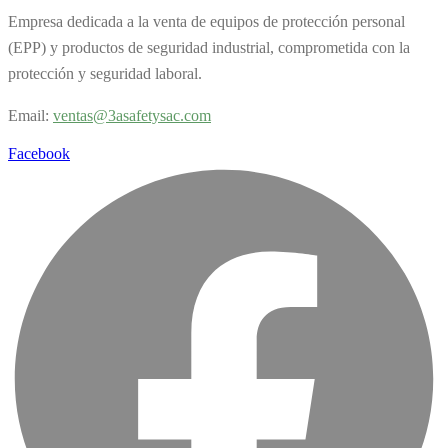
Empresa dedicada a la venta de equipos de protección personal
(EPP) y productos de seguridad industrial, comprometida con la
protección y seguridad laboral.
Email:
v
entas@3asafetysac.com
Facebook