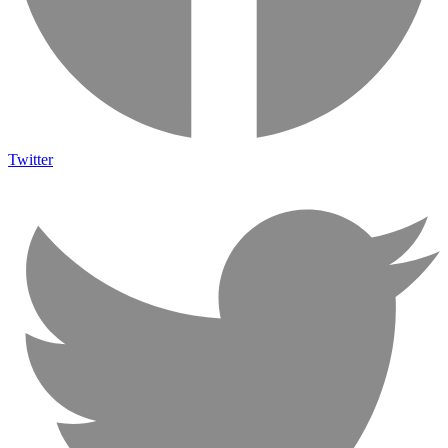
Twitter