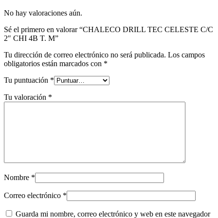
No hay valoraciones aún.
Sé el primero en valorar “CHALECO DRILL TEC CELESTE C/C
2″ CHI 4B T. M”
Tu dirección de correo electrónico no será publicada.
Los campos
obligatorios están marcados con
*
Tu puntuación
*
Tu valoración
*
Nombre
*
Correo electrónico
*
Guarda mi nombre, correo electrónico y web en este navegador