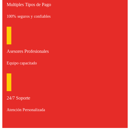
Multiples Tipos de Pago
100% seguros y confiables
Asesores Profesionales
Equipo capacitado
24/7 Soporte
Atención Personalizada