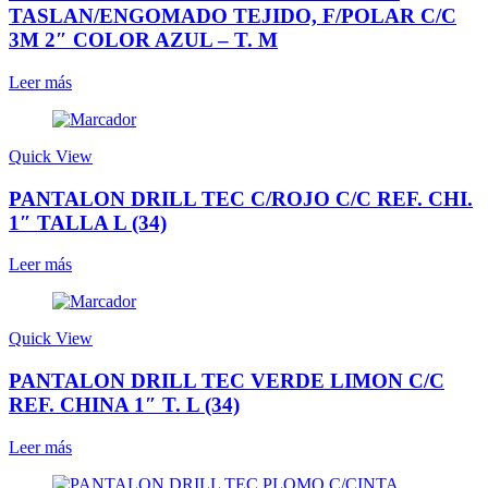
TASLAN/ENGOMADO TEJIDO, F/POLAR C/C
3M 2″ COLOR AZUL – T. M
Leer más
Quick View
PANTALON DRILL TEC C/ROJO C/C REF. CHI.
1″ TALLA L (34)
Leer más
Quick View
PANTALON DRILL TEC VERDE LIMON C/C
REF. CHINA 1″ T. L (34)
Leer más