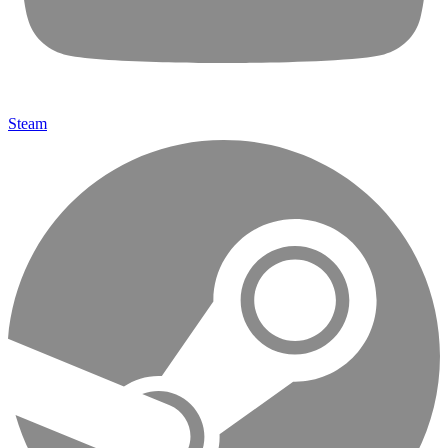
Steam