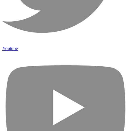
Youtube