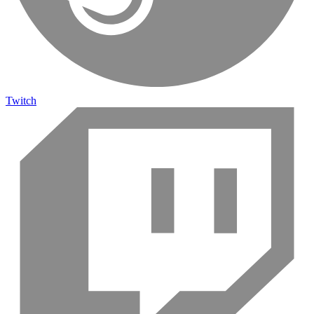
Twitch