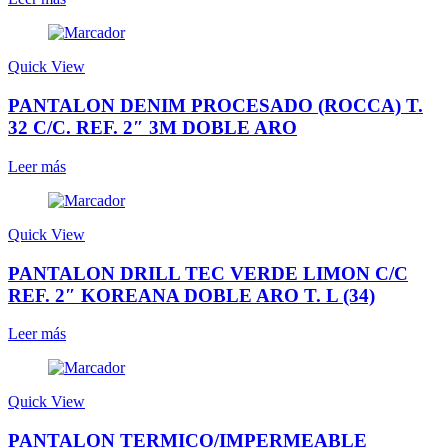
Quick View
PANTALON DENIM PROCESADO (ROCCA) T.
32 C/C. REF. 2″ 3M DOBLE ARO
Leer más
Quick View
PANTALON DRILL TEC VERDE LIMON C/C
REF. 2″ KOREANA DOBLE ARO T. L (34)
Leer más
Quick View
PANTALON TERMICO/IMPERMEABLE