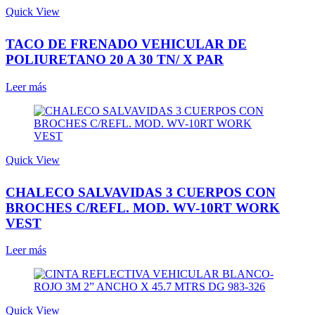
Quick View
TACO DE FRENADO VEHICULAR DE
POLIURETANO 20 A 30 TN/ X PAR
Leer más
Quick View
CHALECO SALVAVIDAS 3 CUERPOS CON
BROCHES C/REFL. MOD. WV-10RT WORK
VEST
Leer más
Quick View