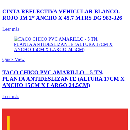
CINTA REFLECTIVA VEHICULAR BLANCO-
ROJO 3M 2” ANCHO X 45.7 MTRS DG 983-326
Leer más
Quick View
TACO CHICO PVC AMARILLO – 5 TN,
PLANTA ANTIDESLIZANTE (ALTURA 17CM X
ANCHO 15CM X LARGO 24.5CM)
Leer más