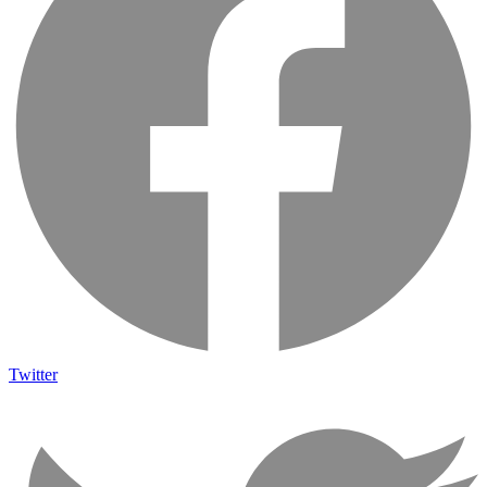
Twitter