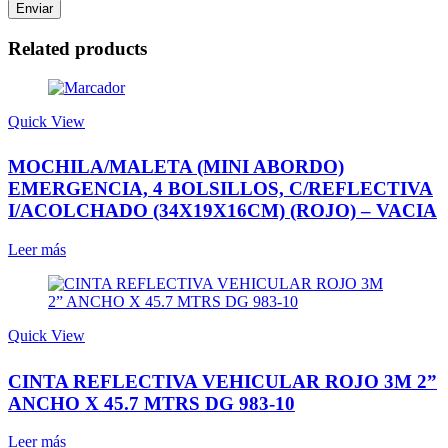
Related products
Quick View
MOCHILA/MALETA (MINI ABORDO)
EMERGENCIA, 4 BOLSILLOS, C/REFLECTIVA
I/ACOLCHADO (34X19X16CM) (ROJO) – VACIA
Leer más
Quick View
CINTA REFLECTIVA VEHICULAR ROJO 3M 2”
ANCHO X 45.7 MTRS DG 983-10
Leer más