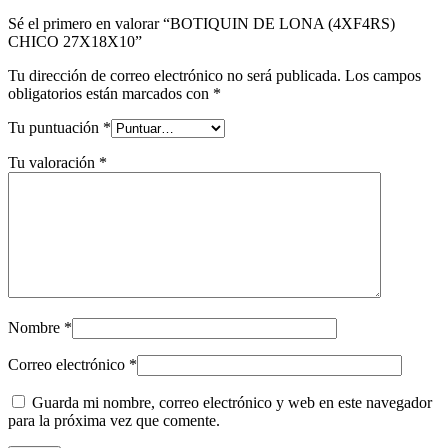
Sé el primero en valorar “BOTIQUIN DE LONA (4XF4RS)
CHICO 27X18X10”
Tu dirección de correo electrónico no será publicada.
Los campos
obligatorios están marcados con
*
Tu puntuación
*
Tu valoración
*
Nombre
*
Correo electrónico
*
Guarda mi nombre, correo electrónico y web en este navegador
para la próxima vez que comente.