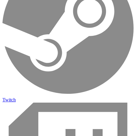
Twitch