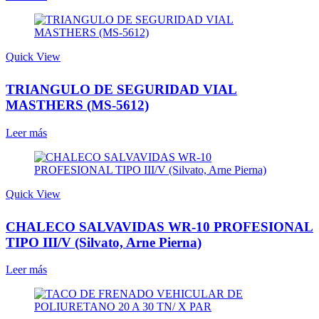
Quick View
TRIANGULO DE SEGURIDAD VIAL
MASTHERS (MS-5612)
Leer más
Quick View
CHALECO SALVAVIDAS WR-10 PROFESIONAL
TIPO III/V (Silvato, Arne Pierna)
Leer más