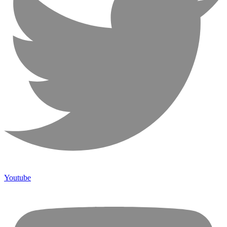
Youtube