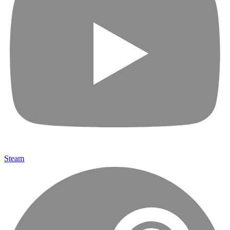
Steam