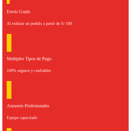
Envio Gratis
Al realizar un pedido a partir de S/ 100
Multiples Tipos de Pago
100% seguros y confiables
Asesores Profesionales
Equipo capacitado