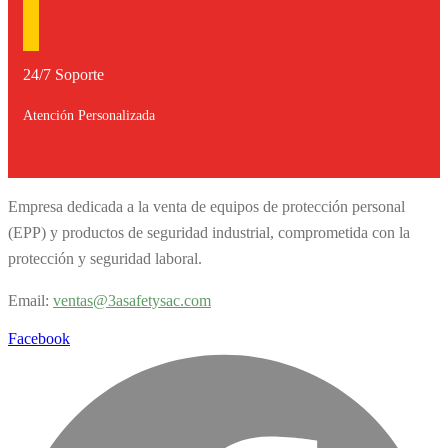
24/7 Soporte
Atención Personalizada
Empresa dedicada a la venta de equipos de protección personal
(EPP) y productos de seguridad industrial, comprometida con la
protección y seguridad laboral.
Email:
v
entas@3asafetysac.com
Facebook