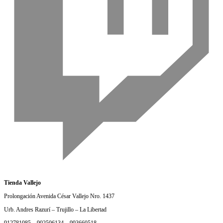
Tienda Vallejo
Prolongación Avenida César Vallejo Nro. 1437
Urb. Andres Razurí – Trujillo – La Libertad