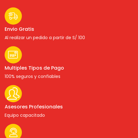
Envio Gratis
Al realizar un pedido a partir de S/ 100
Multiples Tipos de Pago
100% seguros y confiables
Asesores Profesionales
Equipo capacitado