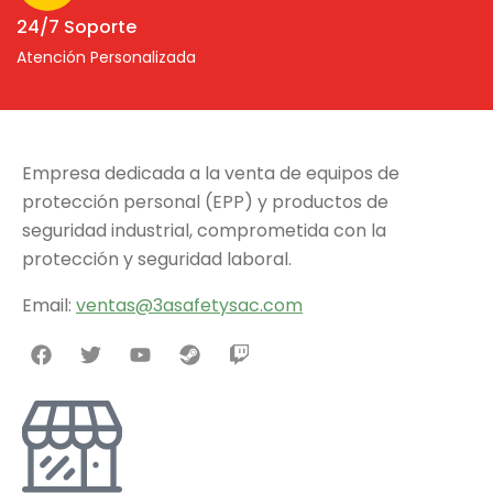
24/7 Soporte
Atención Personalizada
Empresa dedicada a la venta de equipos de
protección personal (EPP) y productos de
seguridad industrial, comprometida con la
protección y seguridad laboral.
Email:
v
entas@3asafetysac.com