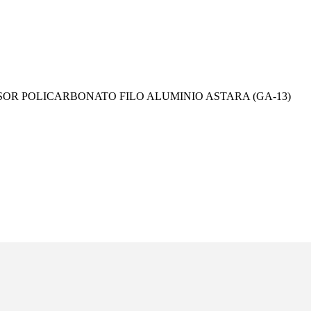
SOR POLICARBONATO FILO ALUMINIO ASTARA (GA-13)