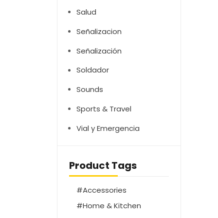
Salud
Señalizacion
Señalización
Soldador
Sounds
Sports & Travel
Vial y Emergencia
Product Tags
Accessories
Home & Kitchen