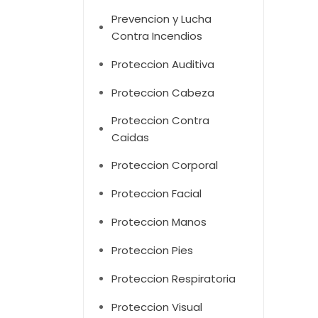
Prevencion y Lucha
Contra Incendios
Proteccion Auditiva
Proteccion Cabeza
Proteccion Contra
Caidas
Proteccion Corporal
Proteccion Facial
Proteccion Manos
Proteccion Pies
Proteccion Respiratoria
Proteccion Visual