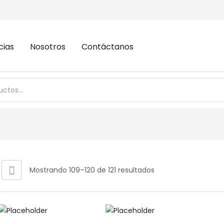
cias
Nosotros
Contáctanos
Mostrando 109–120 de 121 resultados