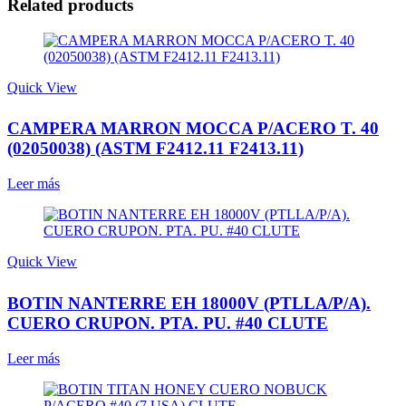
Related products
Quick View
CAMPERA MARRON MOCCA P/ACERO T. 40
(02050038) (ASTM F2412.11 F2413.11)
Leer más
Quick View
BOTIN NANTERRE EH 18000V (PTLLA/P/A).
CUERO CRUPON. PTA. PU. #40 CLUTE
Leer más