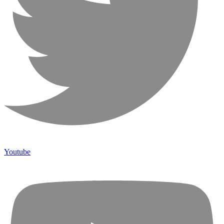
Youtube