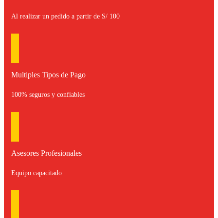
Al realizar un pedido a partir de S/ 100
Multiples Tipos de Pago
100% seguros y confiables
Asesores Profesionales
Equipo capacitado