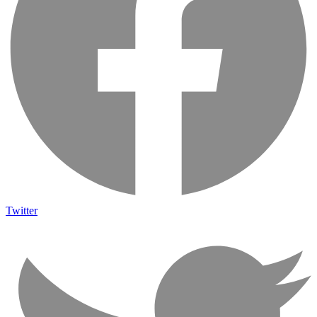
Twitter