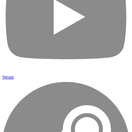
Steam