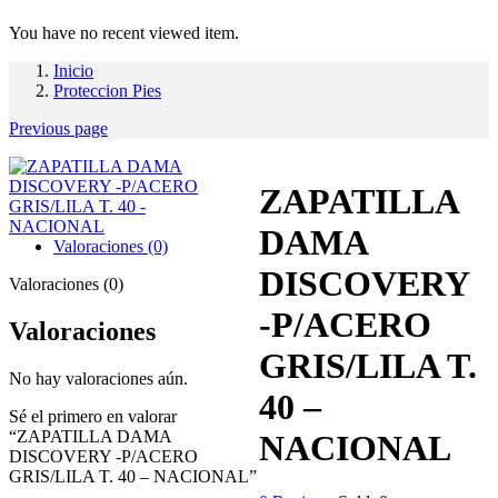
You have no recent viewed item.
Inicio
Proteccion Pies
Previous page
ZAPATILLA
DAMA
Valoraciones (0)
DISCOVERY
Valoraciones (0)
-P/ACERO
Valoraciones
GRIS/LILA T.
No hay valoraciones aún.
40 –
Sé el primero en valorar
“ZAPATILLA DAMA
NACIONAL
DISCOVERY -P/ACERO
GRIS/LILA T. 40 – NACIONAL”