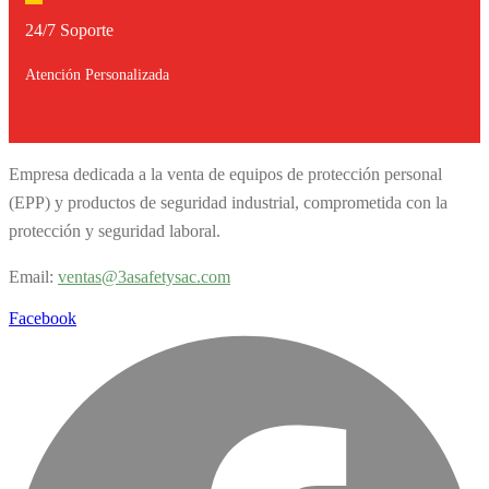
24/7 Soporte
Atención Personalizada
Empresa dedicada a la venta de equipos de protección personal
(EPP) y productos de seguridad industrial, comprometida con la
protección y seguridad laboral.
Email:
v
entas@3asafetysac.com
Facebook