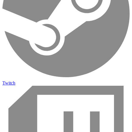
Twitch