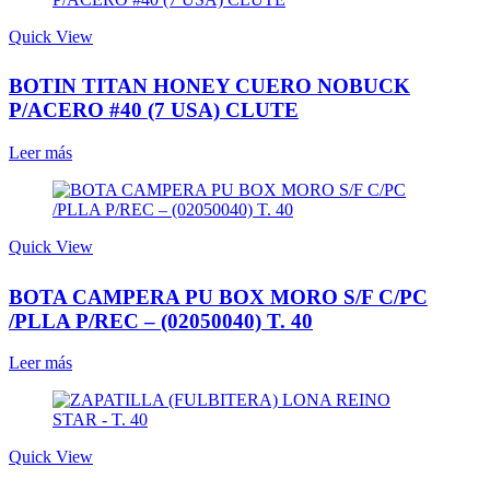
Quick View
BOTIN TITAN HONEY CUERO NOBUCK
P/ACERO #40 (7 USA) CLUTE
Leer más
Quick View
BOTA CAMPERA PU BOX MORO S/F C/PC
/PLLA P/REC – (02050040) T. 40
Leer más
Quick View