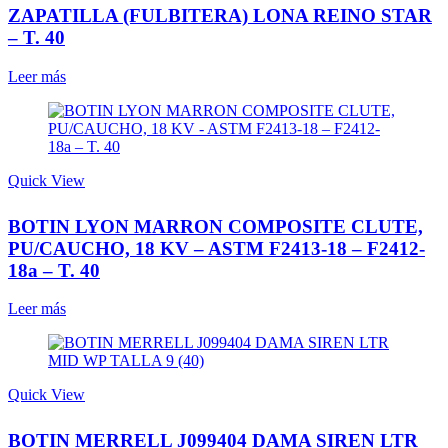
ZAPATILLA (FULBITERA) LONA REINO STAR
– T. 40
Leer más
Quick View
BOTIN LYON MARRON COMPOSITE CLUTE,
PU/CAUCHO, 18 KV – ASTM F2413-18 – F2412-
18a – T. 40
Leer más
Quick View
BOTIN MERRELL J099404 DAMA SIREN LTR