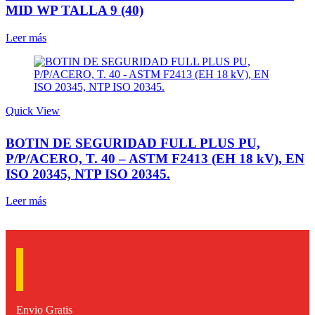
MID WP TALLA 9 (40)
Leer más
Quick View
BOTIN DE SEGURIDAD FULL PLUS PU,
P/P/ACERO, T. 40 – ASTM F2413 (EH 18 kV), EN
ISO 20345, NTP ISO 20345.
Leer más
Envio Gratis