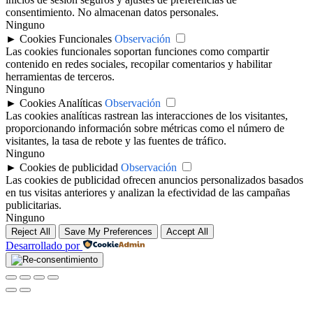
consentimiento. No almacenan datos personales.
Ninguno
►
Cookies Funcionales
Observación
Las cookies funcionales soportan funciones como compartir
contenido en redes sociales, recopilar comentarios y habilitar
herramientas de terceros.
Ninguno
►
Cookies Analíticas
Observación
Las cookies analíticas rastrean las interacciones de los visitantes,
proporcionando información sobre métricas como el número de
visitantes, la tasa de rebote y las fuentes de tráfico.
Ninguno
►
Cookies de publicidad
Observación
Las cookies de publicidad ofrecen anuncios personalizados basados
en tus visitas anteriores y analizan la efectividad de las campañas
publicitarias.
Ninguno
Reject All
Save My Preferences
Accept All
Desarrollado por