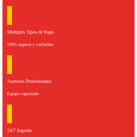
Multiples Tipos de Pago
100% seguros y confiables
Asesores Profesionales
Equipo capacitado
24/7 Soporte