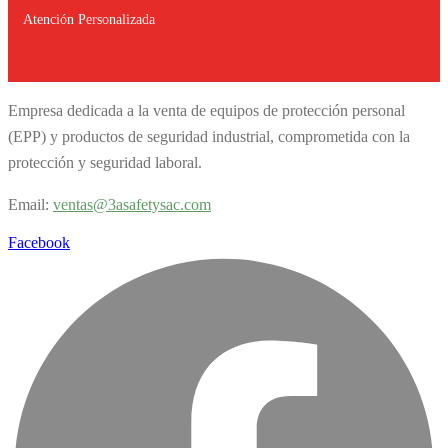
Atención Personalizada
Empresa dedicada a la venta de equipos de protección personal
(EPP) y productos de seguridad industrial, comprometida con la
protección y seguridad laboral.
Email:
v
entas@3asafetysac.com
Facebook