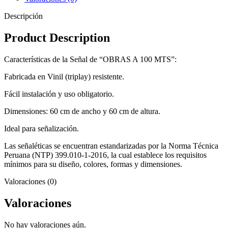
Descripción
Product Description
Características de la Señal de “OBRAS A 100 MTS”:
Fabricada en Vinil (triplay) resistente.
Fácil instalación y uso obligatorio.
Dimensiones: 60 cm de ancho y 60 cm de altura.
Ideal para señalización.
Las señaléticas se encuentran estandarizadas por la Norma Técnica
Peruana (NTP) 399.010-1-2016, la cual establece los requisitos
mínimos para su diseño, colores, formas y dimensiones.
Valoraciones (0)
Valoraciones
No hay valoraciones aún.