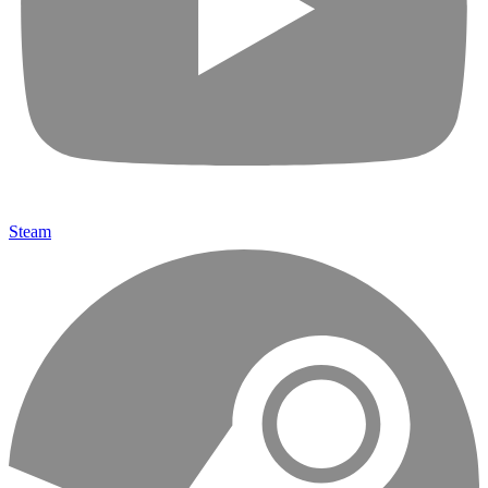
Steam