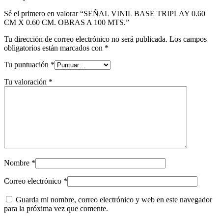
Sé el primero en valorar “SEÑAL VINIL BASE TRIPLAY 0.60
CM X 0.60 CM. OBRAS A 100 MTS.”
Tu dirección de correo electrónico no será publicada.
Los campos
obligatorios están marcados con
*
Tu puntuación
*
Tu valoración
*
Nombre
*
Correo electrónico
*
Guarda mi nombre, correo electrónico y web en este navegador
para la próxima vez que comente.