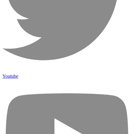
Youtube