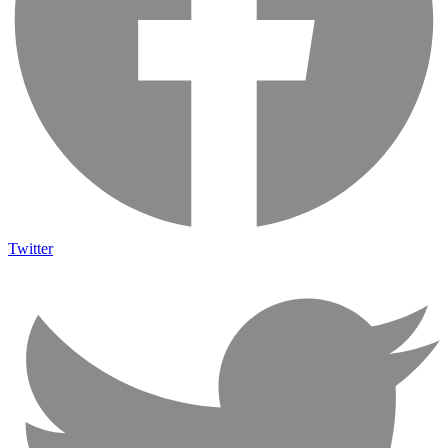
Twitter