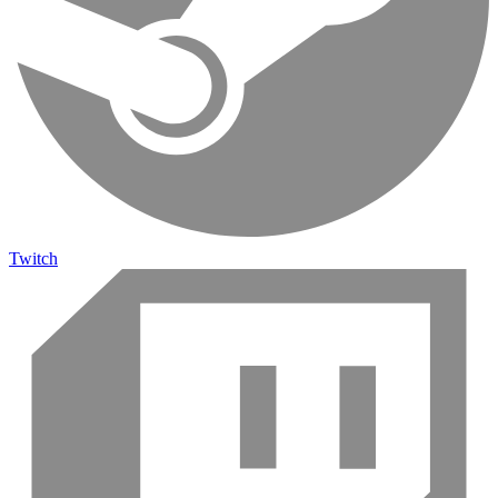
Twitch