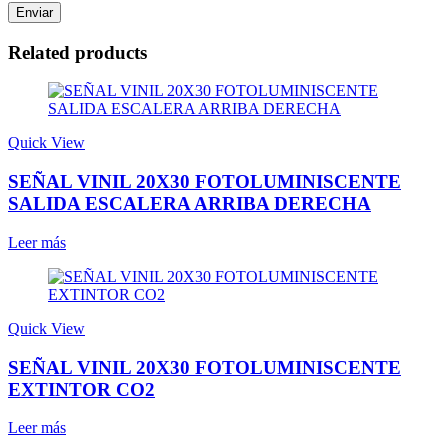
Related products
Quick View
SEÑAL VINIL 20X30 FOTOLUMINISCENTE
SALIDA ESCALERA ARRIBA DERECHA
Leer más
Quick View
SEÑAL VINIL 20X30 FOTOLUMINISCENTE
EXTINTOR CO2
Leer más