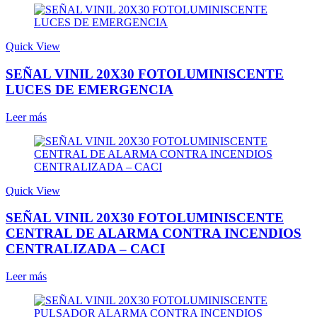
Quick View
SEÑAL VINIL 20X30 FOTOLUMINISCENTE
LUCES DE EMERGENCIA
Leer más
Quick View
SEÑAL VINIL 20X30 FOTOLUMINISCENTE
CENTRAL DE ALARMA CONTRA INCENDIOS
CENTRALIZADA – CACI
Leer más