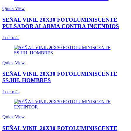
Quick View
SEÑAL VINIL 20X30 FOTOLUMINISCENTE
PULSADOR ALARMA CONTRA INCENDIOS
Leer más
Quick View
SEÑAL VINIL 20X30 FOTOLUMINISCENTE
SS.HH. HOMBRES
Leer más
Quick View
SEÑAL VINIL 20X30 FOTOLUMINISCENTE