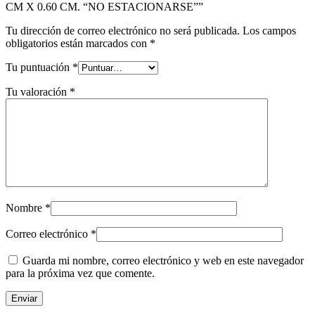
CM X 0.60 CM. “NO ESTACIONARSE””
Tu dirección de correo electrónico no será publicada.
Los campos
obligatorios están marcados con
*
Tu puntuación
*
Tu valoración
*
Nombre
*
Correo electrónico
*
Guarda mi nombre, correo electrónico y web en este navegador
para la próxima vez que comente.