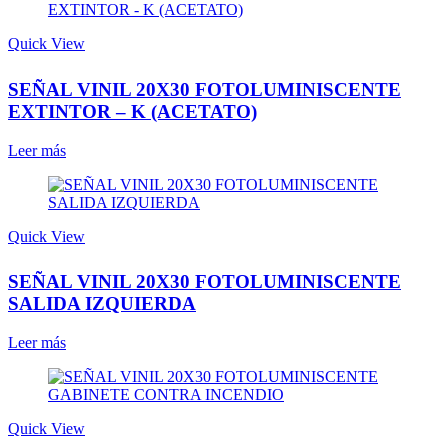
Quick View
SEÑAL VINIL 20X30 FOTOLUMINISCENTE
EXTINTOR – K (ACETATO)
Leer más
Quick View
SEÑAL VINIL 20X30 FOTOLUMINISCENTE
SALIDA IZQUIERDA
Leer más
Quick View