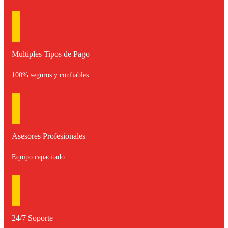
Multiples Tipos de Pago
100% seguros y confiables
Asesores Profesionales
Equipo capacitado
24/7 Soporte