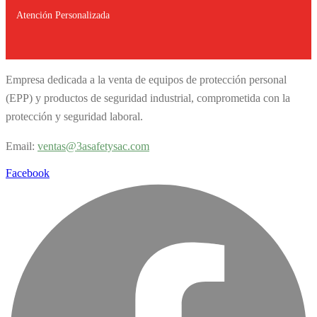
Atención Personalizada
Empresa dedicada a la venta de equipos de protección personal
(EPP) y productos de seguridad industrial, comprometida con la
protección y seguridad laboral.
Email:
v
entas@3asafetysac.com
Facebook