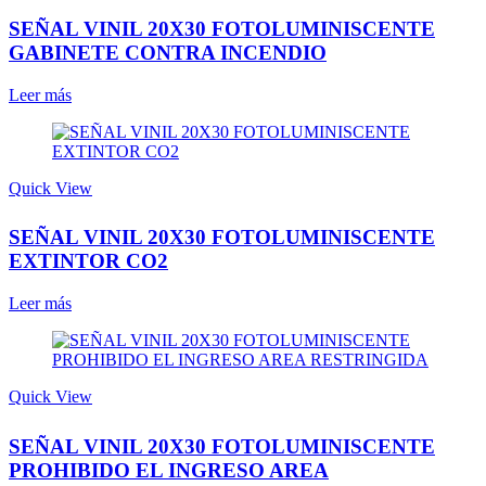
SEÑAL VINIL 20X30 FOTOLUMINISCENTE
GABINETE CONTRA INCENDIO
Leer más
Quick View
SEÑAL VINIL 20X30 FOTOLUMINISCENTE
EXTINTOR CO2
Leer más
Quick View
SEÑAL VINIL 20X30 FOTOLUMINISCENTE
PROHIBIDO EL INGRESO AREA