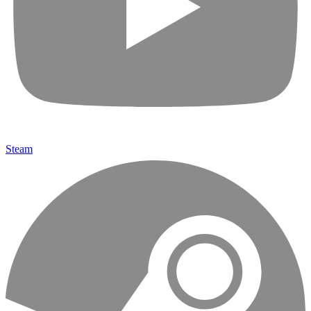
Steam