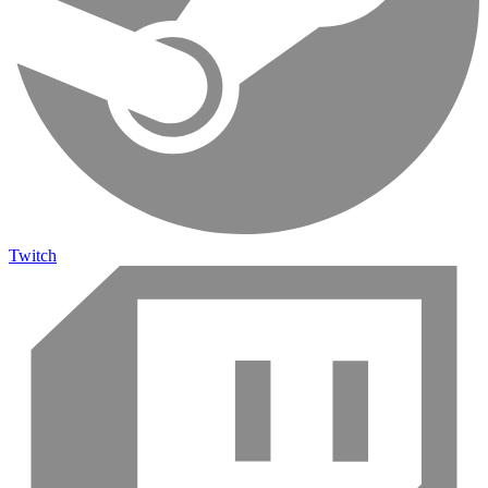
Twitch