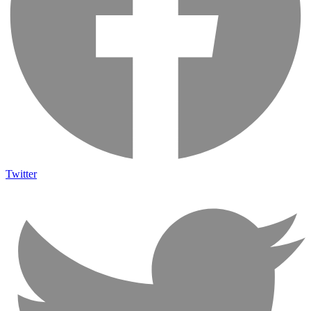
Twitter