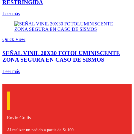
RESTRINGIDA
Leer más
Quick View
SEÑAL VINIL 20X30 FOTOLUMINISCENTE
ZONA SEGURA EN CASO DE SISMOS
Leer más
Envio Gratis
Al realizar un pedido a partir de S/ 100