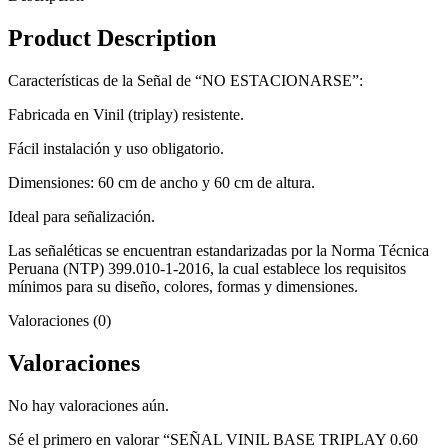
Product Description
Características de la Señal de “NO ESTACIONARSE”:
Fabricada en Vinil (triplay) resistente.
Fácil instalación y uso obligatorio.
Dimensiones: 60 cm de ancho y 60 cm de altura.
Ideal para señalización.
Las señaléticas se encuentran estandarizadas por la Norma Técnica
Peruana (NTP) 399.010-1-2016, la cual establece los requisitos
mínimos para su diseño, colores, formas y dimensiones.
Valoraciones (0)
Valoraciones
No hay valoraciones aún.
Sé el primero en valorar “SEÑAL VINIL BASE TRIPLAY 0.60