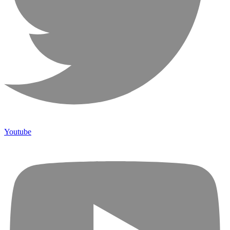
Youtube