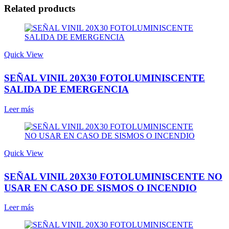
Related products
Quick View
SEÑAL VINIL 20X30 FOTOLUMINISCENTE
SALIDA DE EMERGENCIA
Leer más
Quick View
SEÑAL VINIL 20X30 FOTOLUMINISCENTE NO
USAR EN CASO DE SISMOS O INCENDIO
Leer más