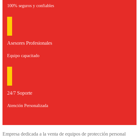
100% seguros y confiables
Asesores Profesionales
Equipo capacitado
24/7 Soporte
Atención Personalizada
Empresa dedicada a la venta de equipos de protección personal