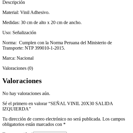
Descripción
Material: Vinil Adhesivo.
Medidas: 30 cm de alto x 20 cm de ancho.
Uso: Señalización
Norma: Cumplen con la Norma Peruana del Ministerio de
Transporte: NTP 399010-1-2015.
Marca: Nacional
Valoraciones (0)
Valoraciones
No hay valoraciones aún.
Sé el primero en valorar “SEÑAL VINIL 20X30 SALIDA
IZQUIERDA”
Tu dirección de correo electrónico no será publicada.
Los campos
obligatorios están marcados con
*