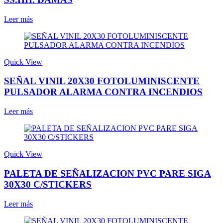
Leer más
Quick View
SEÑAL VINIL 20X30 FOTOLUMINISCENTE
PULSADOR ALARMA CONTRA INCENDIOS
Leer más
Quick View
PALETA DE SEÑALIZACION PVC PARE SIGA
30X30 C/STICKERS
Leer más