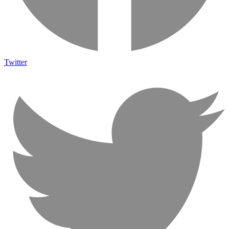
Twitter