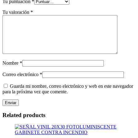
Tu puntuación
*
Tu valoración
*
Nombre
*
Correo electrónico
*
Guarda mi nombre, correo electrónico y web en este navegador
para la próxima vez que comente.
Related products