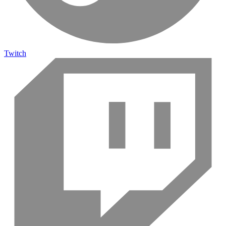
Twitch