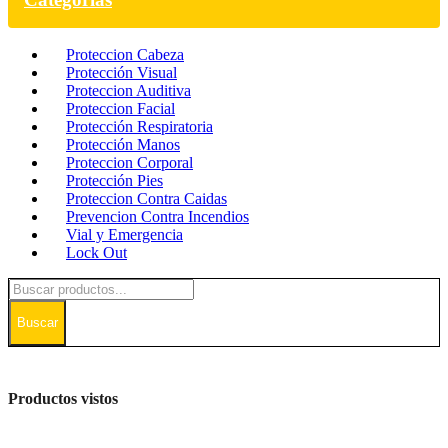
Proteccion Cabeza
Protección Visual
Proteccion Auditiva
Proteccion Facial
Protección Respiratoria
Protección Manos
Proteccion Corporal
Protección Pies
Proteccion Contra Caidas
Prevencion Contra Incendios
Vial y Emergencia
Lock Out
Buscar
Productos vistos