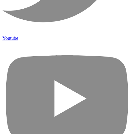
Youtube