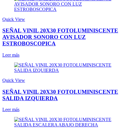
Quick View
SEÑAL VINIL 20X30 FOTOLUMINISCENTE
AVISADOR SONORO CON LUZ
ESTROBOSCOPICA
Leer más
Quick View
SEÑAL VINIL 20X30 FOTOLUMINISCENTE
SALIDA IZQUIERDA
Leer más