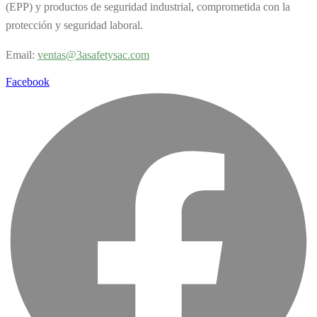
(EPP) y productos de seguridad industrial, comprometida con la
protección y seguridad laboral.
Email:
v
entas@3asafetysac.com
Facebook