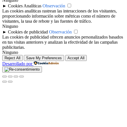
Ninguno
►
Cookies Analíticas
Observación
Las cookies analíticas rastrean las interacciones de los visitantes,
proporcionando información sobre métricas como el número de
visitantes, la tasa de rebote y las fuentes de tráfico.
Ninguno
►
Cookies de publicidad
Observación
Las cookies de publicidad ofrecen anuncios personalizados basados
en tus visitas anteriores y analizan la efectividad de las campañas
publicitarias.
Ninguno
Reject All
Save My Preferences
Accept All
Desarrollado por