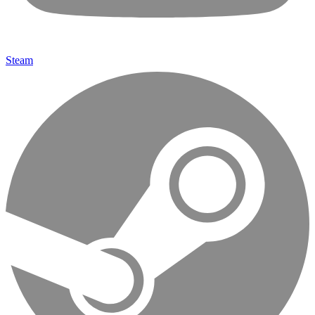
Steam