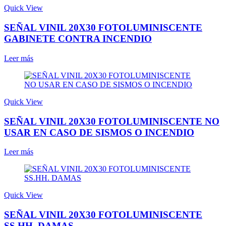
Quick View
SEÑAL VINIL 20X30 FOTOLUMINISCENTE
GABINETE CONTRA INCENDIO
Leer más
Quick View
SEÑAL VINIL 20X30 FOTOLUMINISCENTE NO
USAR EN CASO DE SISMOS O INCENDIO
Leer más
Quick View
SEÑAL VINIL 20X30 FOTOLUMINISCENTE
SS.HH. DAMAS