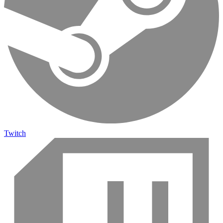
Twitch