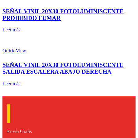
SEÑAL VINIL 20X30 FOTOLUMINISCENTE
PROHIBIDO FUMAR
Leer más
Quick View
SEÑAL VINIL 20X30 FOTOLUMINISCENTE
SALIDA ESCALERA ABAJO DERECHA
Leer más
Envio Gratis