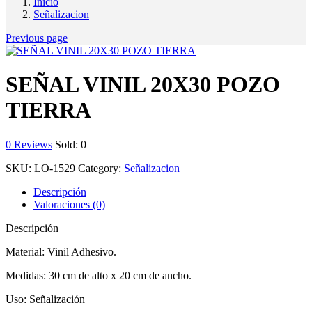
Inicio
Señalizacion
Previous page
SEÑAL VINIL 20X30 POZO
TIERRA
0
Reviews
Sold:
0
SKU:
LO-1529
Category:
Señalizacion
Descripción
Valoraciones (0)
Descripción
Material: Vinil Adhesivo.
Medidas: 30 cm de alto x 20 cm de ancho.
Uso: Señalización