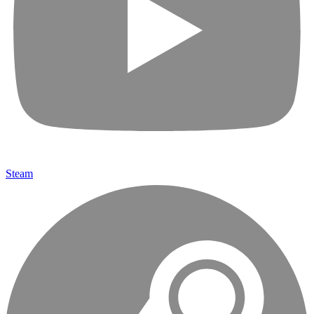
Steam