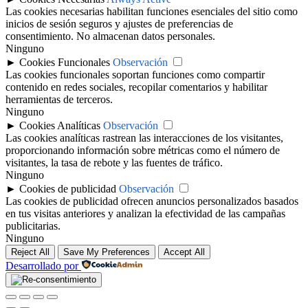
Las cookies necesarias habilitan funciones esenciales del sitio como
inicios de sesión seguros y ajustes de preferencias de
consentimiento. No almacenan datos personales.
Ninguno
►
Cookies Funcionales
Observación
Las cookies funcionales soportan funciones como compartir
contenido en redes sociales, recopilar comentarios y habilitar
herramientas de terceros.
Ninguno
►
Cookies Analíticas
Observación
Las cookies analíticas rastrean las interacciones de los visitantes,
proporcionando información sobre métricas como el número de
visitantes, la tasa de rebote y las fuentes de tráfico.
Ninguno
►
Cookies de publicidad
Observación
Las cookies de publicidad ofrecen anuncios personalizados basados
en tus visitas anteriores y analizan la efectividad de las campañas
publicitarias.
Ninguno
Reject All
Save My Preferences
Accept All
Desarrollado por