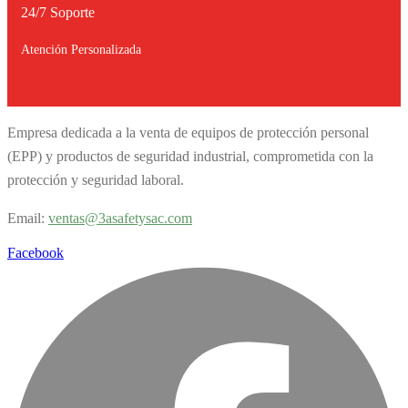
24/7 Soporte
Atención Personalizada
Empresa dedicada a la venta de equipos de protección personal
(EPP) y productos de seguridad industrial, comprometida con la
protección y seguridad laboral.
Email:
v
entas@3asafetysac.com
Facebook