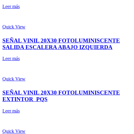
Leer más
Quick View
SEÑAL VINIL 20X30 FOTOLUMINISCENTE
SALIDA ESCALERA ABAJO IZQUIERDA
Leer más
Quick View
SEÑAL VINIL 20X30 FOTOLUMINISCENTE
EXTINTOR PQS
Leer más
Quick View