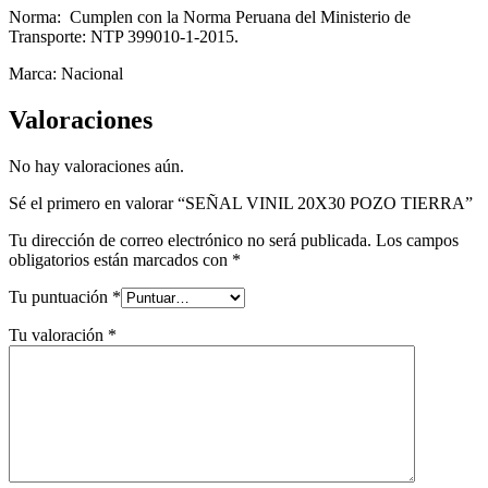
Norma: Cumplen con la Norma Peruana del Ministerio de
Transporte: NTP 399010-1-2015.
Marca: Nacional
Valoraciones
No hay valoraciones aún.
Sé el primero en valorar “SEÑAL VINIL 20X30 POZO TIERRA”
Tu dirección de correo electrónico no será publicada.
Los campos
obligatorios están marcados con
*
Tu puntuación
*
Tu valoración
*