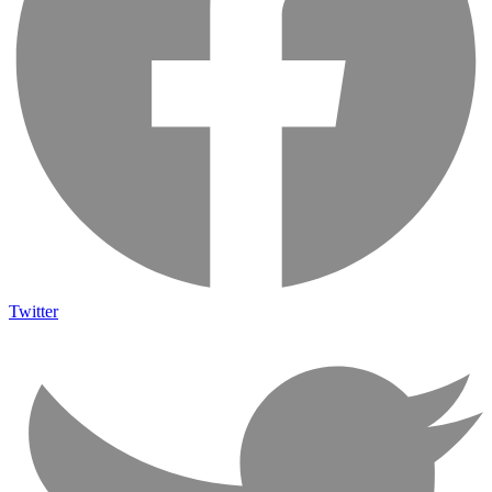
Twitter