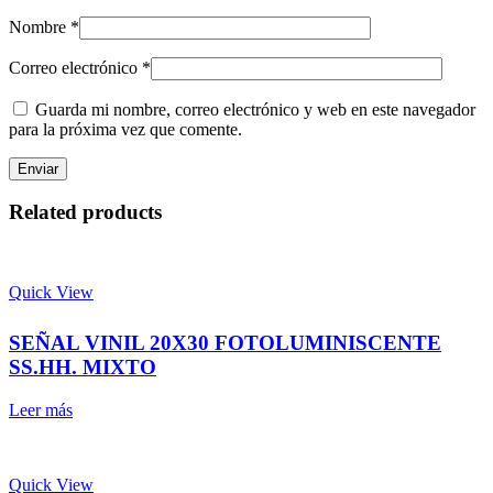
Nombre
*
Correo electrónico
*
Guarda mi nombre, correo electrónico y web en este navegador
para la próxima vez que comente.
Related products
Quick View
SEÑAL VINIL 20X30 FOTOLUMINISCENTE
SS.HH. MIXTO
Leer más
Quick View