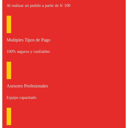
Al realizar un pedido a partir de S/ 100
Multiples Tipos de Pago
100% seguros y confiables
Asesores Profesionales
Equipo capacitado