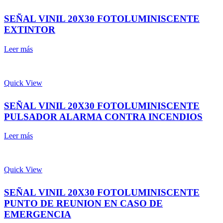
SEÑAL VINIL 20X30 FOTOLUMINISCENTE
EXTINTOR
Leer más
Quick View
SEÑAL VINIL 20X30 FOTOLUMINISCENTE
PULSADOR ALARMA CONTRA INCENDIOS
Leer más
Quick View
SEÑAL VINIL 20X30 FOTOLUMINISCENTE
PUNTO DE REUNION EN CASO DE
EMERGENCIA