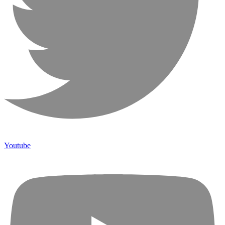
Youtube