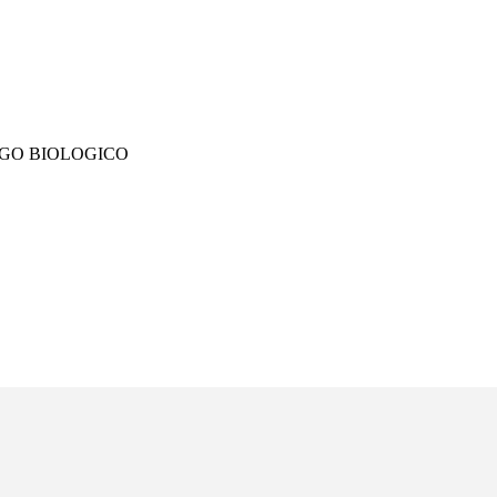
SGO BIOLOGICO