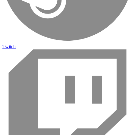
Twitch