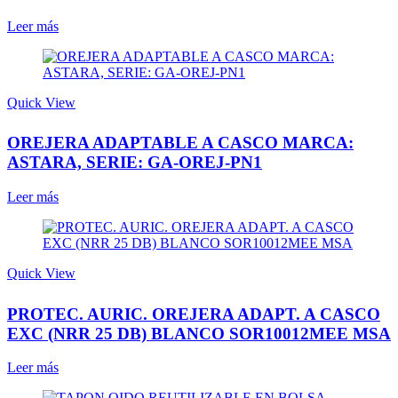
Leer más
Quick View
OREJERA ADAPTABLE A CASCO MARCA:
ASTARA, SERIE: GA-OREJ-PN1
Leer más
Quick View
PROTEC. AURIC. OREJERA ADAPT. A CASCO
EXC (NRR 25 DB) BLANCO SOR10012MEE MSA
Leer más