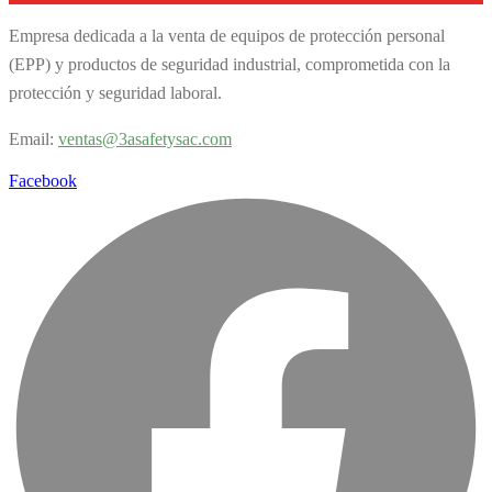
Empresa dedicada a la venta de equipos de protección personal
(EPP) y productos de seguridad industrial, comprometida con la
protección y seguridad laboral.
Email:
v
entas@3asafetysac.com
Facebook