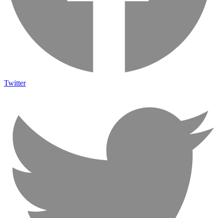
Twitter