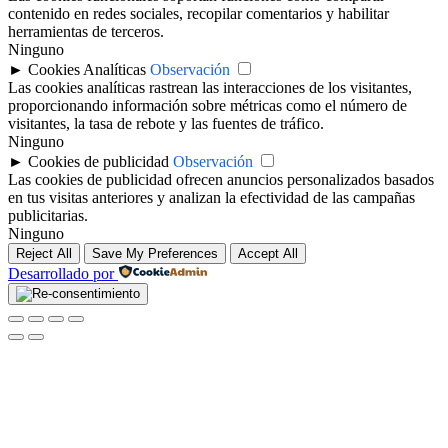
contenido en redes sociales, recopilar comentarios y habilitar
herramientas de terceros.
Ninguno
►
Cookies Analíticas
Observación
Las cookies analíticas rastrean las interacciones de los visitantes,
proporcionando información sobre métricas como el número de
visitantes, la tasa de rebote y las fuentes de tráfico.
Ninguno
►
Cookies de publicidad
Observación
Las cookies de publicidad ofrecen anuncios personalizados basados
en tus visitas anteriores y analizan la efectividad de las campañas
publicitarias.
Ninguno
Reject All
Save My Preferences
Accept All
Desarrollado por