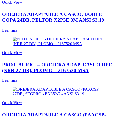
Quick View
OREJERA ADAPTABLE A CASCO, DOBLE
COPA 24DB, PELTOR X2P3E 3M ANSI S3.19
Leer más
Quick View
PROT. AURIC. – OREJERA ADAP. CASCO HPE
(NRR 27 DB), PLOMO – 2167520 MSA
Leer más
Quick View
OREJERA ADAPTABLE A CASCO (PAACSP-