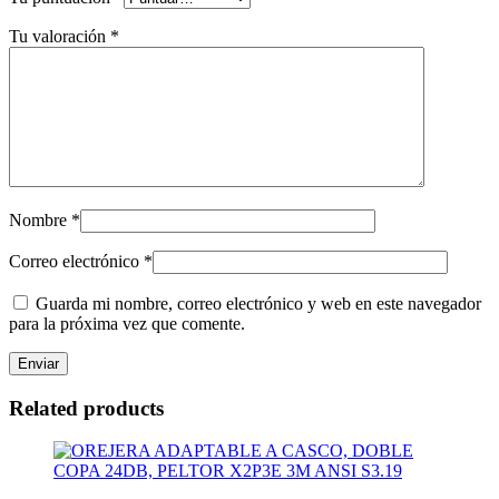
Tu valoración
*
Nombre
*
Correo electrónico
*
Guarda mi nombre, correo electrónico y web en este navegador
para la próxima vez que comente.
Related products