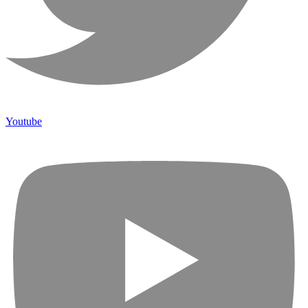
Youtube