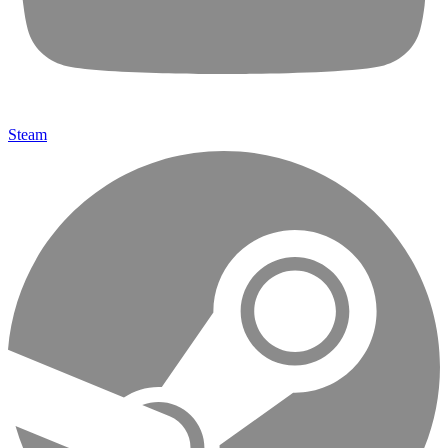
Steam