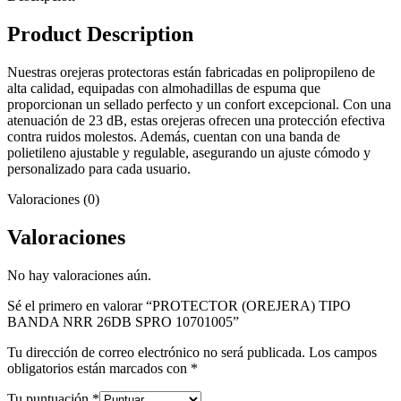
Product Description
Nuestras orejeras protectoras están fabricadas en polipropileno de
alta calidad, equipadas con almohadillas de espuma que
proporcionan un sellado perfecto y un confort excepcional. Con una
atenuación de 23 dB, estas orejeras ofrecen una protección efectiva
contra ruidos molestos. Además, cuentan con una banda de
polietileno ajustable y regulable, asegurando un ajuste cómodo y
personalizado para cada usuario.
Valoraciones (0)
Valoraciones
No hay valoraciones aún.
Sé el primero en valorar “PROTECTOR (OREJERA) TIPO
BANDA NRR 26DB SPRO 10701005”
Tu dirección de correo electrónico no será publicada.
Los campos
obligatorios están marcados con
*
Tu puntuación
*