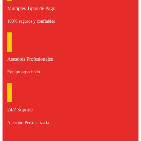
Multiples Tipos de Pago
100% seguros y confiables
Asesores Profesionales
Equipo capacitado
24/7 Soporte
Atención Personalizada