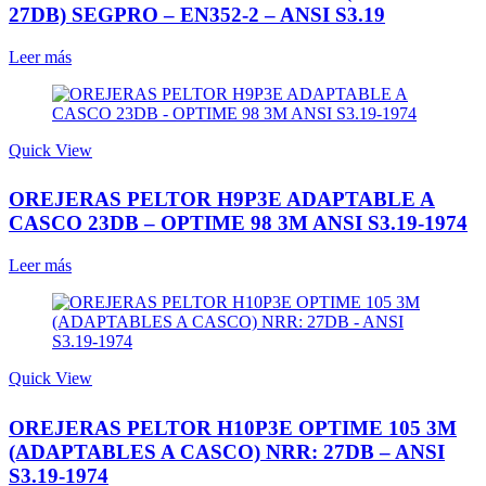
27DB) SEGPRO – EN352-2 – ANSI S3.19
Leer más
Quick View
OREJERAS PELTOR H9P3E ADAPTABLE A
CASCO 23DB – OPTIME 98 3M ANSI S3.19-1974
Leer más
Quick View
OREJERAS PELTOR H10P3E OPTIME 105 3M
(ADAPTABLES A CASCO) NRR: 27DB – ANSI
S3.19-1974