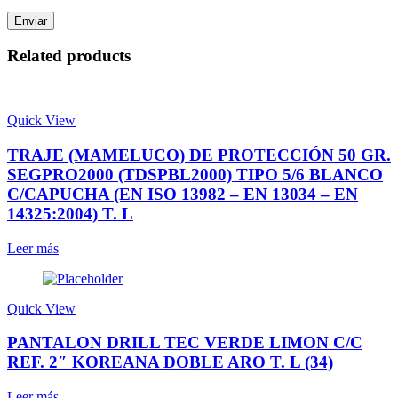
Related products
Quick View
TRAJE (MAMELUCO) DE PROTECCIÓN 50 GR.
SEGPRO2000 (TDSPBL2000) TIPO 5/6 BLANCO
C/CAPUCHA (EN ISO 13982 – EN 13034 – EN
14325:2004) T. L
Leer más
Quick View
PANTALON DRILL TEC VERDE LIMON C/C
REF. 2″ KOREANA DOBLE ARO T. L (34)
Leer más