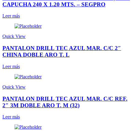
CAPUCHA 240 X 1.20 MTS. – SEGPRO
Leer más
Quick View
PANTALON DRILL TEC AZUL MAR. C/C 2″
CHINA DOBLE ARO T. L
Leer más
Quick View
PANTALON DRILL TEC AZUL MAR. C/C REF.
2″ 3M DOBLE ARO T. M (32)
Leer más