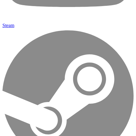
Steam