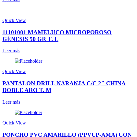
Quick View
11101001 MAMELUCO MICROPOROSO
GÉNESIS 50 GR T. L
Leer más
Quick View
PANTALON DRILL NARANJA C/C 2″ CHINA
DOBLE ARO T. M
Leer más
Quick View
PONCHO PVC AMARILLO (PPVCP-AMA) CON