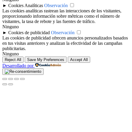
►
Cookies Analíticas
Observación
Las cookies analíticas rastrean las interacciones de los visitantes,
proporcionando información sobre métricas como el número de
visitantes, la tasa de rebote y las fuentes de tráfico.
Ninguno
►
Cookies de publicidad
Observación
Las cookies de publicidad ofrecen anuncios personalizados basados
en tus visitas anteriores y analizan la efectividad de las campañas
publicitarias.
Ninguno
Reject All
Save My Preferences
Accept All
Desarrollado por