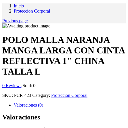
Inicio
Proteccion Corporal
Previous page
POLO MALLA NARANJA
MANGA LARGA CON CINTA
REFLECTIVA 1″ CHINA
TALLA L
0
Reviews
Sold:
0
SKU:
PCR-423
Category:
Proteccion Corporal
Valoraciones (0)
Valoraciones