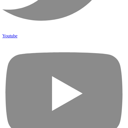
Youtube