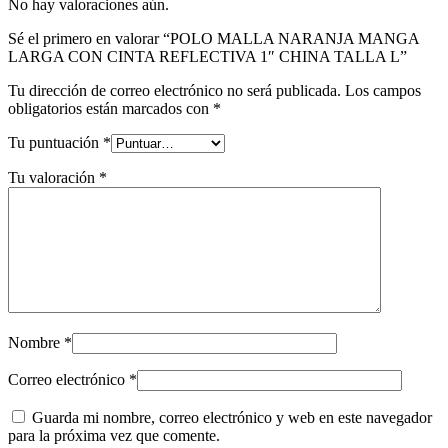
No hay valoraciones aún.
Sé el primero en valorar “POLO MALLA NARANJA MANGA
LARGA CON CINTA REFLECTIVA 1″ CHINA TALLA L”
Tu dirección de correo electrónico no será publicada.
Los campos
obligatorios están marcados con
*
Tu puntuación
*
Tu valoración
*
Nombre
*
Correo electrónico
*
Guarda mi nombre, correo electrónico y web en este navegador
para la próxima vez que comente.