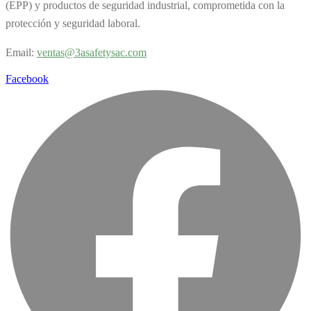
(EPP) y productos de seguridad industrial, comprometida con la
protección y seguridad laboral.
Email:
v
entas@3asafetysac.com
Facebook