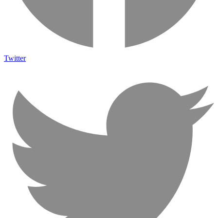
Twitter