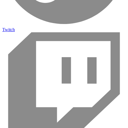
Twitch