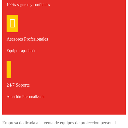
100% seguros y confiables
Asesores Profesionales
Equipo capacitado
24/7 Soporte
Atención Personalizada
Empresa dedicada a la venta de equipos de protección personal