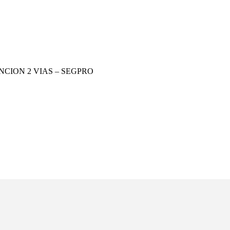
NCION 2 VIAS – SEGPRO