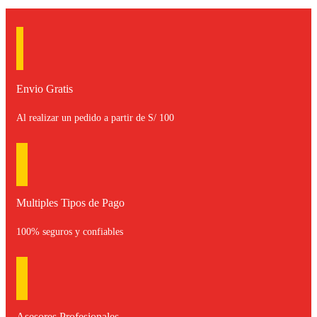
Envio Gratis
Al realizar un pedido a partir de S/ 100
Multiples Tipos de Pago
100% seguros y confiables
Asesores Profesionales