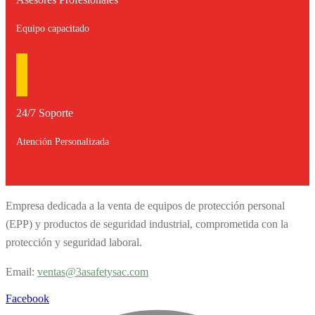
Equipo capacitado
24/7 Soporte
Atención Personalizada
Empresa dedicada a la venta de equipos de protección personal
(EPP) y productos de seguridad industrial, comprometida con la
protección y seguridad laboral.
Email:
v
entas@3asafetysac.com
Facebook