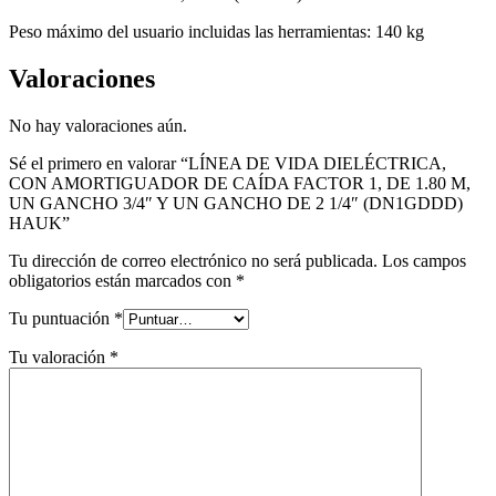
Peso máximo del usuario incluidas las herramientas: 140 kg
Valoraciones
No hay valoraciones aún.
Sé el primero en valorar “LÍNEA DE VIDA DIELÉCTRICA,
CON AMORTIGUADOR DE CAÍDA FACTOR 1, DE 1.80 M,
UN GANCHO 3/4″ Y UN GANCHO DE 2 1/4″ (DN1GDDD)
HAUK”
Tu dirección de correo electrónico no será publicada.
Los campos
obligatorios están marcados con
*
Tu puntuación
*
Tu valoración
*