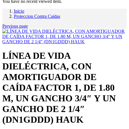
You have no recent viewed item.
Inicio
Proteccion Contra Caidas
Previous page
LÍNEA DE VIDA
DIELÉCTRICA, CON
AMORTIGUADOR DE
CAÍDA FACTOR 1, DE 1.80
M, UN GANCHO 3/4″ Y UN
GANCHO DE 2 1/4″
(DN1GDDD) HAUK