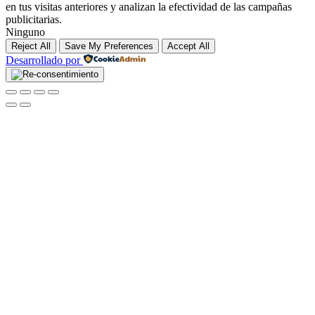
en tus visitas anteriores y analizan la efectividad de las campañas
publicitarias.
Ninguno
Reject All
Save My Preferences
Accept All
Desarrollado por