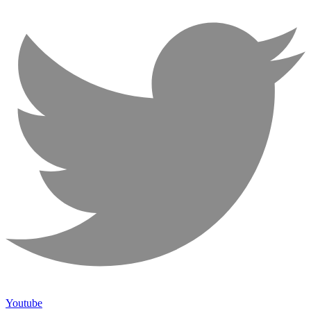
Youtube