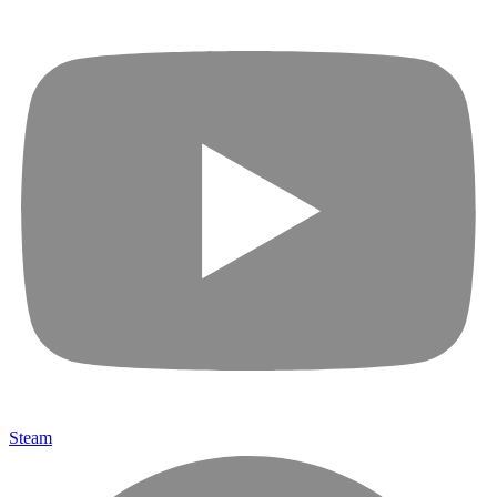
Steam