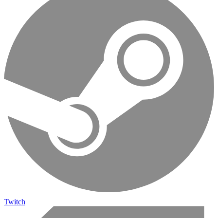
Twitch