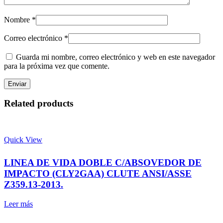
Nombre
*
Correo electrónico
*
Guarda mi nombre, correo electrónico y web en este navegador
para la próxima vez que comente.
Related products
Quick View
LINEA DE VIDA DOBLE C/ABSOVEDOR DE
IMPACTO (CLY2GAA) CLUTE ANSI/ASSE
Z359.13-2013.
Leer más