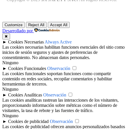
Customize
Reject All
Accept All
Desarrollado por
✖
►
Cookies Necesarias
Always Active
Las cookies necesarias habilitan funciones esenciales del sitio como
inicios de sesión seguros y ajustes de preferencias de
consentimiento. No almacenan datos personales.
Ninguno
►
Cookies Funcionales
Observación
Las cookies funcionales soportan funciones como compartir
contenido en redes sociales, recopilar comentarios y habilitar
herramientas de terceros.
Ninguno
►
Cookies Analíticas
Observación
Las cookies analíticas rastrean las interacciones de los visitantes,
proporcionando información sobre métricas como el número de
visitantes, la tasa de rebote y las fuentes de tráfico.
Ninguno
►
Cookies de publicidad
Observación
Las cookies de publicidad ofrecen anuncios personalizados basados