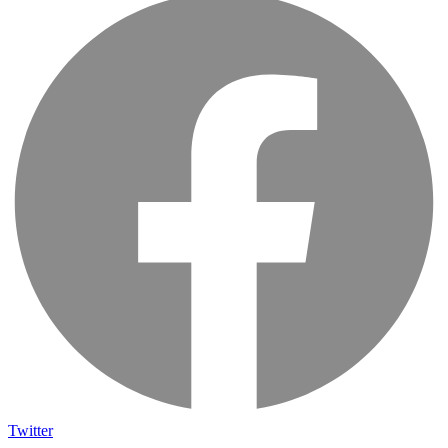
Twitter