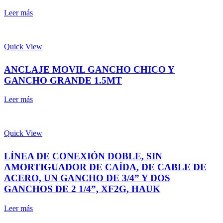
Leer más
Quick View
ANCLAJE MOVIL GANCHO CHICO Y
GANCHO GRANDE 1.5MT
Leer más
Quick View
LÍNEA DE CONEXIÓN DOBLE, SIN
AMORTIGUADOR DE CAÍDA, DE CABLE DE
ACERO, UN GANCHO DE 3/4” Y DOS
GANCHOS DE 2 1/4”, XF2G, HAUK
Leer más