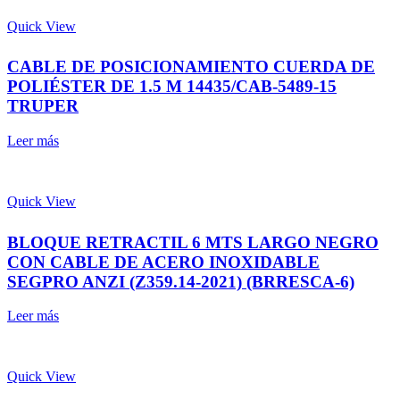
Quick View
CABLE DE POSICIONAMIENTO CUERDA DE
POLIÉSTER DE 1.5 M 14435/CAB-5489-15
TRUPER
Leer más
Quick View
BLOQUE RETRACTIL 6 MTS LARGO NEGRO
CON CABLE DE ACERO INOXIDABLE
SEGPRO ANZI (Z359.14-2021) (BRRESCA-6)
Leer más
Quick View