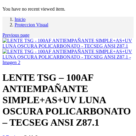
You have no recent viewed item.
Inicio
Proteccion Visual
Previous page
LENTE TSG – 100AF
ANTIEMPAÑANTE
SIMPLE+AS+UV LUNA
OSCURA POLICARBONATO
– TECSEG ANSI Z87.1