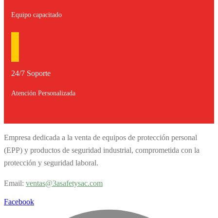
Equipo capacitado
24/7 Soporte
Atención Personalizada
Empresa dedicada a la venta de equipos de protección personal
(EPP) y productos de seguridad industrial, comprometida con la
protección y seguridad laboral.
Email:
v
entas@3asafetysac.com
Facebook