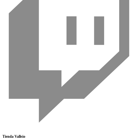
Tienda Vallejo