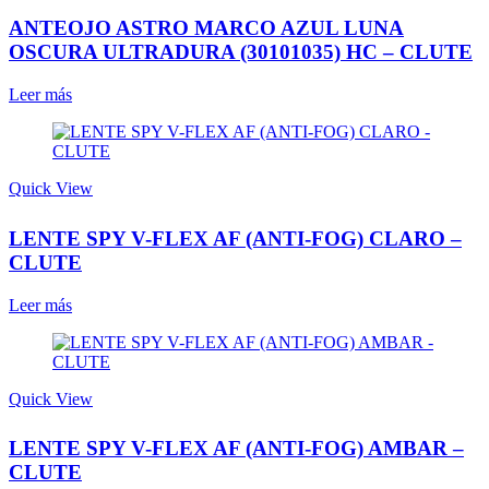
ANTEOJO ASTRO MARCO AZUL LUNA
OSCURA ULTRADURA (30101035) HC – CLUTE
Leer más
Quick View
LENTE SPY V-FLEX AF (ANTI-FOG) CLARO –
CLUTE
Leer más
Quick View
LENTE SPY V-FLEX AF (ANTI-FOG) AMBAR –
CLUTE