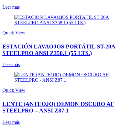
Leer más
Quick View
ESTACIÓN LAVAOJOS PORTÁTIL ST-20A
STEELPRO ANSI Z358.1 (55 LTS.)
Leer más
Quick View
LENTE (ANTEOJO) DEMON OSCURO AF
STEELPRO – ANSI Z87.1
Leer más