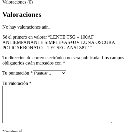
Valoraciones (0)
Valoraciones
No hay valoraciones aún.
Sé el primero en valorar “LENTE TSG – 100AF
ANTIEMPAÑANTE SIMPLE+AS+UV LUNA OSCURA
POLICARBONATO – TECSEG ANSI Z87.1”
Tu dirección de correo electrónico no será publicada.
Los campos
obligatorios están marcados con
*
Tu puntuación
*
Tu valoración
*
Nombre
*