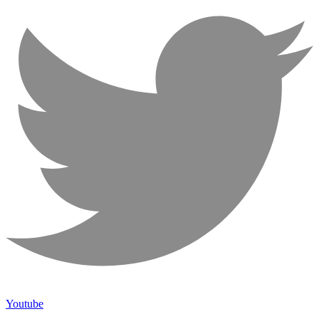
Youtube