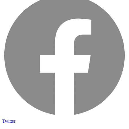
Twitter