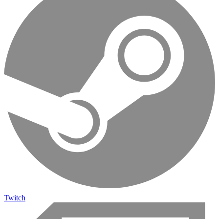
Twitch