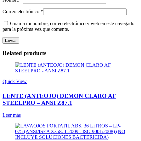
Correo electrónico
*
Guarda mi nombre, correo electrónico y web en este navegador
para la próxima vez que comente.
Related products
Quick View
LENTE (ANTEOJO) DEMON CLARO AF
STEELPRO – ANSI Z87.1
Leer más