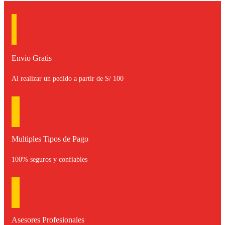
Envio Gratis
Al realizar un pedido a partir de S/ 100
Multiples Tipos de Pago
100% seguros y confiables
Asesores Profesionales