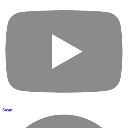
Steam