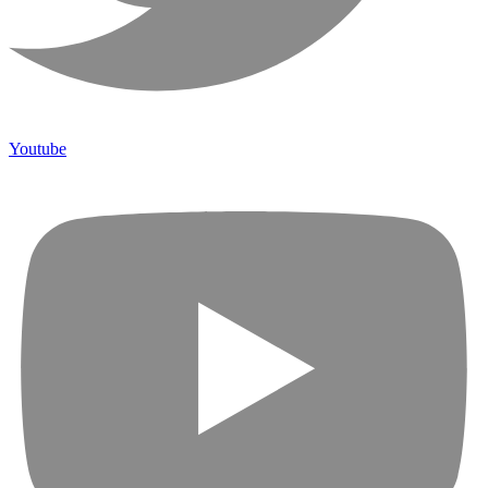
Youtube