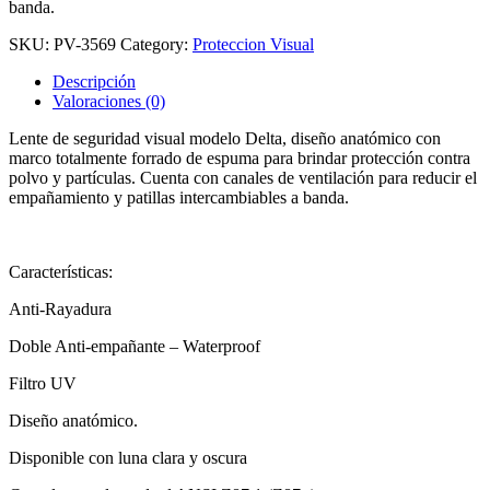
banda.
SKU:
PV-3569
Category:
Proteccion Visual
Descripción
Valoraciones (0)
Lente de seguridad visual modelo Delta, diseño anatómico con
marco totalmente forrado de espuma para brindar protección contra
polvo y partículas. Cuenta con canales de ventilación para reducir el
empañamiento y patillas intercambiables a banda.
Características:
Anti-Rayadura
Doble Anti-empañante – Waterproof
Filtro UV
Diseño anatómico.
Disponible con luna clara y oscura