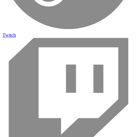
Twitch