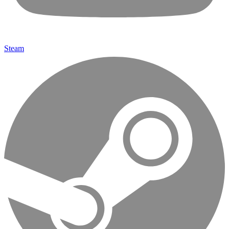
Steam