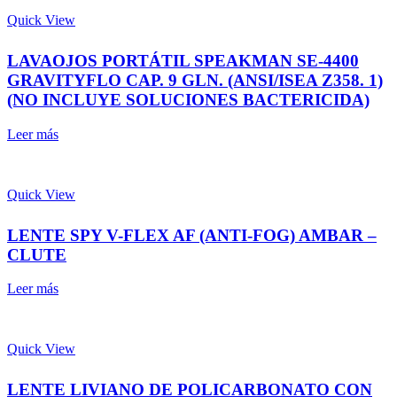
Quick View
LAVAOJOS PORTÁTIL SPEAKMAN SE-4400
GRAVITYFLO CAP. 9 GLN. (ANSI/ISEA Z358. 1)
(NO INCLUYE SOLUCIONES BACTERICIDA)
Leer más
Quick View
LENTE SPY V-FLEX AF (ANTI-FOG) AMBAR –
CLUTE
Leer más
Quick View
LENTE LIVIANO DE POLICARBONATO CON