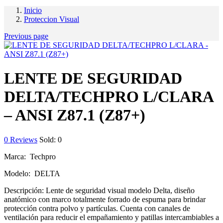
Inicio
Proteccion Visual
Previous page
LENTE DE SEGURIDAD
DELTA/TECHPRO L/CLARA
– ANSI Z87.1 (Z87+)
0
Reviews
Sold:
0
Marca: Techpro
Modelo: DELTA
Descripción: Lente de seguridad visual modelo Delta, diseño
anatómico con marco totalmente forrado de espuma para brindar
protección contra polvo y partículas. Cuenta con canales de
ventilación para reducir el empañamiento y patillas intercambiables a