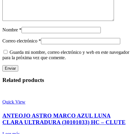
Nombre
*
Correo electrónico
*
Guarda mi nombre, correo electrónico y web en este navegador
para la próxima vez que comente.
Related products
Quick View
ANTEOJO ASTRO MARCO AZUL LUNA
CLARA ULTRADURA (30101033) HC – CLUTE
Leer más