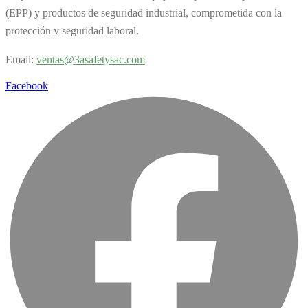
(EPP) y productos de seguridad industrial, comprometida con la
protección y seguridad laboral.
Email:
v
entas@3asafetysac.com
Facebook