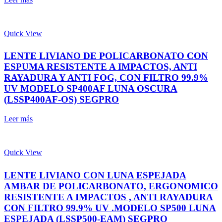
Quick View
LENTE LIVIANO DE POLICARBONATO CON
ESPUMA RESISTENTE A IMPACTOS, ANTI
RAYADURA Y ANTI FOG, CON FILTRO 99.9%
UV MODELO SP400AF LUNA OSCURA
(LSSP400AF-OS) SEGPRO
Leer más
Quick View
LENTE LIVIANO CON LUNA ESPEJADA
AMBAR DE POLICARBONATO, ERGONOMICO
RESISTENTE A IMPACTOS , ANTI RAYADURA
CON FILTRO 99.9% UV .MODELO SP500 LUNA
ESPEJADA (LSSP500-EAM) SEGPRO