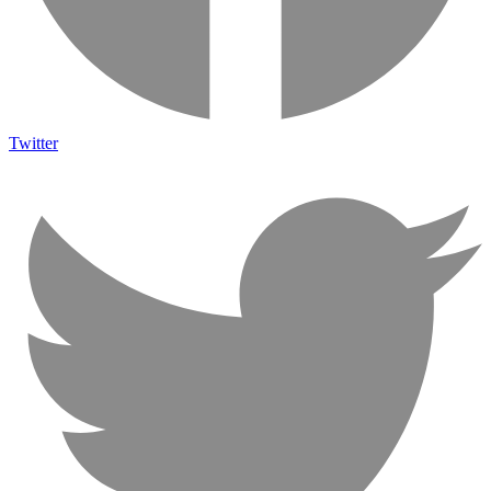
Twitter