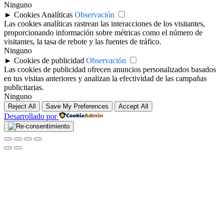
Ninguno
►
Cookies Analíticas
Observación
Las cookies analíticas rastrean las interacciones de los visitantes,
proporcionando información sobre métricas como el número de
visitantes, la tasa de rebote y las fuentes de tráfico.
Ninguno
►
Cookies de publicidad
Observación
Las cookies de publicidad ofrecen anuncios personalizados basados
en tus visitas anteriores y analizan la efectividad de las campañas
publicitarias.
Ninguno
Reject All
Save My Preferences
Accept All
Desarrollado por