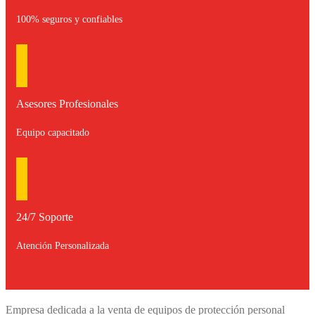
100% seguros y confiables
Asesores Profesionales
Equipo capacitado
24/7 Soporte
Atención Personalizada
Empresa dedicada a la venta de equipos de protección personal