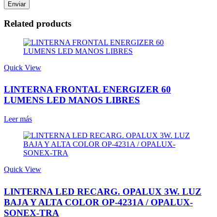
Related products
Quick View
LINTERNA FRONTAL ENERGIZER 60
LUMENS LED MANOS LIBRES
Leer más
Quick View
LINTERNA LED RECARG. OPALUX 3W. LUZ
BAJA Y ALTA COLOR OP-4231A / OPALUX-
SONEX-TRA