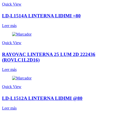
Quick View
LD-L1514A LINTERNA LIDIMI =80
Leer más
Quick View
RAYOVAC LINTERNA 25 LUM 2D 222436
(ROVLC1L2D16)
Leer más
Quick View
LD-L1512A LINTERNA LIDIMI @80
Leer más