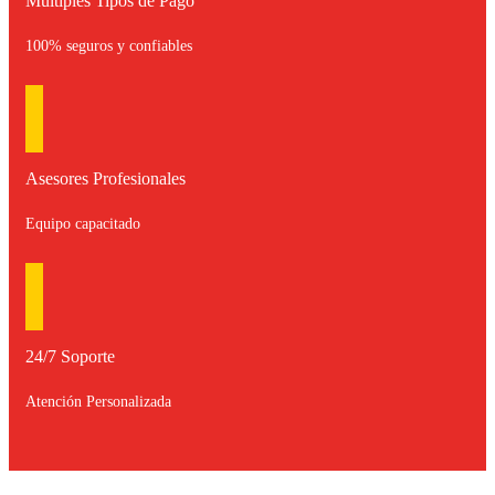
Multiples Tipos de Pago
100% seguros y confiables
Asesores Profesionales
Equipo capacitado
24/7 Soporte
Atención Personalizada