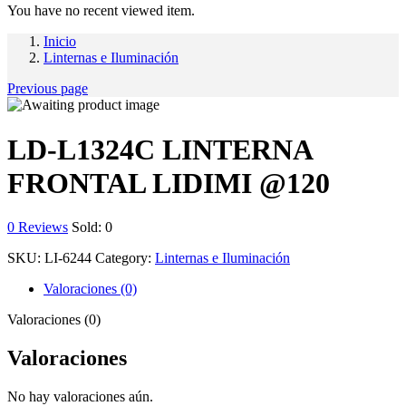
You have no recent viewed item.
Inicio
Linternas e Iluminación
Previous page
LD-L1324C LINTERNA
FRONTAL LIDIMI @120
0
Reviews
Sold:
0
SKU:
LI-6244
Category:
Linternas e Iluminación
Valoraciones (0)
Valoraciones (0)
Valoraciones
No hay valoraciones aún.