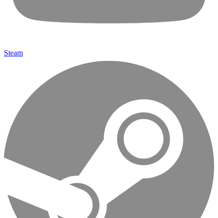
Steam