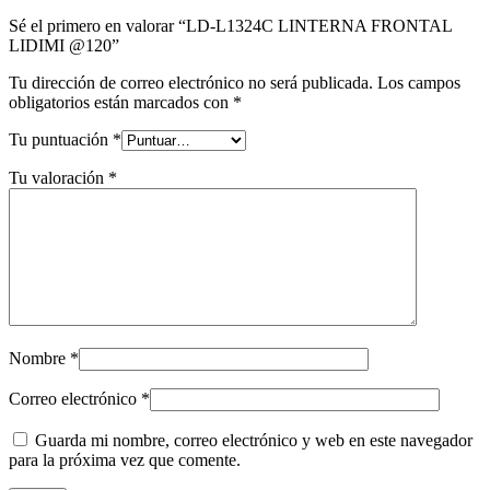
Sé el primero en valorar “LD-L1324C LINTERNA FRONTAL
LIDIMI @120”
Tu dirección de correo electrónico no será publicada.
Los campos
obligatorios están marcados con
*
Tu puntuación
*
Tu valoración
*
Nombre
*
Correo electrónico
*
Guarda mi nombre, correo electrónico y web en este navegador
para la próxima vez que comente.