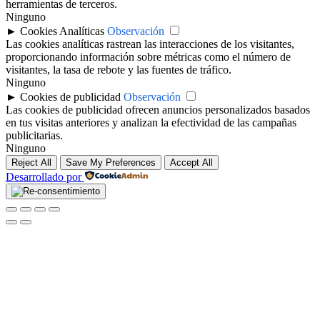
herramientas de terceros.
Ninguno
►
Cookies Analíticas
Observación
Las cookies analíticas rastrean las interacciones de los visitantes,
proporcionando información sobre métricas como el número de
visitantes, la tasa de rebote y las fuentes de tráfico.
Ninguno
►
Cookies de publicidad
Observación
Las cookies de publicidad ofrecen anuncios personalizados basados
en tus visitas anteriores y analizan la efectividad de las campañas
publicitarias.
Ninguno
Reject All
Save My Preferences
Accept All
Desarrollado por