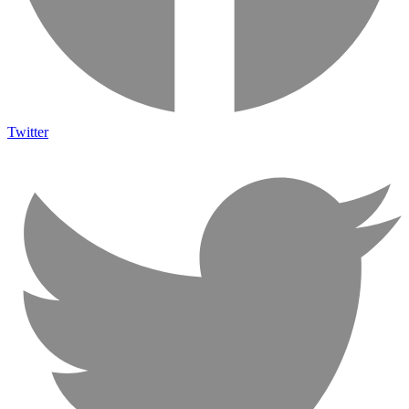
Twitter