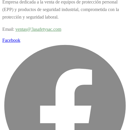
Empresa dedicada a la venta de equipos de protección personal
(EPP) y productos de seguridad industrial, comprometida con la
protección y seguridad laboral.
Email:
v
entas@3asafetysac.com
Facebook