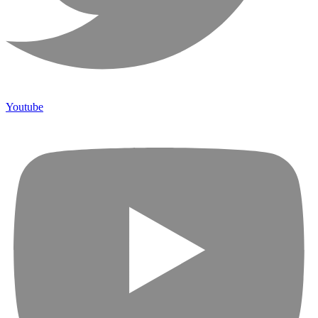
Youtube