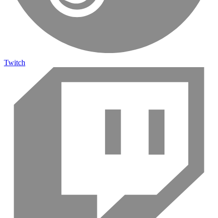
Twitch