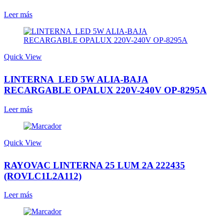
Leer más
Quick View
LINTERNA LED 5W ALIA-BAJA
RECARGABLE OPALUX 220V-240V OP-8295A
Leer más
Quick View
RAYOVAC LINTERNA 25 LUM 2A 222435
(ROVLC1L2A112)
Leer más