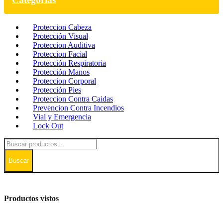
Proteccion Cabeza
Protección Visual
Proteccion Auditiva
Proteccion Facial
Protección Respiratoria
Protección Manos
Proteccion Corporal
Protección Pies
Proteccion Contra Caidas
Prevencion Contra Incendios
Vial y Emergencia
Lock Out
Buscar
Productos vistos