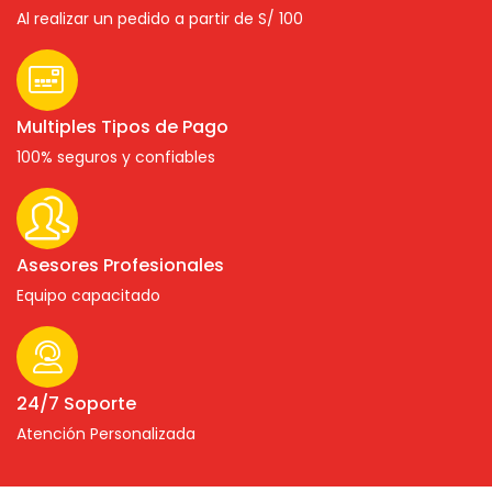
Al realizar un pedido a partir de S/ 100
Multiples Tipos de Pago
100% seguros y confiables
Asesores Profesionales
Equipo capacitado
24/7 Soporte
Atención Personalizada