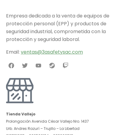
Empresa dedicada a la venta de equipos de
protección personal (EPP) y productos de
seguridad industrial, comprometida con la
protección y seguridad laboral.
Email:
v
entas@3asafetysac.com
Tienda Vallejo
Prolongación Avenida César Vallejo Nro. 1437
Urb. Andres Razurí – Trujillo – La Libertad