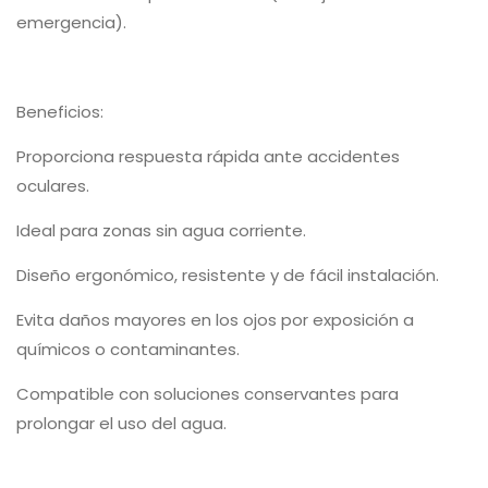
emergencia).
Beneficios:
Proporciona respuesta rápida ante accidentes
oculares.
Ideal para zonas sin agua corriente.
Diseño ergonómico, resistente y de fácil instalación.
Evita daños mayores en los ojos por exposición a
químicos o contaminantes.
Compatible con soluciones conservantes para
prolongar el uso del agua.