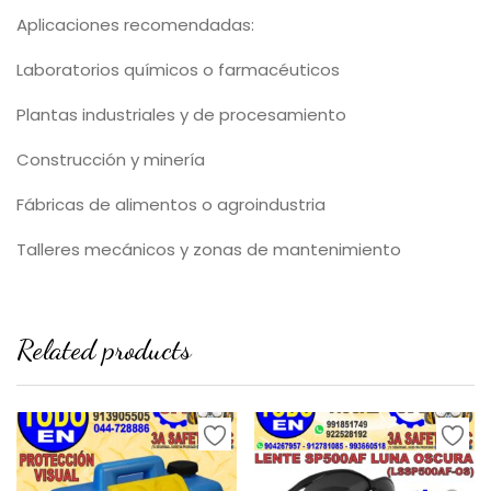
Aplicaciones recomendadas:
Laboratorios químicos o farmacéuticos
Plantas industriales y de procesamiento
Construcción y minería
Fábricas de alimentos o agroindustria
Talleres mecánicos y zonas de mantenimiento
Related products