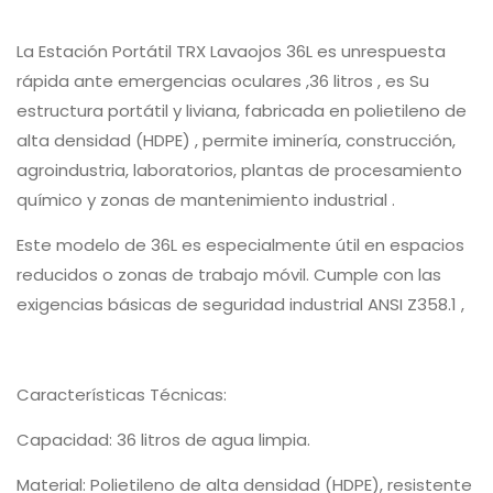
La Estación Portátil TRX Lavaojos 36L es unrespuesta
rápida ante emergencias oculares ,36 litros , es Su
estructura portátil y liviana, fabricada en polietileno de
alta densidad (HDPE) , permite iminería, construcción,
agroindustria, laboratorios, plantas de procesamiento
químico y zonas de mantenimiento industrial .
Este modelo de 36L es especialmente útil en espacios
reducidos o zonas de trabajo móvil. Cumple con las
exigencias básicas de seguridad industrial ANSI Z358.1 ,
Características Técnicas:
Capacidad: 36 litros de agua limpia.
Material: Polietileno de alta densidad (HDPE), resistente