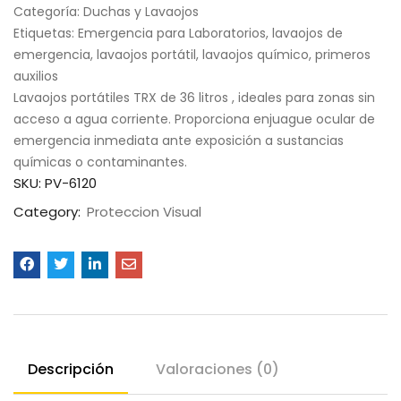
Categoría: Duchas y Lavaojos
Etiquetas: Emergencia para Laboratorios, lavaojos de
emergencia, lavaojos portátil, lavaojos químico, primeros
auxilios
Lavaojos portátiles TRX de 36 litros , ideales para zonas sin
acceso a agua corriente. Proporciona enjuague ocular de
emergencia inmediata ante exposición a sustancias
químicas o contaminantes.
SKU:
PV-6120
Category:
Proteccion Visual
Descripción
Valoraciones (0)