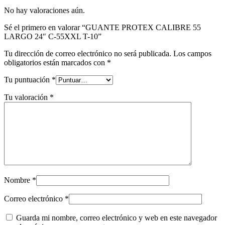
No hay valoraciones aún.
Sé el primero en valorar “GUANTE PROTEX CALIBRE 55
LARGO 24″ C-55XXL T-10”
Tu dirección de correo electrónico no será publicada.
Los campos
obligatorios están marcados con
*
Tu puntuación
*
Tu valoración
*
Nombre
*
Correo electrónico
*
Guarda mi nombre, correo electrónico y web en este navegador