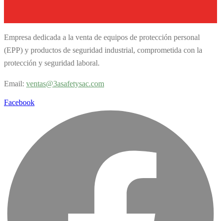
Empresa dedicada a la venta de equipos de protección personal
(EPP) y productos de seguridad industrial, comprometida con la
protección y seguridad laboral.
Email:
v
entas@3asafetysac.com
Facebook