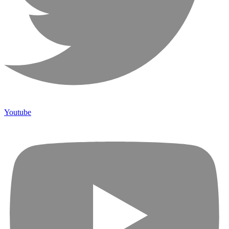
Youtube