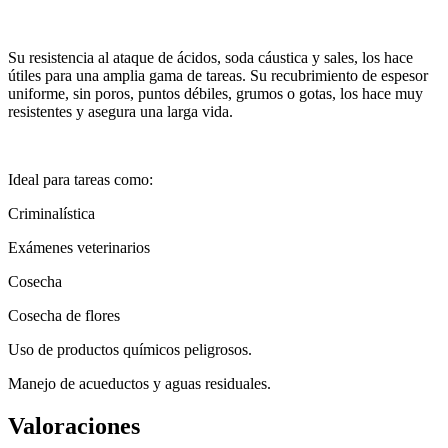
Su resistencia al ataque de ácidos, soda cáustica y sales, los hace
útiles para una amplia gama de tareas. Su recubrimiento de espesor
uniforme, sin poros, puntos débiles, grumos o gotas, los hace muy
resistentes y asegura una larga vida.
Ideal para tareas como:
Criminalística
Exámenes veterinarios
Cosecha
Cosecha de flores
Uso de productos químicos peligrosos.
Manejo de acueductos y aguas residuales.
Valoraciones