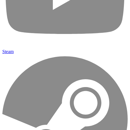
Steam