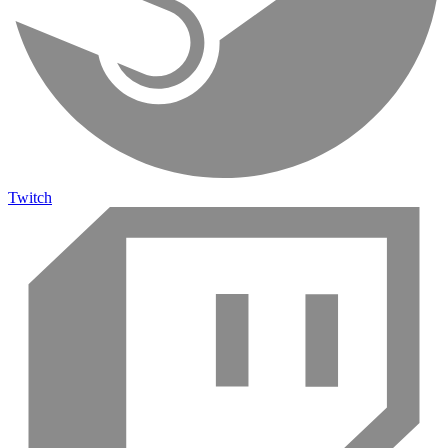
Twitch