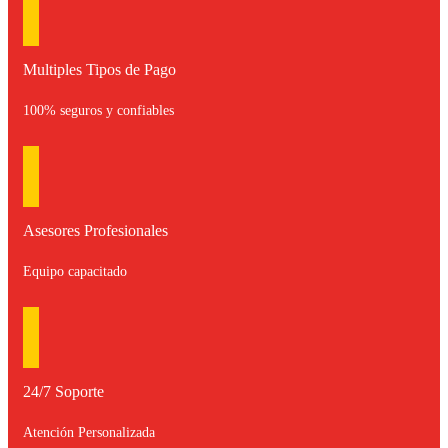
Multiples Tipos de Pago
100% seguros y confiables
Asesores Profesionales
Equipo capacitado
24/7 Soporte
Atención Personalizada