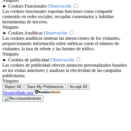
Ninguno
►
Cookies Funcionales
Observación
Las cookies funcionales soportan funciones como compartir
contenido en redes sociales, recopilar comentarios y habilitar
herramientas de terceros.
Ninguno
►
Cookies Analíticas
Observación
Las cookies analíticas rastrean las interacciones de los visitantes,
proporcionando información sobre métricas como el número de
visitantes, la tasa de rebote y las fuentes de tráfico.
Ninguno
►
Cookies de publicidad
Observación
Las cookies de publicidad ofrecen anuncios personalizados basados
en tus visitas anteriores y analizan la efectividad de las campañas
publicitarias.
Ninguno
Reject All
Save My Preferences
Accept All
Desarrollado por