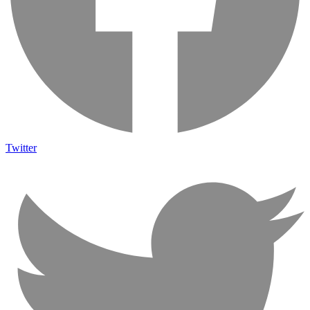
Twitter