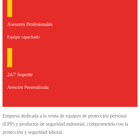
Asesores Profesionales
Equipo capacitado
24/7 Soporte
Atención Personalizada
Empresa dedicada a la venta de equipos de protección personal
(EPP) y productos de seguridad industrial, comprometida con la
protección y seguridad laboral.