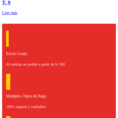
T. 9
Leer más
Envio Gratis
Al realizar un pedido a partir de S/ 100
Multiples Tipos de Pago
100% seguros y confiables