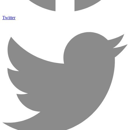
Twitter