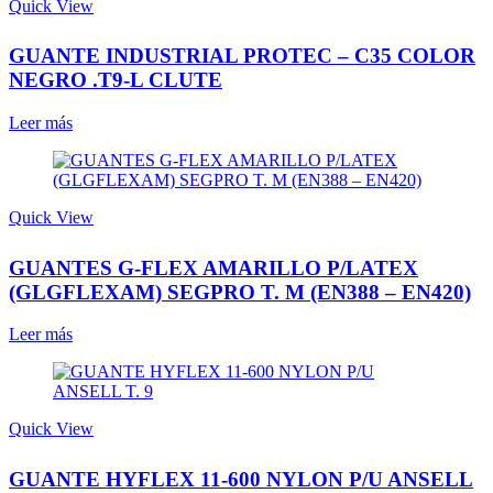
Quick View
GUANTE INDUSTRIAL PROTEC – C35 COLOR
NEGRO .T9-L CLUTE
Leer más
Quick View
GUANTES G-FLEX AMARILLO P/LATEX
(GLGFLEXAM) SEGPRO T. M (EN388 – EN420)
Leer más
Quick View
GUANTE HYFLEX 11-600 NYLON P/U ANSELL