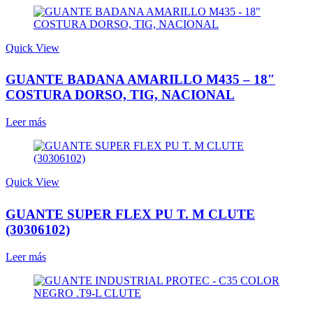
Quick View
GUANTE BADANA AMARILLO M435 – 18″
COSTURA DORSO, TIG, NACIONAL
Leer más
Quick View
GUANTE SUPER FLEX PU T. M CLUTE
(30306102)
Leer más