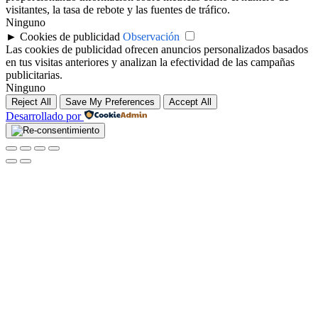
visitantes, la tasa de rebote y las fuentes de tráfico.
Ninguno
►
Cookies de publicidad
Observación
Las cookies de publicidad ofrecen anuncios personalizados basados
en tus visitas anteriores y analizan la efectividad de las campañas
publicitarias.
Ninguno
Reject All
Save My Preferences
Accept All
Desarrollado por