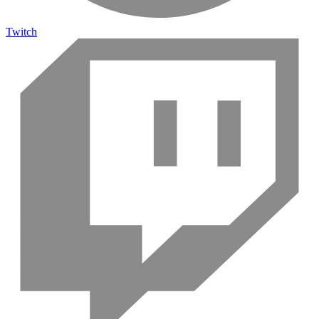
Twitch