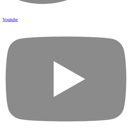
Youtube