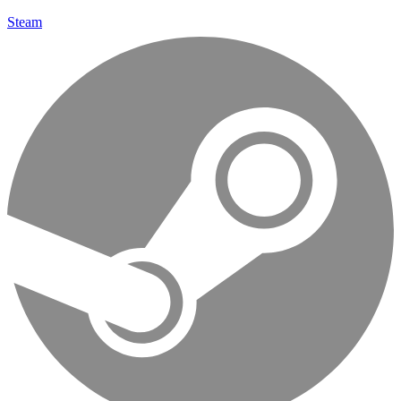
Steam