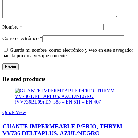
Nombre
*
Correo electrónico
*
Guarda mi nombre, correo electrónico y web en este navegador
para la próxima vez que comente.
Related products
Quick View
GUANTE IMPERMEABLE P/FRIO, THRYM
VV736 DELTAPLUS, AZUL/NEGRO