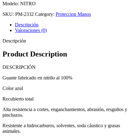
Modelo: NITRO
SKU:
PM-2332
Category:
Proteccion Manos
Descripción
Valoraciones (0)
Descripción
Product Description
DESCRIPCIÓN
Guante fabricado en nitrilo al 100%
Color azul
Recubierto total
Alta resistencia a cortes, enganchamientos, abrasión, resguños y
pinchazos.
Resistente a hidrocarburos, solventes, soda cáustico y grasas
animales.