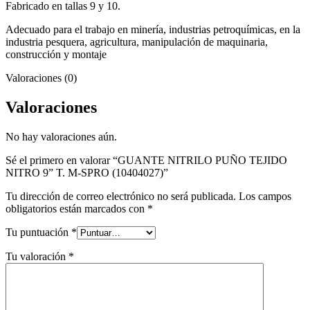
Fabricado en tallas 9 y 10.
Adecuado para el trabajo en minería, industrias petroquímicas, en la
industria pesquera, agricultura, manipulación de maquinaria,
construcción y montaje
Valoraciones (0)
Valoraciones
No hay valoraciones aún.
Sé el primero en valorar “GUANTE NITRILO PUÑO TEJIDO
NITRO 9” T. M-SPRO (10404027)”
Tu dirección de correo electrónico no será publicada.
Los campos
obligatorios están marcados con
*
Tu puntuación
*
Tu valoración
*