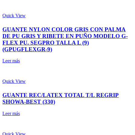
Quick View
GUANTE NYLON COLOR GRIS CON PALMA
DE PU GRIS Y RIBETE EN PUÑO MODELO G-
FLEX PU. SEGPRO TALLA L (9)
(GPUGFLEXGR-9)
Leer más
Quick View
GUANTE REC/LATEX TOTAL T/L REGRIP
SHOWA-BEST (330)
Leer más
Quick View