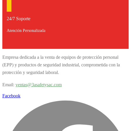
24/7 Soporte
Atención Personalizada
Empresa dedicada a la venta de equipos de protección personal
(EPP) y productos de seguridad industrial, comprometida con la
protección y seguridad laboral.
Email:
v
entas@3asafetysac.com
Facebook