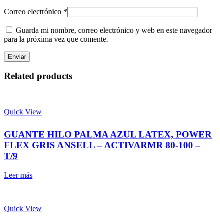
Correo electrónico
*
Guarda mi nombre, correo electrónico y web en este navegador
para la próxima vez que comente.
Related products
Quick View
GUANTE HILO PALMA AZUL LATEX, POWER
FLEX GRIS ANSELL – ACTIVARMR 80-100 –
T/9
Leer más
Quick View