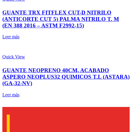
GUANTE TRX FITFLEX CUT-D NITRILO
(ANTICORTE CUT 5) PALMA NITRILO T. M
(EN 388 2016 – ASTM F2992-15)
Leer más
Quick View
GUANTE NEOPRENO 40CM, ACABADO
ASPERO NEOPLUS32 QUIMICOS T.L (ASTARA)
(GA-32-NV)
Leer más