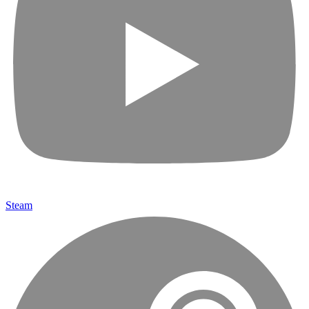
Steam