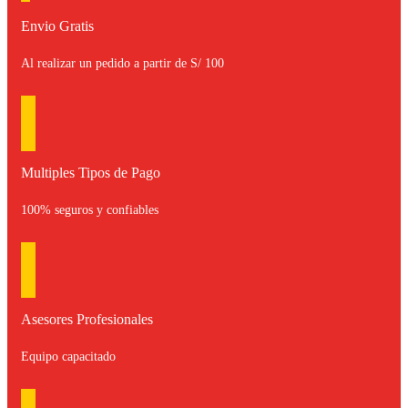
Envio Gratis
Al realizar un pedido a partir de S/ 100
Multiples Tipos de Pago
100% seguros y confiables
Asesores Profesionales
Equipo capacitado