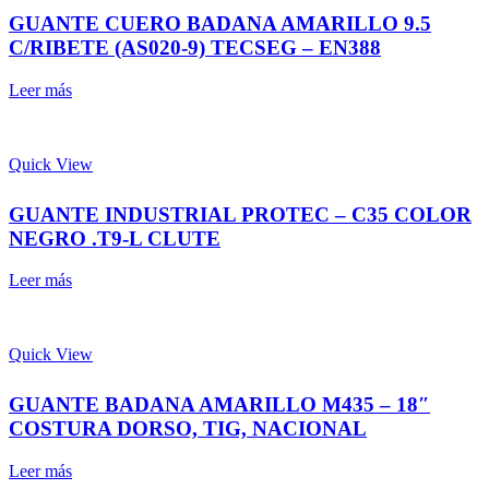
GUANTE CUERO BADANA AMARILLO 9.5
C/RIBETE (AS020-9) TECSEG – EN388
Leer más
Quick View
GUANTE INDUSTRIAL PROTEC – C35 COLOR
NEGRO .T9-L CLUTE
Leer más
Quick View
GUANTE BADANA AMARILLO M435 – 18″
COSTURA DORSO, TIG, NACIONAL
Leer más