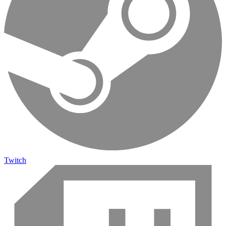
Twitch