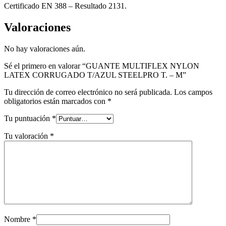
Certificado EN 388 – Resultado 2131.
Valoraciones
No hay valoraciones aún.
Sé el primero en valorar “GUANTE MULTIFLEX NYLON
LATEX CORRUGADO T/AZUL STEELPRO T. – M”
Tu dirección de correo electrónico no será publicada.
Los campos
obligatorios están marcados con
*
Tu puntuación
*
Tu valoración
*
Nombre
*