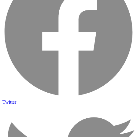
Twitter