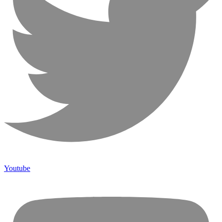
Youtube