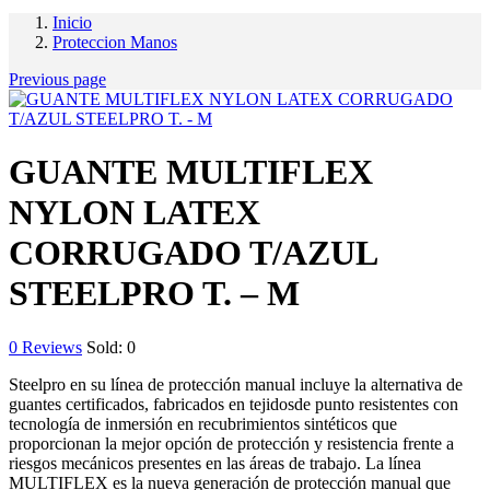
Inicio
Proteccion Manos
Previous page
GUANTE MULTIFLEX
NYLON LATEX
CORRUGADO T/AZUL
STEELPRO T. – M
0
Reviews
Sold:
0
Steelpro en su línea de protección manual incluye la alternativa de
guantes certificados, fabricados en tejidosde punto resistentes con
tecnología de inmersión en recubrimientos sintéticos que
proporcionan la mejor opción de protección y resistencia frente a
riesgos mecánicos presentes en las áreas de trabajo. La línea
MULTIFLEX es la nueva generación de protección manual que